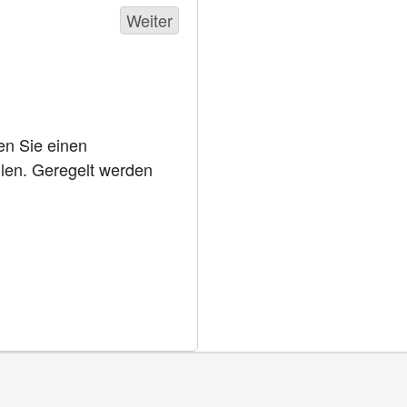
en Sie einen
llen. Geregelt werden