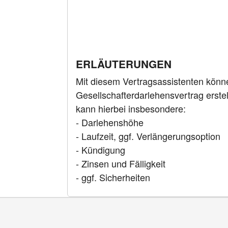
ERLÄUTERUNGEN
Mit diesem Vertragsassistenten könn
Gesellschafterdarlehensvertrag erste
kann hierbei insbesondere:
- Darlehenshöhe
- Laufzeit, ggf. Verlängerungsoption
- Kündigung
- Zinsen und Fälligkeit
- ggf. Sicherheiten