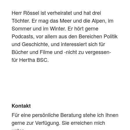
Herr Rössel ist verheiratet und hat drei
Töchter. Er mag das Meer und die Alpen, im
Sommer und im Winter. Er hört gerne
Podcasts, vor allem aus den Bereichen Politik
und Geschichte, und interessiert sich für
Bücher und Filme und -nicht zu vergessen-
für Hertha BSC.
Kontakt
Für eine persönliche Beratung stehe ich Ihnen
gerne zur Verfügung. Sie erreichen mich