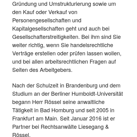
Gründung und Umstrukturierung sowie um
den Kauf oder Verkauf von
Personengesellschaften und
Kapitalgesellschaften geht und auch bei
Gesellschafterstreitigkeiten. Bei ihm sind Sie
weiter richtig, wenn Sie handelsrechtliche
Verträge erstellen oder prüfen lassen wollen,
und bei allen arbeitsrechtlichen Fragen auf
Seiten des Arbeitgebers.
Nach der Schulzeit in Brandenburg und dem
Studium an der Berliner Humboldt-Universität
begann Herr Rössel seine anwaltliche
Tätigkeit in Bad Homburg und seit 2005 in
Frankfurt am Main. Seit Januar 2016 ist er
Partner bei Rechtsanwälte Liesegang &
Rössel.