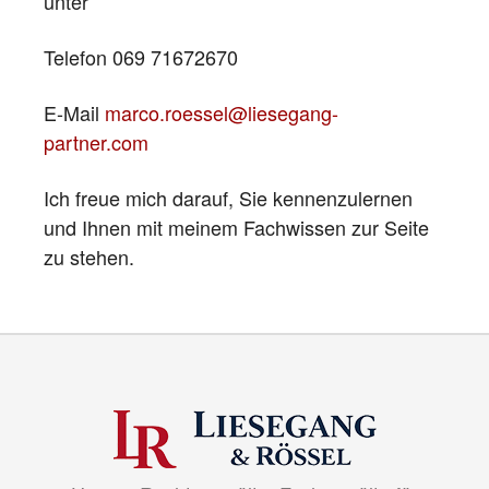
unter
Telefon 069 71672670
E-Mail
marco.roessel@liesegang-
partner.com
Ich freue mich darauf, Sie kennenzulernen
und Ihnen mit meinem Fachwissen zur Seite
zu stehen.