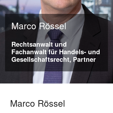
Marco Rössel
Rechtsanwalt und
Fachanwalt für Handels- und
Gesellschaftsrecht, Partner
Marco Rössel