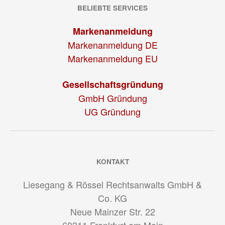
BELIEBTE SERVICES
Markenanmeldung
Markenanmeldung DE
Markenanmeldung EU
Gesellschaftsgründung
GmbH Gründung
UG Gründung
KONTAKT
Liesegang & Rössel Rechtsanwalts GmbH &
Co. KG
Neue Mainzer Str. 22
60311
Frankfurt am Main