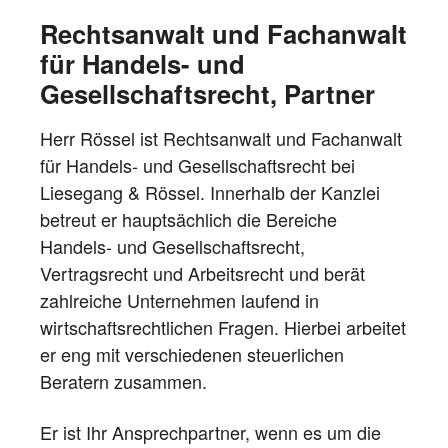
Rechtsanwalt und Fachanwalt
für Handels- und
Gesellschaftsrecht, Partner
Herr Rössel ist Rechtsanwalt und Fachanwalt
für Handels- und Gesellschaftsrecht bei
Liesegang & Rössel. Innerhalb der Kanzlei
betreut er hauptsächlich die Bereiche
Handels- und Gesellschaftsrecht,
Vertragsrecht und Arbeitsrecht und berät
zahlreiche Unternehmen laufend in
wirtschaftsrechtlichen Fragen. Hierbei arbeitet
er eng mit verschiedenen steuerlichen
Beratern zusammen.
Er ist Ihr Ansprechpartner, wenn es um die