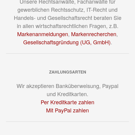
Unsere Rechtsanwälte, Fachanwälte für
gewerblichen Rechtsschutz, IT-Recht und
Handels- und Gesellschaftsrecht beraten Sie
in allen wirtschaftsrechtlichen Fragen, z.B.
Markenanmeldungen
,
Markenrecherchen
,
Gesellschaftsgründung (UG, GmbH)
.
ZAHLUNGSARTEN
Wir akzeptieren Banküberweisung, Paypal
und Kreditkarten.
Per Kreditkarte zahlen
Mit PayPal zahlen