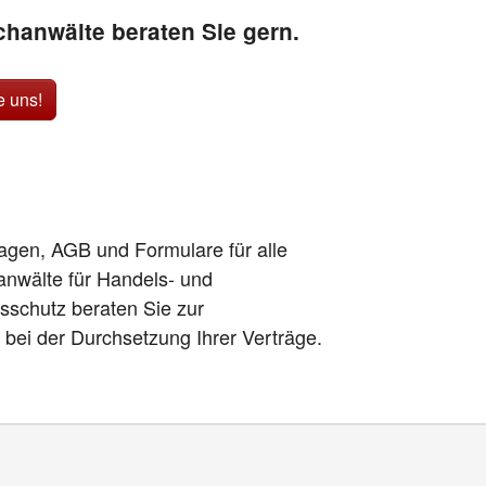
hanwälte beraten Sie gern.
e uns!
lagen, AGB und Formulare für alle
anwälte für Handels- und
sschutz beraten Sie zur
h bei der Durchsetzung Ihrer Verträge.