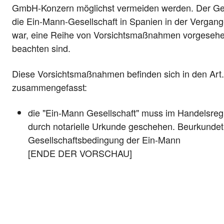
GmbH-Konzern möglichst vermeiden werden. Der Gese
die Ein-Mann-Gesellschaft in Spanien in der Vergan
war, eine Reihe von Vorsichtsmaßnahmen vorgesehen,
beachten sind.
Diese Vorsichtsmaßnahmen befinden sich in den Art
zusammengefasst:
die "Ein-Mann Gesellschaft" muss im Handelsreg
durch notarielle Urkunde geschehen. Beurkunde
Gesellschaftsbedingung der Ein-Mann
[ENDE DER VORSCHAU]