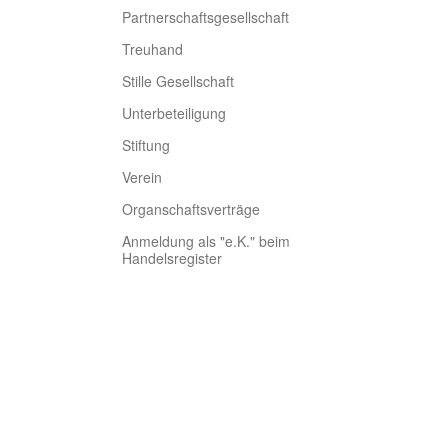
Partnerschaftsgesellschaft
Treuhand
Stille Gesellschaft
Unterbeteiligung
Stiftung
Verein
Organschaftsverträge
Anmeldung als "e.K." beim
Handelsregister