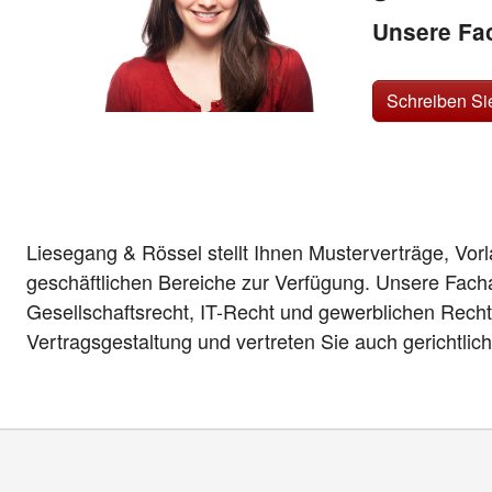
Unsere Fac
Schreiben Si
Liesegang & Rössel stellt Ihnen Musterverträge, Vor
geschäftlichen Bereiche zur Verfügung. Unsere Fach
Gesellschaftsrecht, IT-Recht und gewerblichen Recht
Vertragsgestaltung und vertreten Sie auch gerichtlic