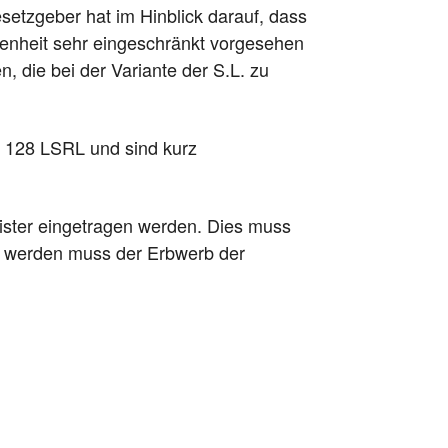
tzgeber hat im Hinblick darauf, dass
genheit sehr eingeschränkt vorgesehen
 die bei der Variante der S.L. zu
. 128 LSRL und sind kurz
ister eingetragen werden. Dies muss
t werden muss der Erbwerb der