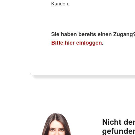
Kunden.
Sie haben bereits einen Zugang
Bitte hier einloggen
.
Nicht de
gefunde