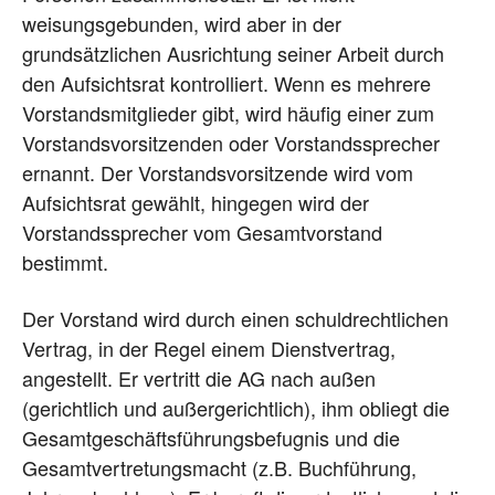
weisungsgebunden, wird aber in der
grundsätzlichen Ausrichtung seiner Arbeit durch
den Aufsichtsrat kontrolliert. Wenn es mehrere
Vorstandsmitglieder gibt, wird häufig einer zum
Vorstandsvorsitzenden oder Vorstandssprecher
ernannt. Der Vorstandsvorsitzende wird vom
Aufsichtsrat gewählt, hingegen wird der
Vorstandssprecher vom Gesamtvorstand
bestimmt.
Der Vorstand wird durch einen schuldrechtlichen
Vertrag, in der Regel einem Dienstvertrag,
angestellt. Er vertritt die AG nach außen
(gerichtlich und außergerichtlich), ihm obliegt die
Gesamtgeschäftsführungsbefugnis und die
Gesamtvertretungsmacht (z.B. Buchführung,