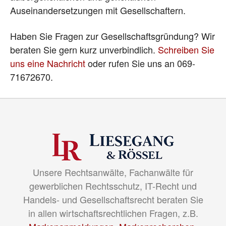
Auseinandersetzungen mit Gesellschaftern.
Haben Sie Fragen zur Gesellschaftsgründung? Wir
beraten Sie gern kurz unverbindlich.
Schreiben Sie
uns eine Nachricht
oder rufen Sie uns an 069-
71672670.
Unsere Rechtsanwälte, Fachanwälte für
gewerblichen Rechtsschutz, IT-Recht und
Handels- und Gesellschaftsrecht beraten Sie
in allen wirtschaftsrechtlichen Fragen, z.B.