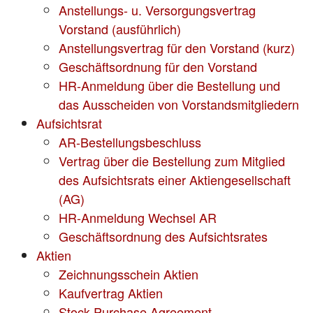
Anstellungs- u. Versorgungsvertrag
Vorstand (ausführlich)
Anstellungsvertrag für den Vorstand (kurz)
Geschäftsordnung für den Vorstand
HR-Anmeldung über die Bestellung und
das Ausscheiden von Vorstandsmitgliedern
Aufsichtsrat
AR-Bestellungsbeschluss
Vertrag über die Bestellung zum Mitglied
des Aufsichtsrats einer Aktiengesellschaft
(AG)
HR-Anmeldung Wechsel AR
Geschäftsordnung des Aufsichtsrates
Aktien
Zeichnungsschein Aktien
Kaufvertrag Aktien
Stock Purchase Agreement