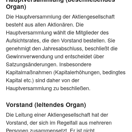
Organ)
Die Hauptversammlung der Aktiengesellschaft
besteht aus allen Aktionären. Die
Hauptversammlung wählt die Mitglieder des
Aufsichtsrates, die den Vorstand bestellen. Sie
genehmigt den Jahresabschluss, beschließt die
Gewinnverwendung und entscheidet über
Satzungsänderungen. Insbesondere
Kapitalmaßnahmen (Kapitalerhöhungen, bedingtes
Kapital etc.) sind daher von der
Hauptversammlung zu beschließen.
Vorstand (leitendes Organ)
Die Leitung einer Aktiengesellschaft hat der
Vorstand, der sich im Regelfall aus mehreren
Personen zusammensetzt. Er ist nicht