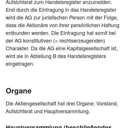
Aufsichtsrat zum Handelsregister anzumelden.
Erst durch die Eintragung in das Handelsregister
wird die AG zur juristischen Person mit der Folge,
dass die Aktionäre von ihrer persönlichen Haftung
entbunden werden. Die Eintragung hat somit bei
der AG konstitutiven (= rechtserzeugenden)
Charakter. Da die AG eine Kapitalgesellschaft ist,
wird sie in Abteilung B des Handelsregisters
eingetragen.
Organe
Die Aktiengesellschaft hat drei Organe: Vorstand,
Aufsichtsrat und Hauptversammlung.
Hauptversammlung (beschließendes