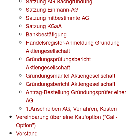
Satzung AG Sachgründung
Satzung Einmann-AG
Satzung mitbestimmte AG
Satzung KGaA
Bankbestätigung
Handelsregister-Anmeldung Gründung
Aktiengesellschaft
Gründungsprüfungsbericht
Aktiengesellschaft
Gründungsmantel Aktiengesellschaft
Gründungsbericht Aktiengesellschaft
Antrag-Bestellung Gründungsprüfer einer
AG
1.Anschreiben AG, Verfahren, Kosten
Vereinbarung über eine Kaufoption ("Call-
Option")
Vorstand