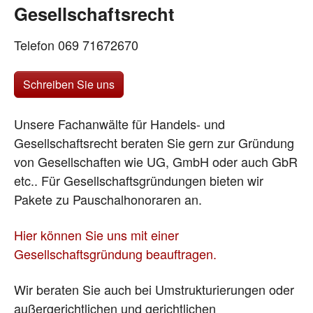
Gesellschaftsrecht
Telefon 069 71672670
Schreiben Sie uns
Unsere Fachanwälte für Handels- und
Gesellschaftsrecht beraten Sie gern zur Gründung
von Gesellschaften wie UG, GmbH oder auch GbR
etc.. Für Gesellschaftsgründungen bieten wir
Pakete zu Pauschalhonoraren an.
Hier können Sie uns mit einer
Gesellschaftsgründung beauftragen.
Wir beraten Sie auch bei Umstrukturierungen oder
außergerichtlichen und gerichtlichen