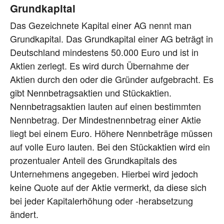
Grundkapital
Das Gezeichnete Kapital einer AG nennt man
Grundkapital. Das Grundkapital einer AG beträgt in
Deutschland mindestens 50.000 Euro und ist in
Aktien zerlegt. Es wird durch Übernahme der
Aktien durch den oder die Gründer aufgebracht. Es
gibt Nennbetragsaktien und Stückaktien.
Nennbetragsaktien lauten auf einen bestimmten
Nennbetrag. Der Mindestnennbetrag einer Aktie
liegt bei einem Euro. Höhere Nennbeträge müssen
auf volle Euro lauten. Bei den Stückaktien wird ein
prozentualer Anteil des Grundkapitals des
Unternehmens angegeben. Hierbei wird jedoch
keine Quote auf der Aktie vermerkt, da diese sich
bei jeder Kapitalerhöhung oder -herabsetzung
ändert.