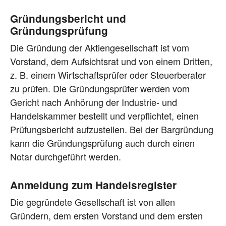
Gründungsbericht und
Gründungsprüfung
Die Gründung der Aktiengesellschaft ist vom
Vorstand, dem Aufsichtsrat und von einem Dritten,
z. B. einem Wirtschaftsprüfer oder Steuerberater
zu prüfen. Die Gründungsprüfer werden vom
Gericht nach Anhörung der Industrie- und
Handelskammer bestellt und verpflichtet, einen
Prüfungsbericht aufzustellen. Bei der Bargründung
kann die Gründungsprüfung auch durch einen
Notar durchgeführt werden.
Anmeldung zum Handelsregister
Die gegründete Gesellschaft ist von allen
Gründern, dem ersten Vorstand und dem ersten