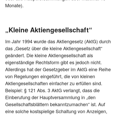
Monate).
„Kleine Aktiengesellschaft“
Im Jahr 1994 wurde das Aktiengesetz (AktG) durch
das „Gesetz über die kleine Aktiengesellschaft“
geändert. Die kleine Aktiengesellschaft als
eigenständige Rechtsform gibt es jedoch nicht.
Allerdings hat der Gesetzgeber im AktG eine Reihe
von Regelungen eingeführt, die von kleinen
Aktiengesellschaften einfacher zu erfüllen sind.
Beispiel: § 121 Abs. 3 AktG verlangt, dass die
Einberufung der Hauptversammlung in „den
Gesellschaftsblättern bekanntzumachen“ ist. Auf
eine solche kostspielige Schaltung von Anzeigen,