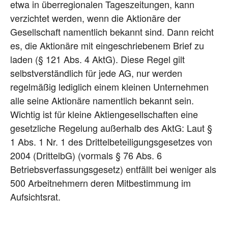
etwa in überregionalen Tageszeitungen, kann
verzichtet werden, wenn die Aktionäre der
Gesellschaft namentlich bekannt sind. Dann reicht
es, die Aktionäre mit eingeschriebenem Brief zu
laden (§ 121 Abs. 4 AktG). Diese Regel gilt
selbstverständlich für jede AG, nur werden
regelmäßig lediglich einem kleinen Unternehmen
alle seine Aktionäre namentlich bekannt sein.
Wichtig ist für kleine Aktiengesellschaften eine
gesetzliche Regelung außerhalb des AktG: Laut §
1 Abs. 1 Nr. 1 des Drittelbeteiligungsgesetzes von
2004 (DrittelbG) (vormals § 76 Abs. 6
Betriebsverfassungsgesetz) entfällt bei weniger als
500 Arbeitnehmern deren Mitbestimmung im
Aufsichtsrat.