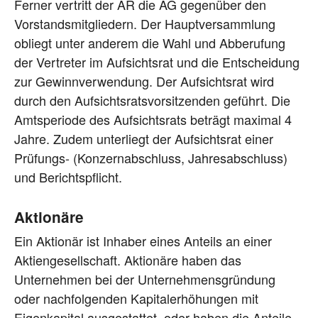
Ferner vertritt der AR die AG gegenüber den
Vorstandsmitgliedern. Der Hauptversammlung
obliegt unter anderem die Wahl und Abberufung
der Vertreter im Aufsichtsrat und die Entscheidung
zur Gewinnverwendung. Der Aufsichtsrat wird
durch den Aufsichtsratsvorsitzenden geführt. Die
Amtsperiode des Aufsichtsrats beträgt maximal 4
Jahre. Zudem unterliegt der Aufsichtsrat einer
Prüfungs- (Konzernabschluss, Jahresabschluss)
und Berichtspflicht.
Aktionäre
Ein Aktionär ist Inhaber eines Anteils an einer
Aktiengesellschaft. Aktionäre haben das
Unternehmen bei der Unternehmensgründung
oder nachfolgenden Kapitalerhöhungen mit
Eigenkapital ausgestattet, oder haben die Anteile