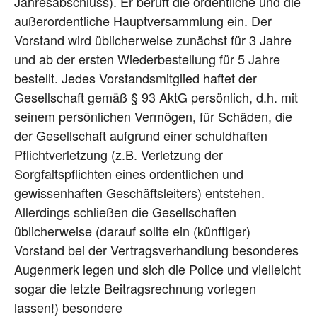
Jahresabschluss). Er beruft die ordentliche und die
außerordentliche Hauptversammlung ein. Der
Vorstand wird üblicherweise zunächst für 3 Jahre
und ab der ersten Wiederbestellung für 5 Jahre
bestellt. Jedes Vorstandsmitglied haftet der
Gesellschaft gemäß § 93 AktG persönlich, d.h. mit
seinem persönlichen Vermögen, für Schäden, die
der Gesellschaft aufgrund einer schuldhaften
Pflichtverletzung (z.B. Verletzung der
Sorgfaltspflichten eines ordentlichen und
gewissenhaften Geschäftsleiters) entstehen.
Allerdings schließen die Gesellschaften
üblicherweise (darauf sollte ein (künftiger)
Vorstand bei der Vertragsverhandlung besonderes
Augenmerk legen und sich die Police und vielleicht
sogar die letzte Beitragsrechnung vorlegen
lassen!) besondere