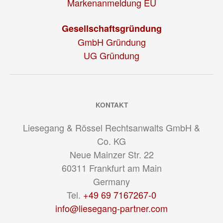
Markenanmeldung EU
Gesellschaftsgründung
GmbH Gründung
UG Gründung
KONTAKT
Liesegang & Rössel Rechtsanwalts GmbH &
Co. KG
Neue Mainzer Str. 22
60311
Frankfurt am Main
Germany
Tel.
+49 69 7167267-0
info@liesegang-partner.com