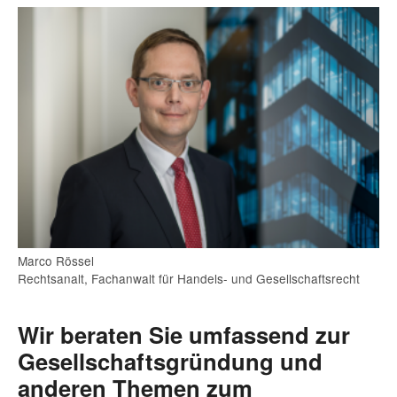
Marco Rössel
Rechtsanalt, Fachanwalt für Handels- und Gesellschaftsrecht
Wir beraten Sie umfassend zur
Gesellschaftsgründung und
anderen Themen zum