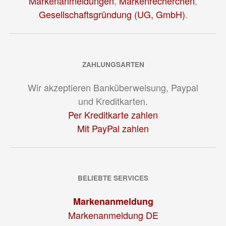
Markenanmeldungen
,
Markenrecherchen
,
Gesellschaftsgründung (UG, GmbH)
.
ZAHLUNGSARTEN
Wir akzeptieren Banküberweisung, Paypal
und Kreditkarten.
Per Kreditkarte zahlen
Mit PayPal zahlen
BELIEBTE SERVICES
Markenanmeldung
Markenanmeldung DE