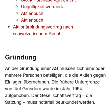
Ungültigkeitsvermerk
Aktienbuch
Aktienbuch
Aktionärbindungsvertrag nach
schweizerischem Recht
Gründung
An der Gründung einer AG müssen sich eine oder
mehrere Personen beteiligen, die die Aktien gegen
Einlagen übernehmen. Die frühere Untergrenze
von fünf Gründern wurde im Jahr 1994
aufgehoben. Der Gesellschaftsvertrag – die
Satzung – muss notariell beurkundet werden.