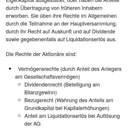
durch Übertragung von früheren Inhabern
erworben. Sie üben ihre Rechte im Allgemeinen
durch die Teilnahme an der Hauptversammlung,
durch ihr Recht auf Auskunft und auf Dividende
sowie gegebenenfalls auf Liquidationserlös aus.
Die Rechte der Aktionäre sind:
Vermögensrechte (durch Anteil des Anlegers
am Gesellschaftsvermögen)
Dividendenrecht (Beteiligung am
Bilanzgewinn)
Bezugsrecht (Wahrung des Anteils am
Grundkapital bei Kapitalerhöhungen)
Anteil am Liquidationserlös bei Auflösung
der AG