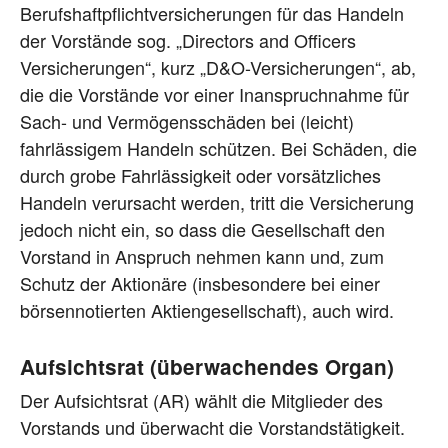
Berufshaftpflichtversicherungen für das Handeln
der Vorstände sog. „Directors and Officers
Versicherungen“, kurz „D&O-Versicherungen“, ab,
die die Vorstände vor einer Inanspruchnahme für
Sach- und Vermögensschäden bei (leicht)
fahrlässigem Handeln schützen. Bei Schäden, die
durch grobe Fahrlässigkeit oder vorsätzliches
Handeln verursacht werden, tritt die Versicherung
jedoch nicht ein, so dass die Gesellschaft den
Vorstand in Anspruch nehmen kann und, zum
Schutz der Aktionäre (insbesondere bei einer
börsennotierten Aktiengesellschaft), auch wird.
Aufsichtsrat (überwachendes Organ)
Der Aufsichtsrat (AR) wählt die Mitglieder des
Vorstands und überwacht die Vorstandstätigkeit.