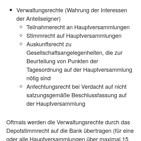
Verwaltungsrechte (Wahrung der Interessen
der Anteilseigner)
Teilnahmerecht an Hauptversammlungen
Stimmrecht auf Hauptversammlungen
Auskunftsrecht zu
Gesellschaftsangelegenheiten, die zur
Beurteilung von Punkten der
Tagesordnung auf der Hauptversammlung
nötig sind
Anfechtungsrecht bei Verdacht auf nicht
satzungsgemäße Beschlussfassung auf
der Hauptversammlung
Oftmals werden die Verwaltungsrechte durch das
Depotstimmrecht auf die Bank übertragen (für eine
oder alle Hauptversammlungen über maximal 15