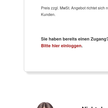
Preis zzgl. MwSt. Angebot richtet sich 
Kunden.
Sie haben bereits einen Zugang
Bitte hier einloggen
.