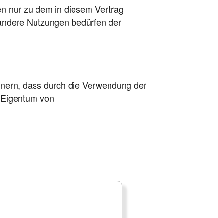
en nur zu dem in diesem Vertrag
andere Nutzungen bedürfen der
nern, dass durch die Verwendung der
/ Eigentum von