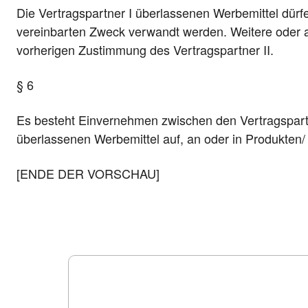
Die Vertragspartner I überlassenen Werbemittel dürf
vereinbarten Zweck verwandt werden. Weitere oder 
vorherigen Zustimmung des Vertragspartner II.
§ 6
Es besteht Einvernehmen zwischen den Vertragspart
überlassenen Werbemittel auf, an oder in Produkten
[ENDE DER VORSCHAU]