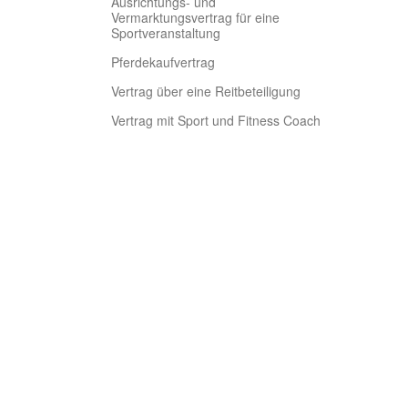
Ausrichtungs- und
Vermarktungsvertrag für eine
Sportveranstaltung
Pferdekaufvertrag
Vertrag über eine Reitbeteiligung
Vertrag mit Sport und Fitness Coach