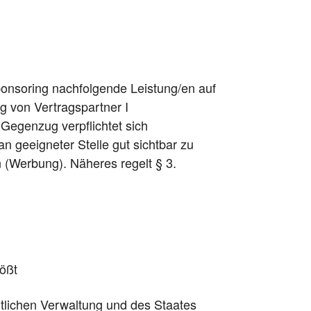
onsoring nachfolgende Leistung/en auf
ng von Vertragspartner I
 Gegenzug verpflichtet sich
 geeigneter Stelle gut sichtbar zu
n (Werbung). Näheres regelt § 3.
tößt
tlichen Verwaltung und des Staates