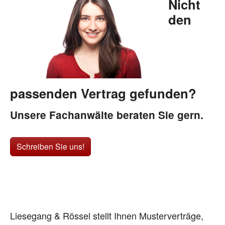
Nicht
den
passenden Vertrag gefunden?
Unsere Fachanwälte beraten Sie gern.
Schreiben Sie uns!
Liesegang & Rössel stellt Ihnen Musterverträge,