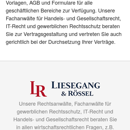
Vorlagen, AGB und Formulare für alle
geschäftlichen Bereiche zur Verfügung. Unsere
Fachanwälte für Handels- und Gesellschaftsrecht,
IT-Recht und gewerblichen Rechtsschutz beraten
Sie zur Vertragsgestaltung und vertreten Sie auch
gerichtlich bei der Durchsetzung Ihrer Verträge.
Unsere Rechtsanwälte, Fachanwälte für
gewerblichen Rechtsschutz, IT-Recht und
Handels- und Gesellschaftsrecht beraten Sie
in allen wirtschaftsrechtlichen Fragen, z.B.