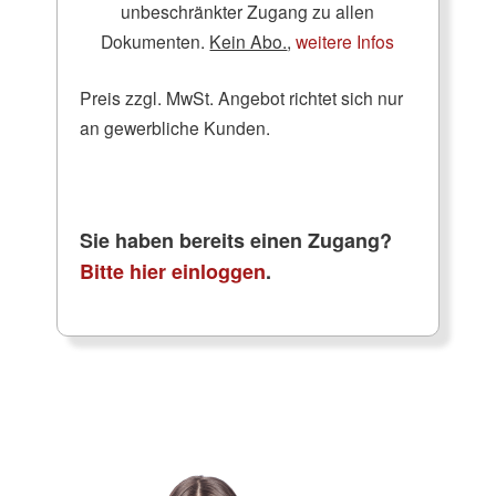
unbeschränkter Zugang zu allen
Dokumenten.
Kein Abo.
,
weitere Infos
Preis zzgl. MwSt. Angebot richtet sich nur
an gewerbliche Kunden.
Sie haben bereits einen Zugang?
Bitte hier einloggen
.