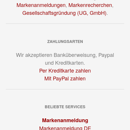
Markenanmeldungen
,
Markenrecherchen
,
Gesellschaftsgründung (UG, GmbH)
.
ZAHLUNGSARTEN
Wir akzeptieren Banküberweisung, Paypal
und Kreditkarten.
Per Kreditkarte zahlen
Mit PayPal zahlen
BELIEBTE SERVICES
Markenanmeldung
Markenanmeldung DE