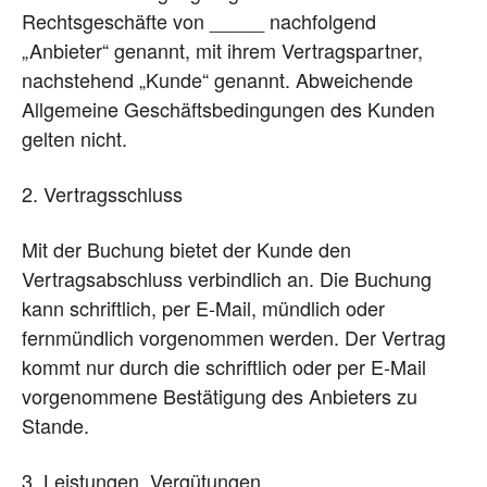
Rechtsgeschäfte von _____ nachfolgend
„Anbieter“ genannt, mit ihrem Vertragspartner,
nachstehend „Kunde“ genannt. Abweichende
Allgemeine Geschäftsbedingungen des Kunden
gelten nicht.
2. Vertragsschluss
Mit der Buchung bietet der Kunde den
Vertragsabschluss verbindlich an. Die Buchung
kann schriftlich, per E-Mail, mündlich oder
fernmündlich vorgenommen werden. Der Vertrag
kommt nur durch die schriftlich oder per E-Mail
vorgenommene Bestätigung des Anbieters zu
Stande.
3. Leistungen, Vergütungen