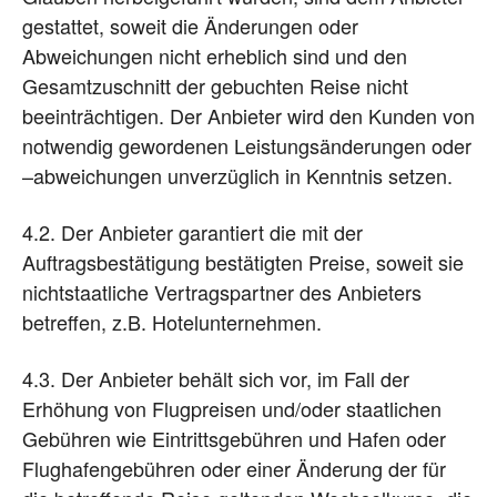
gestattet, soweit die Änderungen oder
Abweichungen nicht erheblich sind und den
Gesamtzuschnitt der gebuchten Reise nicht
beeinträchtigen. Der Anbieter wird den Kunden von
notwendig gewordenen Leistungsänderungen oder
–abweichungen unverzüglich in Kenntnis setzen.
4.2. Der Anbieter garantiert die mit der
Auftragsbestätigung bestätigten Preise, soweit sie
nichtstaatliche Vertragspartner des Anbieters
betreffen, z.B. Hotelunternehmen.
4.3. Der Anbieter behält sich vor, im Fall der
Erhöhung von Flugpreisen und/oder staatlichen
Gebühren wie Eintrittsgebühren und Hafen oder
Flughafengebühren oder einer Änderung der für