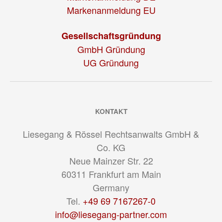
Markenanmeldung EU
Gesellschaftsgründung
GmbH Gründung
UG Gründung
KONTAKT
Liesegang & Rössel Rechtsanwalts GmbH &
Co. KG
Neue Mainzer Str. 22
60311
Frankfurt am Main
Germany
Tel.
+49 69 7167267-0
info@liesegang-partner.com