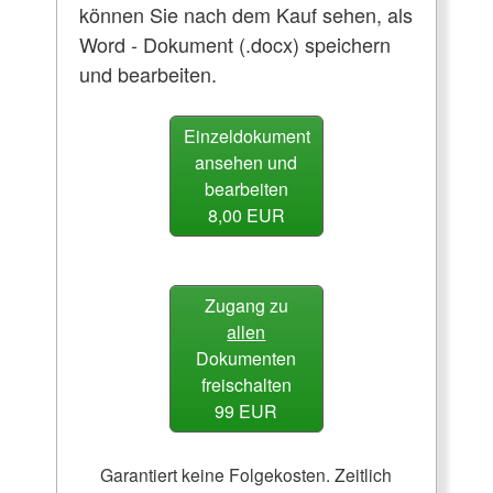
können Sie nach dem Kauf sehen, als
Word - Dokument (.docx) speichern
und bearbeiten.
Einzeldokument
ansehen und
bearbeiten
8,00 EUR
Zugang zu
allen
Dokumenten
freischalten
99 EUR
Garantiert keine Folgekosten. Zeitlich