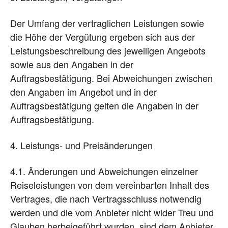
Der Umfang der vertraglichen Leistungen sowie
die Höhe der Vergütung ergeben sich aus der
Leistungsbeschreibung des jeweiligen Angebots
sowie aus den Angaben in der
Auftragsbestätigung. Bei Abweichungen zwischen
den Angaben im Angebot und in der
Auftragsbestätigung gelten die Angaben in der
Auftragsbestätigung.
4. Leistungs- und Preisänderungen
4.1. Änderungen und Abweichungen einzelner
Reiseleistungen von dem vereinbarten Inhalt des
Vertrages, die nach Vertragsschluss notwendig
werden und die vom Anbieter nicht wider Treu und
Glauben herbeigeführt wurden, sind dem Anbieter