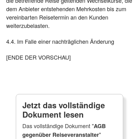
die betreffende Reise geltenden Wechselkurse, die
dem Anbieter entstehenden Mehrkosten bis zum
vereinbarten Reisetermin an den Kunden
weiterzubelasten.
4.4. Im Falle einer nachträglichen Änderung
[ENDE DER VORSCHAU]
Jetzt das vollständige
Dokument lesen
Das vollständige Dokument "
AGB
"
gegenüber Reiseveranstalter