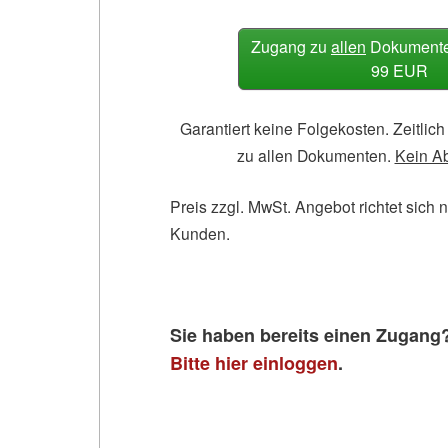
Zugang zu
allen
Dokumenten
99 EUR
Garantiert keine Folgekosten. Zeitli
zu allen Dokumenten.
Kein A
Preis zzgl. MwSt. Angebot richtet sich 
Kunden.
Sie haben bereits einen Zugang
Bitte hier einloggen
.