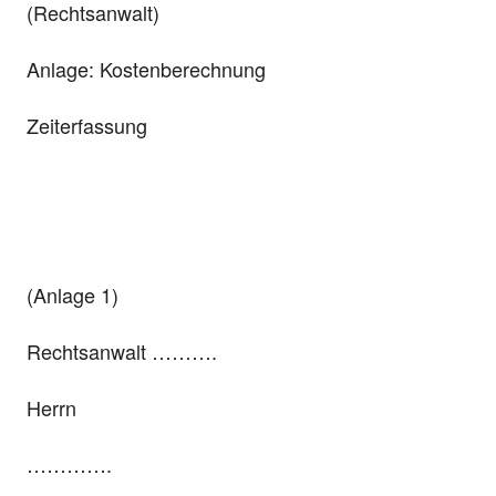
(Rechtsanwalt)
Anlage: Kostenberechnung
Zeiterfassung
(Anlage 1)
Rechtsanwalt ……….
Herrn
………….