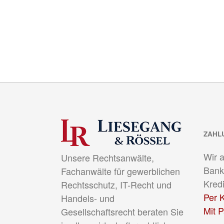
ZAHL
Wir 
Unsere Rechtsanwälte,
Bank
Fachanwälte für gewerblichen
Kredi
Rechtsschutz, IT-Recht und
Per K
Handels- und
Mit 
Gesellschaftsrecht beraten Sie