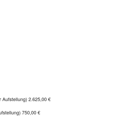
 Aufstellung) 2.625,00 €
fstellung) 750,00 €