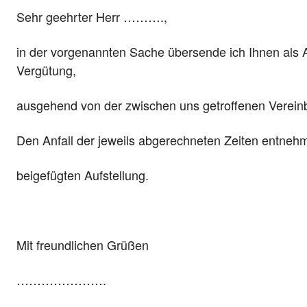
Sehr geehrter Herr ……….,
in der vorgenannten Sache übersende ich Ihnen als
Vergütung,
ausgehend von der zwischen uns getroffenen Verein
Den Anfall der jeweils abgerechneten Zeiten entnehm
beigefügten Aufstellung.
Mit freundlichen Grüßen
………………….