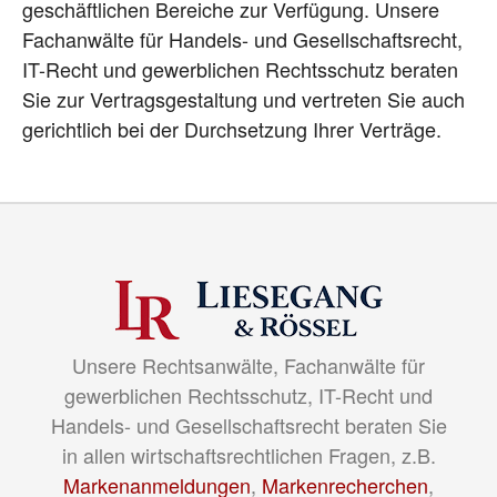
geschäftlichen Bereiche zur Verfügung. Unsere
Fachanwälte für Handels- und Gesellschaftsrecht,
IT-Recht und gewerblichen Rechtsschutz beraten
Sie zur Vertragsgestaltung und vertreten Sie auch
gerichtlich bei der Durchsetzung Ihrer Verträge.
Unsere Rechtsanwälte, Fachanwälte für
gewerblichen Rechtsschutz, IT-Recht und
Handels- und Gesellschaftsrecht beraten Sie
in allen wirtschaftsrechtlichen Fragen, z.B.
Markenanmeldungen
,
Markenrecherchen
,