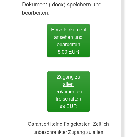
Dokument (.docx) speichern und
bearbeiten.
Einzeldokument
ansehen und
bearbeiten
8,00 EUR
Zugang zu
allen
Dokumenten
freischalten
99 EUR
Garantiert keine Folgekosten. Zeitlich
unbeschränkter Zugang zu allen