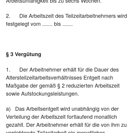
Arbeitsunfähigkeit bis zu sechs Wochen.
2. Die Arbeitszeit des Teilzeitarbeitnehmers wird
festgelegt vom ....... bis .......
§ 3 Vergütung
1. Der Arbeitnehmer erhält für die Dauer des
Altersteilzeitarbeitsverhältnisses Entgelt nach
Maßgabe der gemäß § 2 reduzierten Arbeitszeit
sowie Aufstockungsleistungen.
a) Das Arbeitsentgelt wird unabhängig von der
Verteilung der Arbeitszeit fortlaufend monatlich
gezahlt. Der Arbeitnehmer erhält für die von ihm zu
verrichtende Teilzeitarbeit ein monatliches