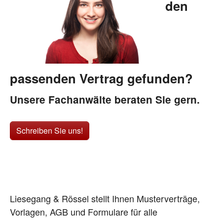
den
passenden Vertrag gefunden?
Unsere Fachanwälte beraten Sie gern.
Schreiben Sie uns!
Liesegang & Rössel stellt Ihnen Musterverträge,
Vorlagen, AGB und Formulare für alle