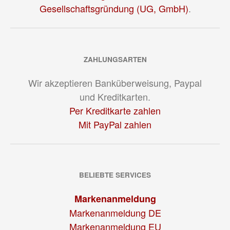
Gesellschaftsgründung (UG, GmbH)
.
ZAHLUNGSARTEN
Wir akzeptieren Banküberweisung, Paypal
und Kreditkarten.
Per Kreditkarte zahlen
Mit PayPal zahlen
BELIEBTE SERVICES
Markenanmeldung
Markenanmeldung DE
Markenanmeldung EU