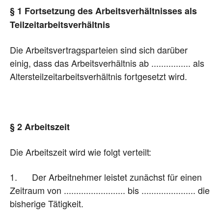
§ 1 Fortsetzung des Arbeitsverhältnisses als
Teilzeitarbeitsverhältnis
Die Arbeitsvertragsparteien sind sich darüber
einig, dass das Arbeitsverhältnis ab ................ als
Altersteilzeitarbeitsverhältnis fortgesetzt wird.
§ 2 Arbeitszeit
Die Arbeitszeit wird wie folgt verteilt:
1. Der Arbeitnehmer leistet zunächst für einen
Zeitraum von ......................... bis ...................... die
bisherige Tätigkeit.