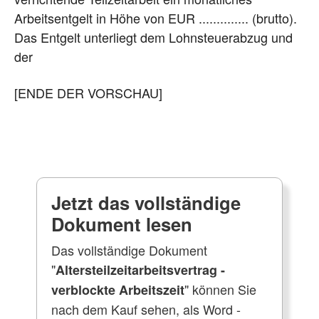
Arbeitsentgelt in Höhe von EUR .............. (brutto).
Das Entgelt unterliegt dem Lohnsteuerabzug und
der
[ENDE DER VORSCHAU]
Jetzt das vollständige
Dokument lesen
Das vollständige Dokument
"
Altersteilzeitarbeitsvertrag -
" können Sie
verblockte Arbeitszeit
nach dem Kauf sehen, als Word -