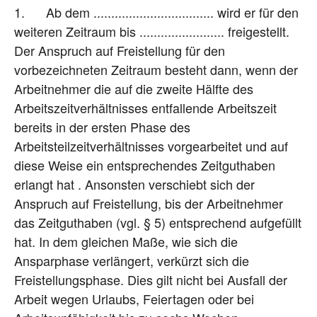
1. Ab dem .................................. wird er für den
weiteren Zeitraum bis ........................ freigestellt.
Der Anspruch auf Freistellung für den
vorbezeichneten Zeitraum besteht dann, wenn der
Arbeitnehmer die auf die zweite Hälfte des
Arbeitszeitverhältnisses entfallende Arbeitszeit
bereits in der ersten Phase des
Arbeitsteilzeitverhältnisses vorgearbeitet und auf
diese Weise ein entsprechendes Zeitguthaben
erlangt hat . Ansonsten verschiebt sich der
Anspruch auf Freistellung, bis der Arbeitnehmer
das Zeitguthaben (vgl. § 5) entsprechend aufgefüllt
hat. In dem gleichen Maße, wie sich die
Ansparphase verlängert, verkürzt sich die
Freistellungsphase. Dies gilt nicht bei Ausfall der
Arbeit wegen Urlaubs, Feiertagen oder bei