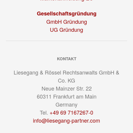
Gesellschaftsgründung
GmbH Gründung
UG Gründung
KONTAKT
Liesegang & Rössel Rechtsanwalts GmbH &
Co. KG
Neue Mainzer Str. 22
60311
Frankfurt am Main
Germany
Tel.
+49 69 7167267-0
info@liesegang-partner.com