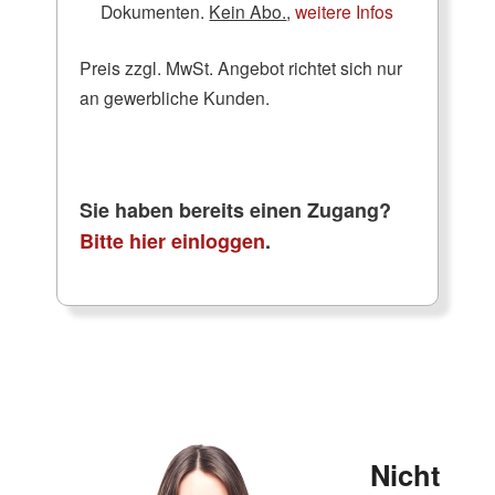
Dokumenten.
Kein Abo.
,
weitere Infos
Preis zzgl. MwSt. Angebot richtet sich nur
an gewerbliche Kunden.
Sie haben bereits einen Zugang?
Bitte hier einloggen
.
Nicht