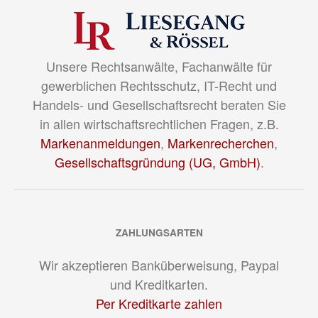
Unsere Rechtsanwälte, Fachanwälte für
gewerblichen Rechtsschutz, IT-Recht und
Handels- und Gesellschaftsrecht beraten Sie
in allen wirtschaftsrechtlichen Fragen, z.B.
Markenanmeldungen
,
Markenrecherchen
,
Gesellschaftsgründung (UG, GmbH)
.
ZAHLUNGSARTEN
Wir akzeptieren Banküberweisung, Paypal
und Kreditkarten.
Per Kreditkarte zahlen