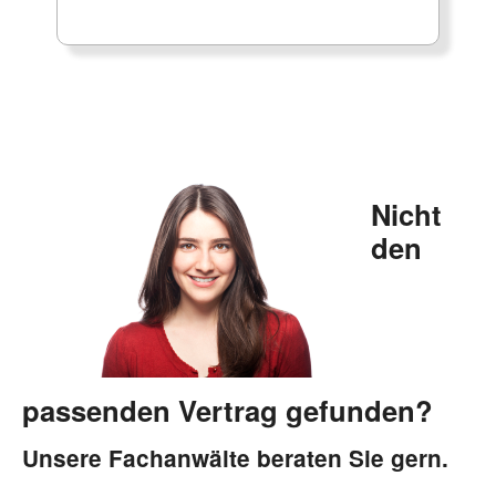
Nicht
den
passenden Vertrag gefunden?
Unsere Fachanwälte beraten Sie gern.