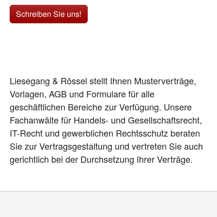
Schreiben Sie uns!
Liesegang & Rössel stellt Ihnen Musterverträge,
Vorlagen, AGB und Formulare für alle
geschäftlichen Bereiche zur Verfügung. Unsere
Fachanwälte für Handels- und Gesellschaftsrecht,
IT-Recht und gewerblichen Rechtsschutz beraten
Sie zur Vertragsgestaltung und vertreten Sie auch
gerichtlich bei der Durchsetzung Ihrer Verträge.