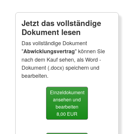
Jetzt das vollständige
Dokument lesen
Das vollständige Dokument
"
" können Sie
Abwicklungsvertrag
nach dem Kauf sehen, als Word -
Dokument (.docx) speichern und
bearbeiten.
Einzeldokument
ansehen und
bearbeiten
8,00 EUR