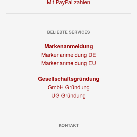
Mit PayPal zahlen
BELIEBTE SERVICES
Markenanmeldung
Markenanmeldung DE
Markenanmeldung EU
Gesellschaftsgründung
GmbH Gründung
UG Gründung
KONTAKT