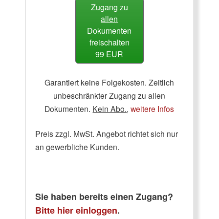
Zugang zu
allen
Dokumenten
freischalten
99 EUR
Garantiert keine Folgekosten. Zeitlich
unbeschränkter Zugang zu allen
Dokumenten.
Kein Abo.
,
weitere Infos
Preis zzgl. MwSt. Angebot richtet sich nur
an gewerbliche Kunden.
Sie haben bereits einen Zugang?
Bitte hier einloggen
.