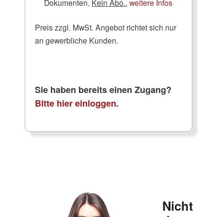
Dokumenten.
Kein Abo.
,
weitere Infos
Preis zzgl. MwSt. Angebot richtet sich nur
an gewerbliche Kunden.
Sie haben bereits einen Zugang?
Bitte hier einloggen
.
Nicht