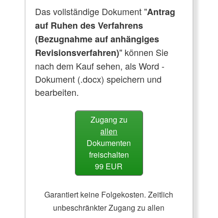
Das vollständige Dokument "
Antrag
auf Ruhen des Verfahrens
(Bezugnahme auf anhängiges
" können Sie
Revisionsverfahren)
nach dem Kauf sehen, als Word -
Dokument (.docx) speichern und
bearbeiten.
Zugang zu
allen
Dokumenten
freischalten
99 EUR
Garantiert keine Folgekosten. Zeitlich
unbeschränkter Zugang zu allen