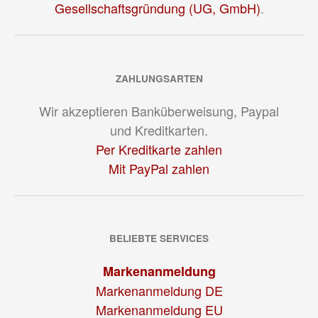
Gesellschaftsgründung (UG, GmbH)
.
ZAHLUNGSARTEN
Wir akzeptieren Banküberweisung, Paypal
und Kreditkarten.
Per Kreditkarte zahlen
Mit PayPal zahlen
BELIEBTE SERVICES
Markenanmeldung
Markenanmeldung DE
Markenanmeldung EU