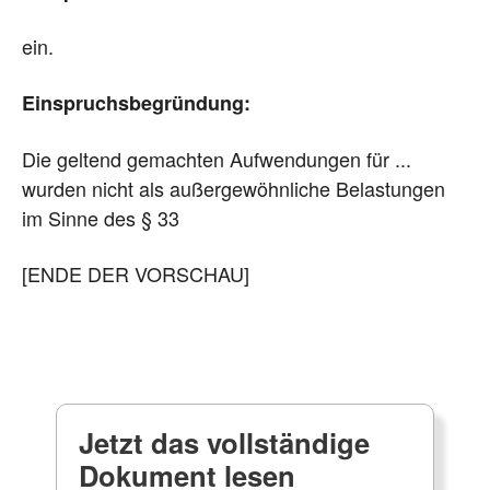
ein.
Einspruchsbegründung:
Die geltend gemachten Aufwendungen für ...
wurden nicht als außergewöhnliche Belastungen
im Sinne des § 33
[ENDE DER VORSCHAU]
Jetzt das vollständige
Dokument lesen