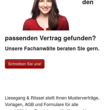
den
passenden Vertrag gefunden?
Unsere Fachanwälte beraten Sie gern.
Schreiben Sie uns!
Liesegang & Rössel stellt Ihnen Musterverträge,
Vorlagen, AGB und Formulare für alle