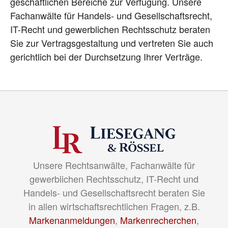
geschäftlichen Bereiche zur Verfügung. Unsere
Fachanwälte für Handels- und Gesellschaftsrecht,
IT-Recht und gewerblichen Rechtsschutz beraten
Sie zur Vertragsgestaltung und vertreten Sie auch
gerichtlich bei der Durchsetzung Ihrer Verträge.
Unsere Rechtsanwälte, Fachanwälte für
gewerblichen Rechtsschutz, IT-Recht und
Handels- und Gesellschaftsrecht beraten Sie
in allen wirtschaftsrechtlichen Fragen, z.B.
Markenanmeldungen
,
Markenrecherchen
,