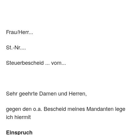
Frau/Herr...
St.-Nr....
Steuerbescheid ... vom...
Sehr geehrte Damen und Herren,
gegen den o.a. Bescheid meines Mandanten lege
ich hiermit
Einspruch