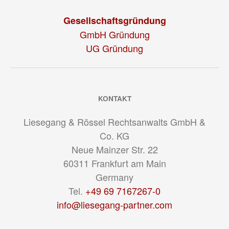
Gesellschaftsgründung
GmbH Gründung
UG Gründung
KONTAKT
Liesegang & Rössel Rechtsanwalts GmbH &
Co. KG
Neue Mainzer Str. 22
60311
Frankfurt am Main
Germany
Tel.
+49 69 7167267-0
info@liesegang-partner.com