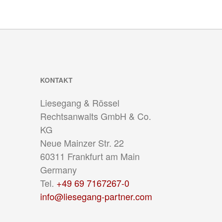
KONTAKT
Liesegang & Rössel
Rechtsanwalts GmbH & Co.
KG
Neue Mainzer Str. 22
60311
Frankfurt am Main
Germany
Tel.
+49 69 7167267-0
info@liesegang-partner.com