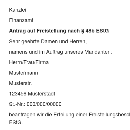
Kanzlei
Finanzamt
Antrag auf Freistellung nach
§ 48b EStG
Sehr geehrte Damen und Herren,
namens und im Auftrag unseres Mandanten:
Herrn/Frau/Firma
Mustermann
Musterstr.
123456 Musterstadt
St.-Nr.: 000/000/00000
beantragen wir die Erteilung einer Freistellungsbe
EStG
.