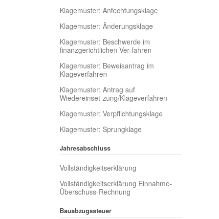
Klagemuster: Anfechtungsklage
Klagemuster: Änderungsklage
Klagemuster: Beschwerde im
finanzgerichtlichen Ver-fahren
Klagemuster: Beweisantrag im
Klageverfahren
Klagemuster: Antrag auf
Wiedereinset-zung/Klageverfahren
Klagemuster: Verpflichtungsklage
Klagemuster: Sprungklage
Jahresabschluss
Vollständigkeitserklärung
Vollständigkeitserklärung Einnahme-
Überschuss-Rechnung
Bauabzugssteuer