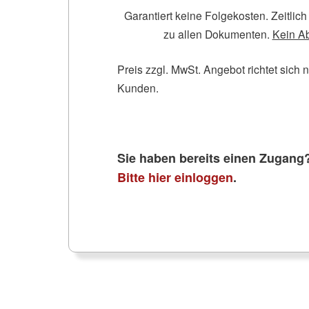
Garantiert keine Folgekosten. Zeitli
zu allen Dokumenten.
Kein A
Preis zzgl. MwSt. Angebot richtet sich 
Kunden.
Sie haben bereits einen Zugang
Bitte hier einloggen
.