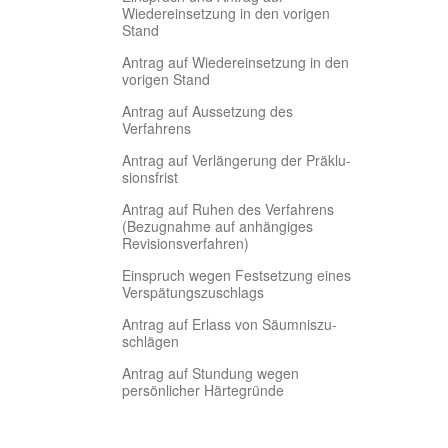
Wiedereinsetzung in den vorigen
Stand
Antrag auf Wiedereinsetzung in den
vorigen Stand
Antrag auf Aussetzung des
Verfahrens
Antrag auf Verlängerung der Präklu-
sionsfrist
Antrag auf Ruhen des Verfahrens
(Bezugnahme auf anhängiges
Revisionsverfahren)
Einspruch wegen Festsetzung eines
Verspätungszuschlags
Antrag auf Erlass von Säumniszu-
schlägen
Antrag auf Stundung wegen
persönlicher Härtegründe