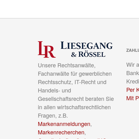
ZAHL
Wir 
Unsere Rechtsanwälte,
Bank
Fachanwälte für gewerblichen
Kredi
Rechtsschutz, IT-Recht und
Per K
Handels- und
Mit 
Gesellschaftsrecht beraten Sie
in allen wirtschaftsrechtlichen
Fragen, z.B.
Markenanmeldungen
,
Markenrecherchen
,