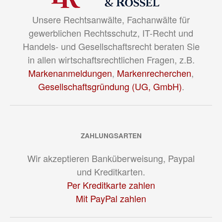
Unsere Rechtsanwälte, Fachanwälte für
gewerblichen Rechtsschutz, IT-Recht und
Handels- und Gesellschaftsrecht beraten Sie
in allen wirtschaftsrechtlichen Fragen, z.B.
Markenanmeldungen
,
Markenrecherchen
,
Gesellschaftsgründung (UG, GmbH)
.
ZAHLUNGSARTEN
Wir akzeptieren Banküberweisung, Paypal
und Kreditkarten.
Per Kreditkarte zahlen
Mit PayPal zahlen