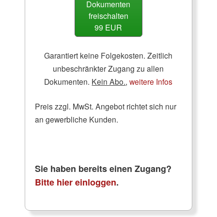
Dokumenten
freischalten
99 EUR
Garantiert keine Folgekosten. Zeitlich
unbeschränkter Zugang zu allen
Dokumenten.
Kein Abo.
,
weitere Infos
Preis zzgl. MwSt. Angebot richtet sich nur
an gewerbliche Kunden.
Sie haben bereits einen Zugang?
Bitte hier einloggen
.