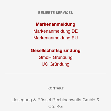
BELIEBTE SERVICES
Markenanmeldung
Markenanmeldung DE
Markenanmeldung EU
Gesellschaftsgründung
GmbH Gründung
UG Gründung
KONTAKT
Liesegang & Rössel Rechtsanwalts GmbH &
Co. KG