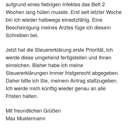
aufgrund eines fiebrigen Infektes das Bett 2
Wochen lang hüten musste. Erst seit letzter Woche
bin ich wieder halbwegs einsetzfähig. Eine
Bescheinigung meines Arztes füge ich diesem
Schreiben bei.
Jetzt hat die Steuererklärung erste Priorität, ich
werde diese umgehend fertigstellen und Ihnen
einreichen. Bisher habe ich meine
Steuererklärungen immer fristgerecht abgegeben.
Daher bitte ich Sie, meinem Antrag stattzugeben.
Ich werde mich künftig wieder genau an alle
Fristen halten.
Mit freundlichen Grüßen
Max Mustermann