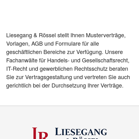
Liesegang & Rössel stellt Ihnen Musterverträge,
Vorlagen, AGB und Formulare für alle
geschäftlichen Bereiche zur Verfügung. Unsere
Fachanwälte für Handels- und Gesellschaftsrecht,
IT-Recht und gewerblichen Rechtsschutz beraten
Sie zur Vertragsgestaltung und vertreten Sie auch
gerichtlich bei der Durchsetzung Ihrer Verträge.