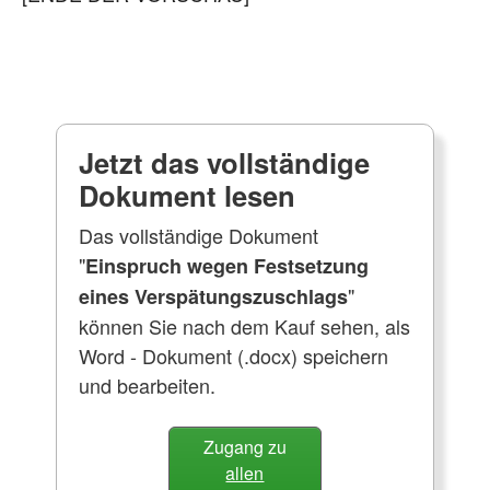
Jetzt das vollständige
Dokument lesen
Das vollständige Dokument
"
Einspruch wegen Festsetzung
"
eines Verspätungszuschlags
können Sie nach dem Kauf sehen, als
Word - Dokument (.docx) speichern
und bearbeiten.
Zugang zu
allen