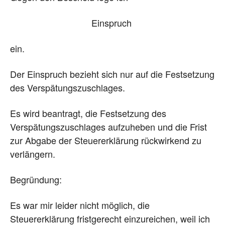
Einspruch
ein.
Der Einspruch bezieht sich nur auf die Festsetzung
des Verspätungszuschlages.
Es wird beantragt, die Festsetzung des
Verspätungszuschlages aufzuheben und die Frist
zur Abgabe der Steuererklärung rückwirkend zu
verlängern.
Begründung:
Es war mir leider nicht möglich, die
Steuererklärung fristgerecht einzureichen, weil ich