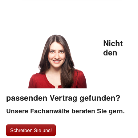
Nicht
den
passenden Vertrag gefunden?
Unsere Fachanwälte beraten Sie gern.
Schreiben Sie uns!