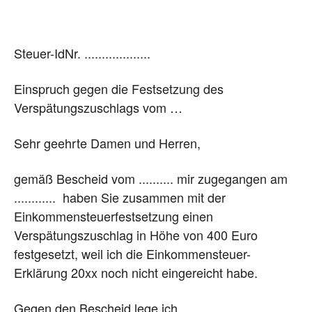
Steuer-IdNr. ...................
Einspruch gegen die Festsetzung des
Verspätungszuschlags vom …
Sehr geehrte Damen und Herren,
gemäß Bescheid vom .......... mir zugegangen am
............ haben Sie zusammen mit der
Einkommensteuerfestsetzung einen
Verspätungszuschlag in Höhe von 400 Euro
festgesetzt, weil ich die Einkommensteuer-
Erklärung 20xx noch nicht eingereicht habe.
Gegen den Bescheid lege ich