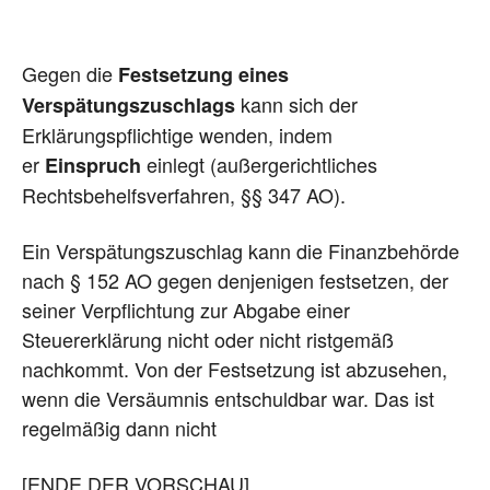
Gegen die
Festsetzung eines
kann sich der
Verspätungszuschlags
Erklärungspflichtige wenden, indem
er
einlegt (außergerichtliches
Einspruch
Rechtsbehelfsverfahren, §§ 347 AO).
Ein Verspätungszuschlag kann die Finanzbehörde
nach § 152 AO gegen denjenigen festsetzen, der
seiner Verpflichtung zur Abgabe einer
Steuererklärung nicht oder nicht ristgemäß
nachkommt. Von der Festsetzung ist abzusehen,
wenn die Versäumnis entschuldbar war. Das ist
regelmäßig dann nicht
[ENDE DER VORSCHAU]