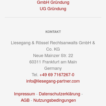
GmbH Gründung
UG Gründung
KONTAKT
Liesegang & Rössel Rechtsanwalts GmbH &
Co. KG
Neue Mainzer Str. 22
60311
Frankfurt am Main
Germany
Tel.
+49 69 7167267-0
info@liesegang-partner.com
Impressum
-
Datenschutzerklärung
-
AGB
-
Nutzungsbedingungen