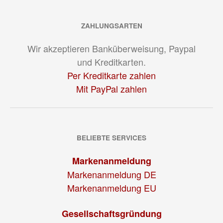
ZAHLUNGSARTEN
Wir akzeptieren Banküberweisung, Paypal
und Kreditkarten.
Per Kreditkarte zahlen
Mit PayPal zahlen
BELIEBTE SERVICES
Markenanmeldung
Markenanmeldung DE
Markenanmeldung EU
Gesellschaftsgründung