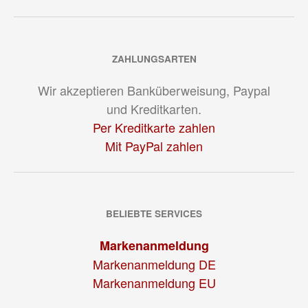
ZAHLUNGSARTEN
Wir akzeptieren Banküberweisung, Paypal
und Kreditkarten.
Per Kreditkarte zahlen
Mit PayPal zahlen
BELIEBTE SERVICES
Markenanmeldung
Markenanmeldung DE
Markenanmeldung EU