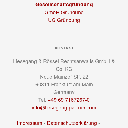
Gesellschaftsgründung
GmbH Gründung
UG Gründung
KONTAKT
Liesegang & Rössel Rechtsanwalts GmbH &
Co. KG
Neue Mainzer Str. 22
60311
Frankfurt am Main
Germany
Tel.
+49 69 7167267-0
info@liesegang-partner.com
Impressum
-
Datenschutzerklärung
-