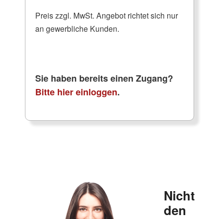
Preis zzgl. MwSt. Angebot richtet sich nur
an gewerbliche Kunden.
Sie haben bereits einen Zugang?
Bitte hier einloggen
.
Nicht
den