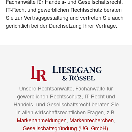
Fachanwälte für Handels- und Gesellschaftsrecht,
IT-Recht und gewerblichen Rechtsschutz beraten
Sie zur Vertragsgestaltung und vertreten Sie auch
gerichtlich bei der Durchsetzung Ihrer Verträge.
Unsere Rechtsanwälte, Fachanwälte für
gewerblichen Rechtsschutz, IT-Recht und
Handels- und Gesellschaftsrecht beraten Sie
in allen wirtschaftsrechtlichen Fragen, z.B.
Markenanmeldungen
,
Markenrecherchen
,
Gesellschaftsgründung (UG, GmbH)
.