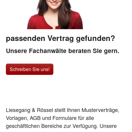
passenden Vertrag gefunden?
Unsere Fachanwälte beraten Sie gern.
Schreiben Sie uns!
Liesegang & Rössel stellt Ihnen Musterverträge,
Vorlagen, AGB und Formulare für alle
geschäftlichen Bereiche zur Verfügung. Unsere