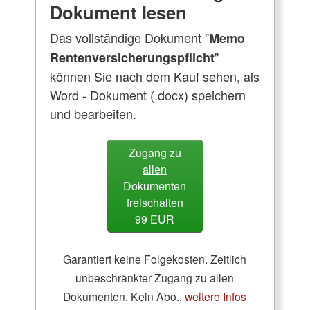
Dokument lesen
Das vollständige Dokument "
Memo
"
Rentenversicherungspflicht
können Sie nach dem Kauf sehen, als
Word - Dokument (.docx) speichern
und bearbeiten.
Zugang zu
allen
Dokumenten
freischalten
99 EUR
Garantiert keine Folgekosten. Zeitlich
unbeschränkter Zugang zu allen
Dokumenten.
Kein Abo.
,
weitere Infos