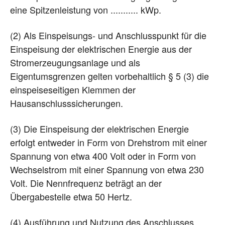
eine Spitzenleistung von ........... kWp.
(2) Als Einspeisungs- und Anschlusspunkt für die
Einspeisung der elektrischen Energie aus der
Stromerzeugungsanlage und als
Eigentumsgrenzen gelten vorbehaltlich § 5 (3) die
einspeiseseitigen Klemmen der
Hausanschlusssicherungen.
(3) Die Einspeisung der elektrischen Energie
erfolgt entweder in Form von Drehstrom mit einer
Spannung von etwa 400 Volt oder in Form von
Wechselstrom mit einer Spannung von etwa 230
Volt. Die Nennfrequenz beträgt an der
Übergabestelle etwa 50 Hertz.
(4) Ausführung und Nutzung des Anschlusses