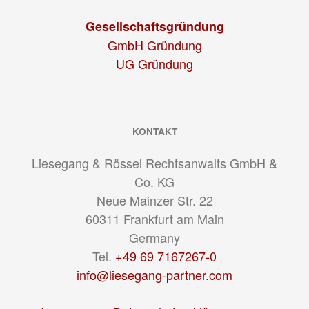
Gesellschaftsgründung
GmbH Gründung
UG Gründung
KONTAKT
Liesegang & Rössel Rechtsanwalts GmbH &
Co. KG
Neue Mainzer Str. 22
60311
Frankfurt am Main
Germany
Tel.
+49 69 7167267-0
info@liesegang-partner.com