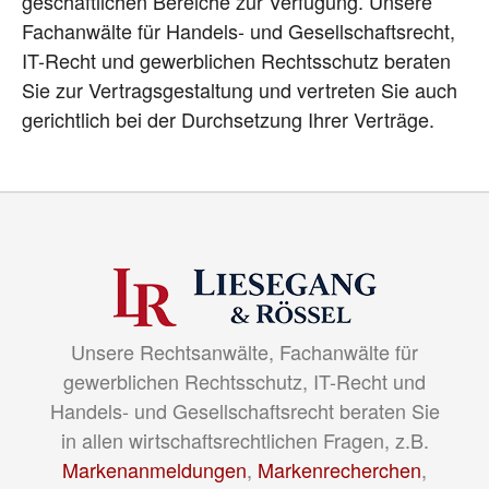
geschäftlichen Bereiche zur Verfügung. Unsere
Fachanwälte für Handels- und Gesellschaftsrecht,
IT-Recht und gewerblichen Rechtsschutz beraten
Sie zur Vertragsgestaltung und vertreten Sie auch
gerichtlich bei der Durchsetzung Ihrer Verträge.
Unsere Rechtsanwälte, Fachanwälte für
gewerblichen Rechtsschutz, IT-Recht und
Handels- und Gesellschaftsrecht beraten Sie
in allen wirtschaftsrechtlichen Fragen, z.B.
Markenanmeldungen
,
Markenrecherchen
,