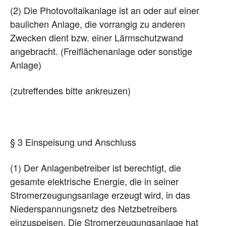
(2) Die Photovoltaikanlage ist an oder auf einer
baulichen Anlage, die vorrangig zu anderen
Zwecken dient bzw. einer Lärmschutzwand
angebracht. (Freiflächenanlage oder sonstige
Anlage)
(zutreffendes bitte ankreuzen)
§ 3 Einspeisung und Anschluss
(1) Der Anlagenbetreiber ist berechtigt, die
gesamte elektrische Energie, die in seiner
Stromerzeugungsanlage erzeugt wird, in das
Niederspannungsnetz des Netzbetreibers
einzuspeisen. Die Stromerzeugungsanlage hat