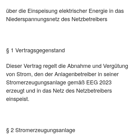
über die Einspeisung elektrischer Energie in das
Niederspannungsnetz des Netzbetreibers
§ 1 Vertragsgegenstand
Dieser Vertrag regelt die Abnahme und Vergütung
von Strom, den der Anlagenbetreiber in seiner
Stromerzeugungsanlage gemäß EEG 2023
erzeugt und in das Netz des Netzbetreibers
einspeist.
§ 2 Stromerzeugungsanlage