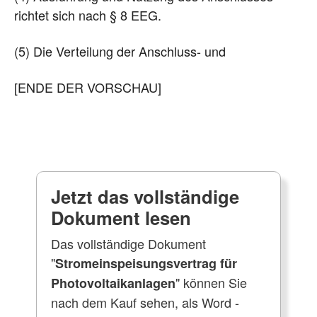
richtet sich nach § 8 EEG.
(5) Die Verteilung der Anschluss- und
[ENDE DER VORSCHAU]
Jetzt das vollständige
Dokument lesen
Das vollständige Dokument
"
Stromeinspeisungsvertrag für
" können Sie
Photovoltaikanlagen
nach dem Kauf sehen, als Word -