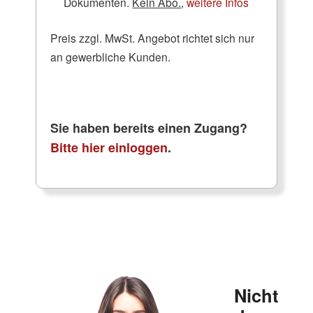
Dokumenten.
Kein Abo.
,
weitere Infos
Preis zzgl. MwSt. Angebot richtet sich nur
an gewerbliche Kunden.
Sie haben bereits einen Zugang?
Bitte hier einloggen
.
Nicht