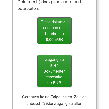
Dokument (.docx) speichern und
bearbeiten.
Einzeldokument
ansehen und
bearbeiten
8,00 EUR
Zugang zu
allen
Dokumenten
freischalten
99 EUR
Garantiert keine Folgekosten. Zeitlich
unbeschränkter Zugang zu allen