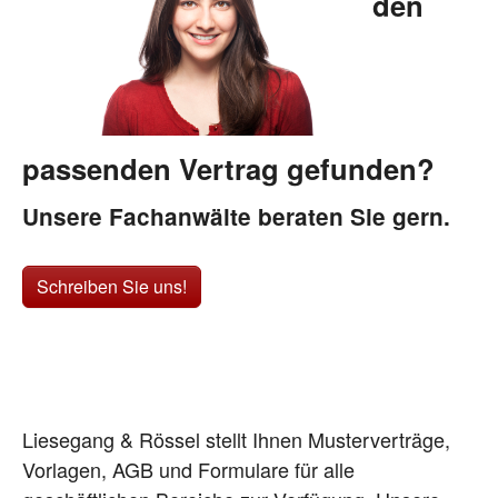
den
passenden Vertrag gefunden?
Unsere Fachanwälte beraten Sie gern.
Schreiben Sie uns!
Liesegang & Rössel stellt Ihnen Musterverträge,
Vorlagen, AGB und Formulare für alle