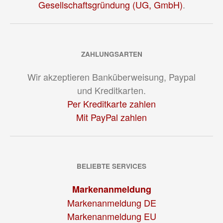
Gesellschaftsgründung (UG, GmbH)
.
ZAHLUNGSARTEN
Wir akzeptieren Banküberweisung, Paypal
und Kreditkarten.
Per Kreditkarte zahlen
Mit PayPal zahlen
BELIEBTE SERVICES
Markenanmeldung
Markenanmeldung DE
Markenanmeldung EU