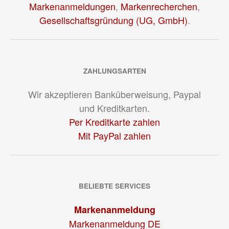
Markenanmeldungen
,
Markenrecherchen
,
Gesellschaftsgründung (UG, GmbH)
.
ZAHLUNGSARTEN
Wir akzeptieren Banküberweisung, Paypal
und Kreditkarten.
Per Kreditkarte zahlen
Mit PayPal zahlen
BELIEBTE SERVICES
Markenanmeldung
Markenanmeldung DE