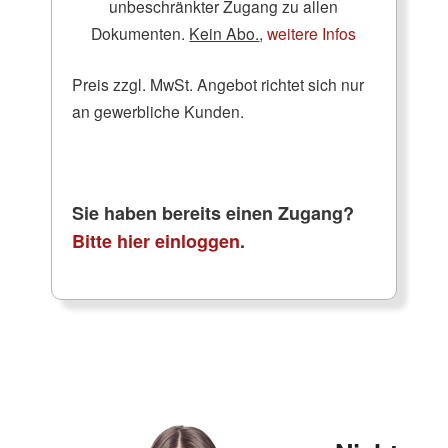
unbeschränkter Zugang zu allen
Dokumenten.
Kein Abo.
,
weitere Infos
Preis zzgl. MwSt. Angebot richtet sich nur
an gewerbliche Kunden.
Sie haben bereits einen Zugang?
Bitte hier einloggen
.