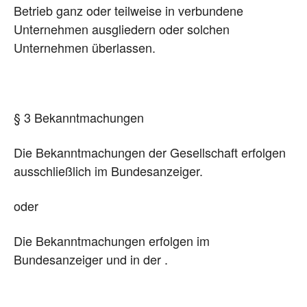
Betrieb ganz oder teilweise in verbundene
Unternehmen ausgliedern oder solchen
Unternehmen überlassen.
§ 3 Bekanntmachungen
Die Bekanntmachungen der Gesellschaft erfolgen
ausschließlich im Bundesanzeiger.
oder
Die Bekanntmachungen erfolgen im
Bundesanzeiger und in der .