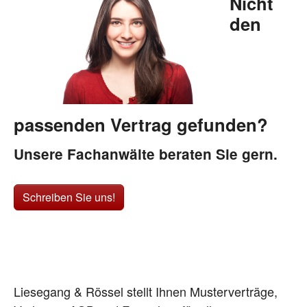
Nicht
den
passenden Vertrag gefunden?
Unsere Fachanwälte beraten Sie gern.
Schreiben Sie uns!
Liesegang & Rössel stellt Ihnen Musterverträge,