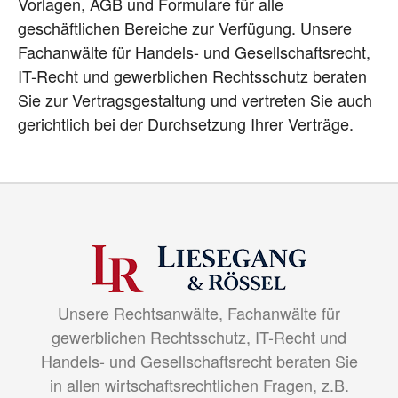
Vorlagen, AGB und Formulare für alle
geschäftlichen Bereiche zur Verfügung. Unsere
Fachanwälte für Handels- und Gesellschaftsrecht,
IT-Recht und gewerblichen Rechtsschutz beraten
Sie zur Vertragsgestaltung und vertreten Sie auch
gerichtlich bei der Durchsetzung Ihrer Verträge.
Unsere Rechtsanwälte, Fachanwälte für
gewerblichen Rechtsschutz, IT-Recht und
Handels- und Gesellschaftsrecht beraten Sie
in allen wirtschaftsrechtlichen Fragen, z.B.