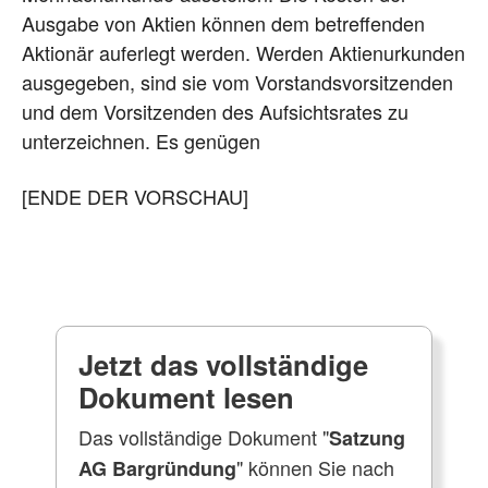
Ausgabe von Aktien können dem betreffenden
Aktionär auferlegt werden. Werden Aktienurkunden
ausgegeben, sind sie vom Vorstandsvorsitzenden
und dem Vorsitzenden des Aufsichtsrates zu
unterzeichnen. Es genügen
[ENDE DER VORSCHAU]
Jetzt das vollständige
Dokument lesen
Das vollständige Dokument "
Satzung
" können Sie nach
AG Bargründung