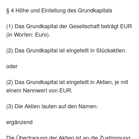
§ 4 Höhe und Einteilung des Grundkapitals
(1) Das Grundkapital der Gesellschaft beträgt EUR
(in Worten: Euro).
(2) Das Grundkapital ist eingeteilt in Stückaktien.
oder
(2) Das Grundkapital ist eingeteilt in Aktien, je mit
einem Nennwert von EUR.
(3) Die Aktien lauten auf den Namen.
ergänzend
Die Übertragung der Aktien ist an die Zustimmung