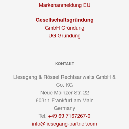
Markenanmeldung EU
Gesellschaftsgründung
GmbH Gründung
UG Gründung
KONTAKT
Liesegang & Rössel Rechtsanwalts GmbH &
Co. KG
Neue Mainzer Str. 22
60311
Frankfurt am Main
Germany
Tel.
+49 69 7167267-0
info@liesegang-partner.com