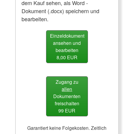
dem Kauf sehen, als Word -
Dokument (.docx) speichern und
bearbeiten.
Einzeldokument
ansehen und
bearbeiten
8,00 EUR
Zugang zu
allen
Dokumenten
freischalten
99 EUR
Garantiert keine Folgekosten. Zeitlich