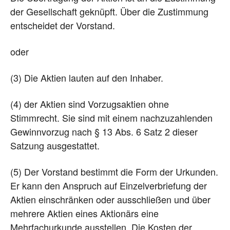
der Gesellschaft geknüpft. Über die Zustimmung
entscheidet der Vorstand.
oder
(3) Die Aktien lauten auf den Inhaber.
(4) der Aktien sind Vorzugsaktien ohne
Stimmrecht. Sie sind mit einem nachzuzahlenden
Gewinnvorzug nach § 13 Abs. 6 Satz 2 dieser
Satzung ausgestattet.
(5) Der Vorstand bestimmt die Form der Urkunden.
Er kann den Anspruch auf Einzelverbriefung der
Aktien einschränken oder ausschließen und über
mehrere Aktien eines Aktionärs eine
Mehrfachurkunde ausstellen. Die Kosten der