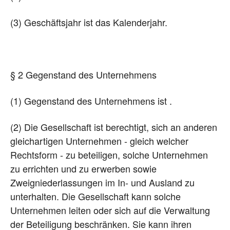
(3) Geschäftsjahr ist das Kalenderjahr.
§ 2 Gegenstand des Unternehmens
(1) Gegenstand des Unternehmens ist .
(2) Die Gesellschaft ist berechtigt, sich an anderen
gleichartigen Unternehmen - gleich welcher
Rechtsform - zu beteiligen, solche Unternehmen
zu errichten und zu erwerben sowie
Zweigniederlassungen im In- und Ausland zu
unterhalten. Die Gesellschaft kann solche
Unternehmen leiten oder sich auf die Verwaltung
der Beteiligung beschränken. Sie kann ihren