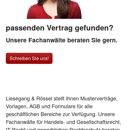
passenden Vertrag gefunden?
Unsere Fachanwälte beraten Sie gern.
Schreiben Sie uns!
Liesegang & Rössel stellt Ihnen Musterverträge,
Vorlagen, AGB und Formulare für alle
geschäftlichen Bereiche zur Verfügung. Unsere
Fachanwälte für Handels- und Gesellschaftsrecht,
IT-Recht und gewerblichen Rechtsschutz beraten