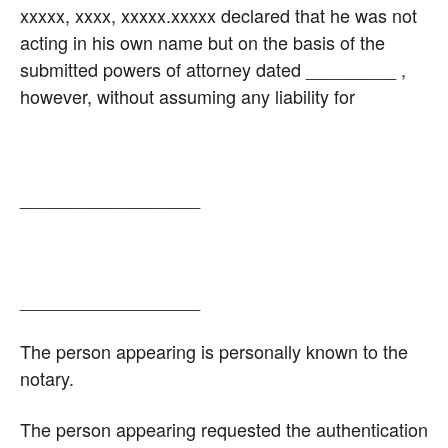
xxxxx, xxxx, xxxxx.xxxxx declared that he was not
acting in his own name but on the basis of the
submitted powers of attorney dated _________ ,
however, without assuming any liability for
__________________
__________________
The person appearing is personally known to the
notary.
The person appearing requested the authentication