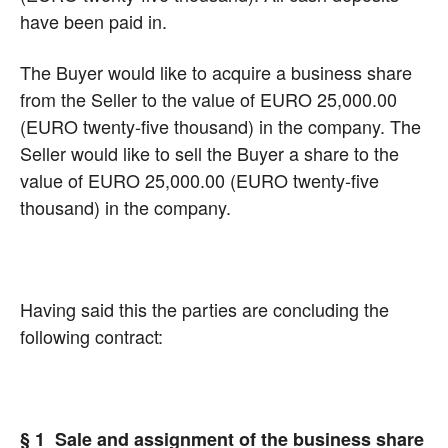
have been paid in.
The Buyer would like to acquire a business share
from the Seller to the value of EURO 25,000.00
(EURO twenty-five thousand) in the company. The
Seller would like to sell the Buyer a share to the
value of EURO 25,000.00 (EURO twenty-five
thousand) in the company.
Having said this the parties are concluding the
following contract:
§ 1 Sale and assignment of the business share