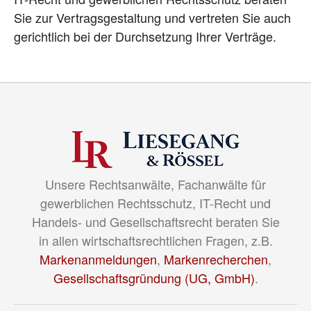
Sie zur Vertragsgestaltung und vertreten Sie auch
gerichtlich bei der Durchsetzung Ihrer Verträge.
Unsere Rechtsanwälte, Fachanwälte für
gewerblichen Rechtsschutz, IT-Recht und
Handels- und Gesellschaftsrecht beraten Sie
in allen wirtschaftsrechtlichen Fragen, z.B.
Markenanmeldungen
,
Markenrecherchen
,
Gesellschaftsgründung (UG, GmbH)
.