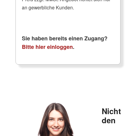
an gewerbliche Kunden.
Sie haben bereits einen Zugang?
Bitte hier einloggen
.
Nicht
den