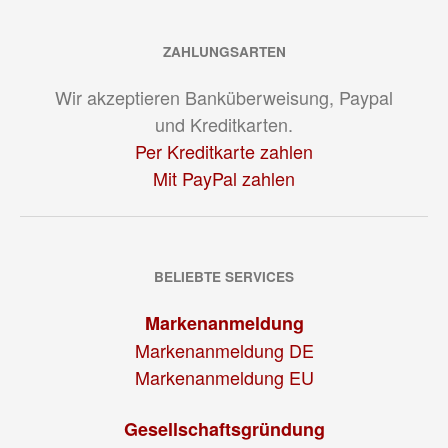
ZAHLUNGSARTEN
Wir akzeptieren Banküberweisung, Paypal
und Kreditkarten.
Per Kreditkarte zahlen
Mit PayPal zahlen
BELIEBTE SERVICES
Markenanmeldung
Markenanmeldung DE
Markenanmeldung EU
Gesellschaftsgründung