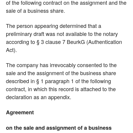
of the following contract on the assignment and the
sale of a business share.
The person appearing determined that a
preliminary draft was not available to the notary
according to § 3 clause 7 BeurkG (Authentication
Act).
The company has irrevocably consented to the
sale and the assignment of the business share
described in § 1 paragraph 1 of the following
contract, in which this record is attached to the
declaration as an appendix.
Agreement
on the sale and assignment of a business