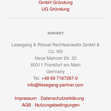
GmbH Gründung
UG Gründung
KONTAKT
Liesegang & Rössel Rechtsanwalts GmbH &
Co. KG
Neue Mainzer Str. 22
60311
Frankfurt am Main
Germany
Tel.
+49 69 7167267-0
info@liesegang-partner.com
Impressum
-
Datenschutzerklärung
-
AGB
-
Nutzungsbedingungen