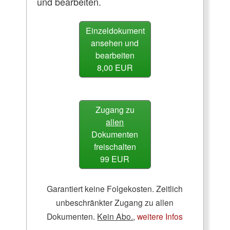
und bearbeiten.
Einzeldokument
ansehen und
bearbeiten
8,00 EUR
Zugang zu
allen
Dokumenten
freischalten
99 EUR
Garantiert keine Folgekosten. Zeitlich
unbeschränkter Zugang zu allen
Dokumenten.
Kein Abo.
,
weitere Infos