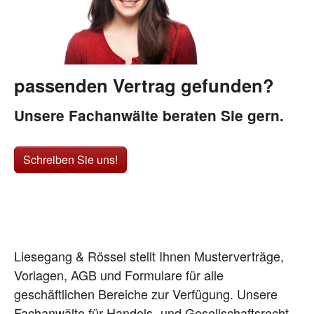
passenden Vertrag gefunden?
Unsere Fachanwälte beraten Sie gern.
Schreiben Sie uns!
Liesegang & Rössel stellt Ihnen Musterverträge,
Vorlagen, AGB und Formulare für alle
geschäftlichen Bereiche zur Verfügung. Unsere
Fachanwälte für Handels- und Gesellschaftsrecht,