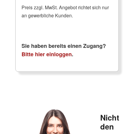
Preis zzgl. MwSt. Angebot richtet sich nur
an gewerbliche Kunden.
Sie haben bereits einen Zugang?
Bitte hier einloggen
.
Nicht
den