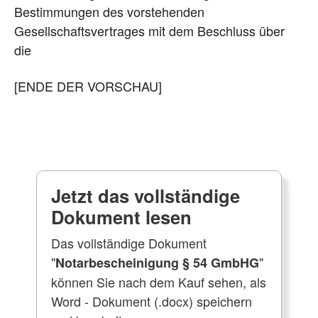
Bestimmungen des vorstehenden
Gesellschaftsvertrages mit dem Beschluss über
die
[ENDE DER VORSCHAU]
Jetzt das vollständige
Dokument lesen
Das vollständige Dokument
"
"
Notarbescheinigung § 54 GmbHG
können Sie nach dem Kauf sehen, als
Word - Dokument (.docx) speichern