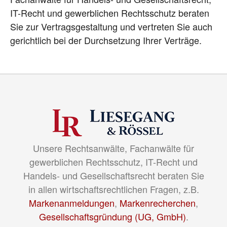
IT-Recht und gewerblichen Rechtsschutz beraten
Sie zur Vertragsgestaltung und vertreten Sie auch
gerichtlich bei der Durchsetzung Ihrer Verträge.
Unsere Rechtsanwälte, Fachanwälte für
gewerblichen Rechtsschutz, IT-Recht und
Handels- und Gesellschaftsrecht beraten Sie
in allen wirtschaftsrechtlichen Fragen, z.B.
Markenanmeldungen
,
Markenrecherchen
,
Gesellschaftsgründung (UG, GmbH)
.