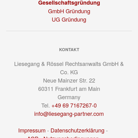
Gesellschaftsgründung
GmbH Gründung
UG Gründung
KONTAKT
Liesegang & Rössel Rechtsanwalts GmbH &
Co. KG
Neue Mainzer Str. 22
60311
Frankfurt am Main
Germany
Tel.
+49 69 7167267-0
info@liesegang-partner.com
Impressum
-
Datenschutzerklärung
-