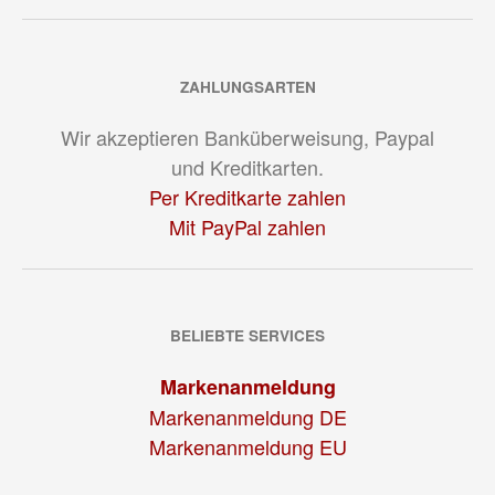
ZAHLUNGSARTEN
Wir akzeptieren Banküberweisung, Paypal
und Kreditkarten.
Per Kreditkarte zahlen
Mit PayPal zahlen
BELIEBTE SERVICES
Markenanmeldung
Markenanmeldung DE
Markenanmeldung EU