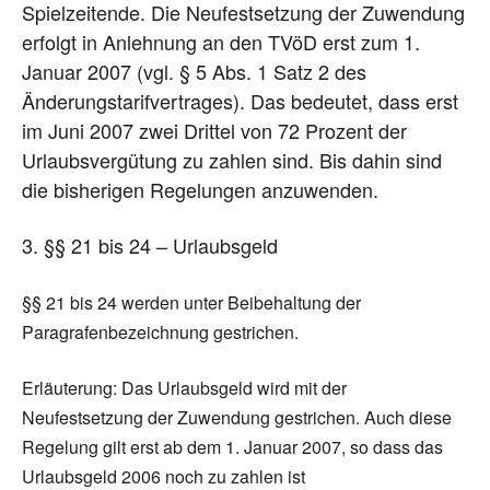
Spielzeitende. Die Neufestsetzung der Zuwendung
erfolgt in Anlehnung an den TVöD erst zum 1.
Januar 2007 (vgl. § 5 Abs. 1 Satz 2 des
Änderungstarifvertrages). Das bedeutet, dass erst
im Juni 2007 zwei Drittel von 72 Prozent der
Urlaubsvergütung zu zahlen sind. Bis dahin sind
die bisherigen Regelungen anzuwenden.
3. §§ 21 bis 24 – Urlaubsgeld
§§ 21 bis 24 werden unter Beibehaltung der
Paragrafenbezeichnung gestrichen.
Erläuterung: Das Urlaubsgeld wird mit der
Neufestsetzung der Zuwendung gestrichen. Auch diese
Regelung gilt erst ab dem 1. Januar 2007, so dass das
Urlaubsgeld 2006 noch zu zahlen ist