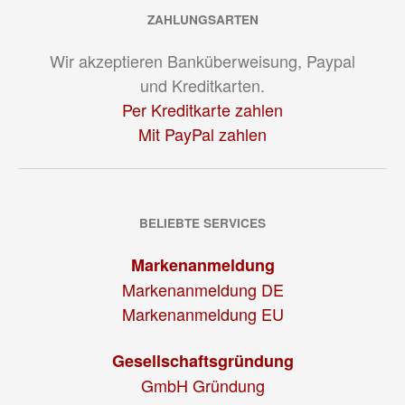
ZAHLUNGSARTEN
Wir akzeptieren Banküberweisung, Paypal
und Kreditkarten.
Per Kreditkarte zahlen
Mit PayPal zahlen
BELIEBTE SERVICES
Markenanmeldung
Markenanmeldung DE
Markenanmeldung EU
Gesellschaftsgründung
GmbH Gründung