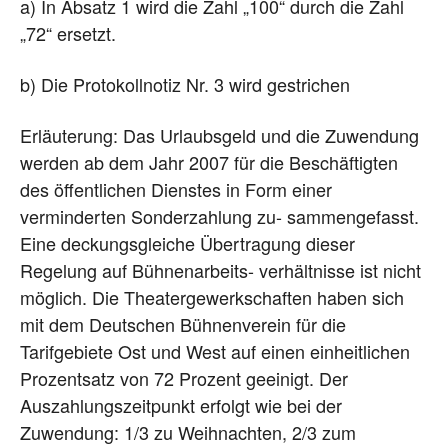
a) In Absatz 1 wird die Zahl „100“ durch die Zahl
„72“ ersetzt.
b) Die Protokollnotiz Nr. 3 wird gestrichen
Erläuterung: Das Urlaubsgeld und die Zuwendung
werden ab dem Jahr 2007 für die Beschäftigten
des öffentlichen Dienstes in Form einer
verminderten Sonderzahlung zu- sammengefasst.
Eine deckungsgleiche Übertragung dieser
Regelung auf Bühnenarbeits- verhältnisse ist nicht
möglich. Die Theatergewerkschaften haben sich
mit dem Deutschen Bühnenverein für die
Tarifgebiete Ost und West auf einen einheitlichen
Prozentsatz von 72 Prozent geeinigt. Der
Auszahlungszeitpunkt erfolgt wie bei der
Zuwendung: 1/3 zu Weihnachten, 2/3 zum