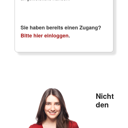
Sie haben bereits einen Zugang?
Bitte hier einloggen
.
Nicht
den