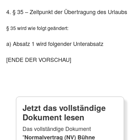
4. § 35 – Zeitpunkt der Übertragung des Urlaubs
§ 35 wird wie folgt geändert:
a) Absatz 1 wird folgender Unterabsatz
[ENDE DER VORSCHAU]
Jetzt das vollständige
Dokument lesen
Das vollständige Dokument
"
Normalvertrag (NV) Bühne