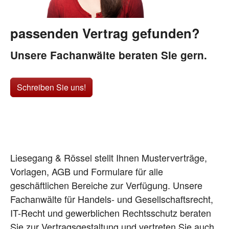
passenden Vertrag gefunden?
Unsere Fachanwälte beraten Sie gern.
Schreiben Sie uns!
Liesegang & Rössel stellt Ihnen Musterverträge,
Vorlagen, AGB und Formulare für alle
geschäftlichen Bereiche zur Verfügung. Unsere
Fachanwälte für Handels- und Gesellschaftsrecht,
IT-Recht und gewerblichen Rechtsschutz beraten
Sie zur Vertragsgestaltung und vertreten Sie auch