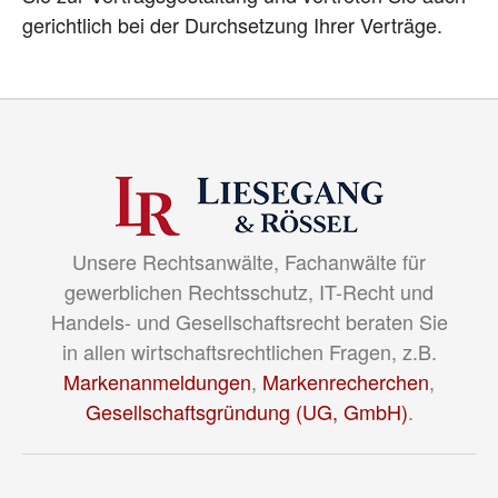
gerichtlich bei der Durchsetzung Ihrer Verträge.
Unsere Rechtsanwälte, Fachanwälte für
gewerblichen Rechtsschutz, IT-Recht und
Handels- und Gesellschaftsrecht beraten Sie
in allen wirtschaftsrechtlichen Fragen, z.B.
Markenanmeldungen
,
Markenrecherchen
,
Gesellschaftsgründung (UG, GmbH)
.