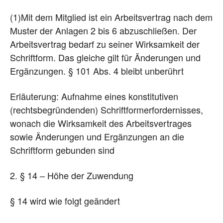
(1)Mit dem Mitglied ist ein Arbeitsvertrag nach dem
Muster der Anlagen 2 bis 6 abzuschließen. Der
Arbeitsvertrag bedarf zu seiner Wirksamkeit der
Schriftform. Das gleiche gilt für Änderungen und
Ergänzungen. § 101 Abs. 4 bleibt unberührt
Erläuterung: Aufnahme eines konstitutiven
(rechtsbegründenden) Schriftformerfordernisses,
wonach die Wirksamkeit des Arbeitsvertrages
sowie Änderungen und Ergänzungen an die
Schriftform gebunden sind
2. § 14 – Höhe der Zuwendung
§ 14 wird wie folgt geändert