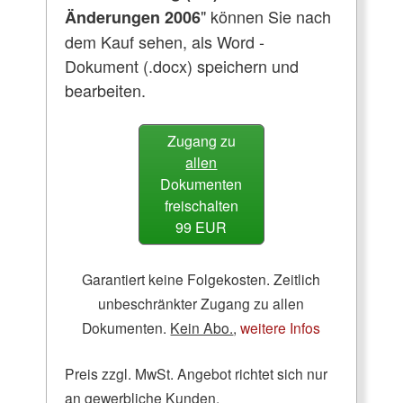
" können Sie nach
Änderungen 2006
dem Kauf sehen, als Word -
Dokument (.docx) speichern und
bearbeiten.
Zugang zu
allen
Dokumenten
freischalten
99 EUR
Garantiert keine Folgekosten. Zeitlich
unbeschränkter Zugang zu allen
Dokumenten.
Kein Abo.
,
weitere Infos
Preis zzgl. MwSt. Angebot richtet sich nur
an gewerbliche Kunden.