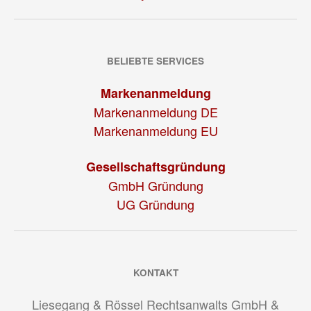
BELIEBTE SERVICES
Markenanmeldung
Markenanmeldung DE
Markenanmeldung EU
Gesellschaftsgründung
GmbH Gründung
UG Gründung
KONTAKT
Liesegang & Rössel Rechtsanwalts GmbH &