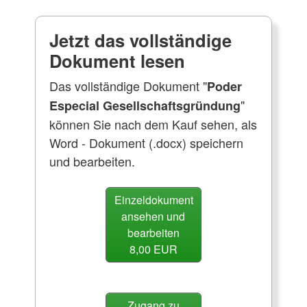
Jetzt das vollständige
Dokument lesen
Das vollständige Dokument "
Poder
"
Especial Gesellschaftsgründung
können Sie nach dem Kauf sehen, als
Word - Dokument (.docx) speichern
und bearbeiten.
Einzeldokument
ansehen und
bearbeiten
8,00 EUR
Zugang zu