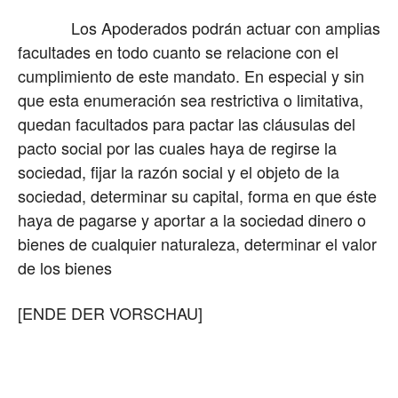
Los Apoderados podrán actuar con amplias
facultades en todo cuanto se relacione con el
cumplimiento de este mandato. En especial y sin
que esta enumeración sea restrictiva o limitativa,
quedan facultados para pactar las cláusulas del
pacto social por las cuales haya de regirse la
sociedad, fijar la razón social y el objeto de la
sociedad, determinar su capital, forma en que éste
haya de pagarse y aportar a la sociedad dinero o
bienes de cualquier naturaleza, determinar el valor
de los bienes
[ENDE DER VORSCHAU]