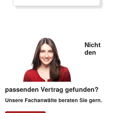
Nicht
den
passenden Vertrag gefunden?
Unsere Fachanwälte beraten Sie gern.