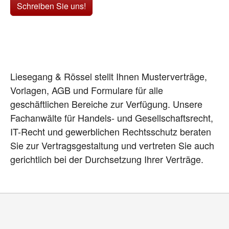
Schreiben Sie uns!
Liesegang & Rössel stellt Ihnen Musterverträge,
Vorlagen, AGB und Formulare für alle
geschäftlichen Bereiche zur Verfügung. Unsere
Fachanwälte für Handels- und Gesellschaftsrecht,
IT-Recht und gewerblichen Rechtsschutz beraten
Sie zur Vertragsgestaltung und vertreten Sie auch
gerichtlich bei der Durchsetzung Ihrer Verträge.