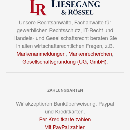
Unsere Rechtsanwälte, Fachanwälte für
gewerblichen Rechtsschutz, IT-Recht und
Handels- und Gesellschaftsrecht beraten Sie
in allen wirtschaftsrechtlichen Fragen, z.B.
Markenanmeldungen
,
Markenrecherchen
,
Gesellschaftsgründung (UG, GmbH)
.
ZAHLUNGSARTEN
Wir akzeptieren Banküberweisung, Paypal
und Kreditkarten.
Per Kreditkarte zahlen
Mit PayPal zahlen