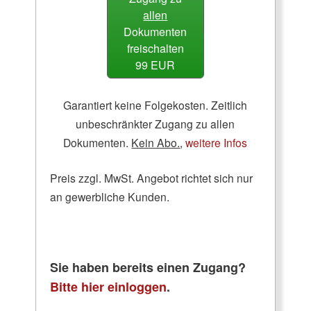
allen
Dokumenten
freischalten
99 EUR
Garantiert keine Folgekosten. Zeitlich
unbeschränkter Zugang zu allen
Dokumenten.
Kein Abo.
,
weitere Infos
Preis zzgl. MwSt. Angebot richtet sich nur
an gewerbliche Kunden.
Sie haben bereits einen Zugang?
Bitte hier einloggen
.