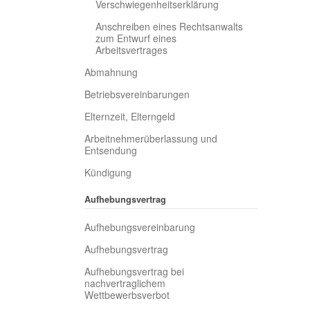
Verschwiegenheitserklärung
Anschreiben eines Rechtsanwalts
zum Entwurf eines
Arbeitsvertrages
Abmahnung
Betriebsvereinbarungen
Elternzeit, Elterngeld
Arbeitnehmerüberlassung und
Entsendung
Kündigung
Aufhebungsvertrag
Aufhebungsvereinbarung
Aufhebungsvertrag
Aufhebungsvertrag bei
nachvertraglichem
Wettbewerbsverbot