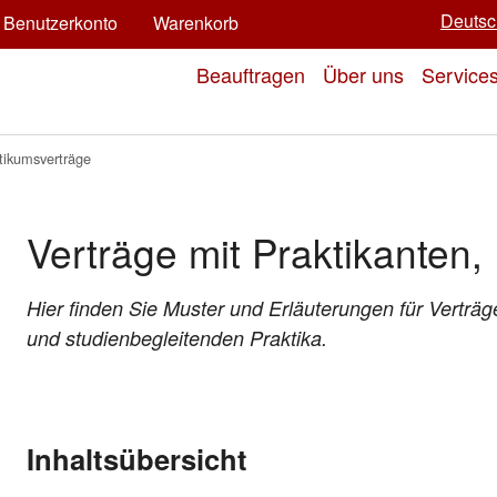
Deutsc
Benutzerkonto
Warenkorb
Beauftragen
Über uns
Service
tikumsverträge
Verträge mit Praktikanten,
Hier finden Sie Muster und Erläuterungen für Verträg
und studienbegleitenden Praktika.
Inhaltsübersicht