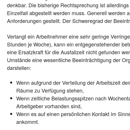
denkbar. Die bisherige Rechtsprechung ist allerdings 
Einzelfall abgestellt werden muss. Generell werden
Anforderungen gestellt. Der Schweregrad der Beeinträ
Verlangt ein Arbeitnehmer eine sehr geringe Verringer
Stunden je Woche), kann ein entgegenstehender betr
eine Ersatzkraft für die Ausfallzeit nicht gefunden
Umstände eine wesentliche Beeinträchtigung der Org
darstellen:
Wenn aufgrund der Verteilung der Arbeitszeit de
Räume zu Verfügung stehen,
Wenn zeitliche Belastungsspitzen nach Wochent
Arbeitgeber vorhanden sind,
Wenn es auf einen persönlichen Kontakt im Sinne
ankommt.