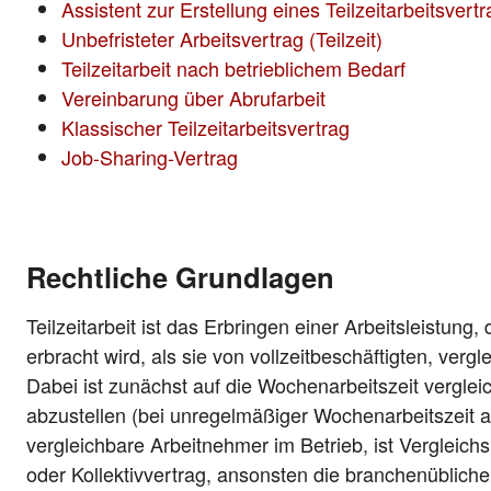
Assistent zur Erstellung eines Teilzeitarbeitsvert
Unbefristeter Arbeitsvertrag (Teilzeit)
Teilzeitarbeit nach betrieblichem Bedarf
Vereinbarung über Abrufarbeit
Klassischer Teilzeitarbeitsvertrag
Job-Sharing-Vertrag
Rechtliche Grundlagen
Teilzeitarbeit ist das Erbringen einer Arbeitsleistung
erbracht wird, als sie von vollzeitbeschäftigten, verg
Dabei ist zunächst auf die Wochenarbeitszeit vergle
abzustellen (bei unregelmäßiger Wochenarbeitszeit a
vergleichbare Arbeitnehmer im Betrieb, ist Vergleic
oder Kollektivvertrag, ansonsten die branchenübliche 