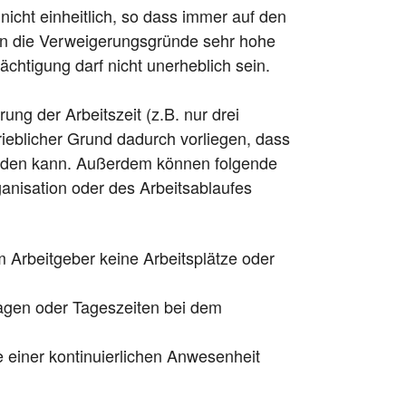
nicht einheitlich, so dass immer auf den
 an die Verweigerungsgründe sehr hohe
chtigung darf nicht unerheblich sein.
ung der Arbeitszeit (z.B. nur drei
ieblicher Grund dadurch vorliegen, dass
 werden kann. Außerdem können folgende
anisation oder des Arbeitsablaufes
m Arbeitgeber keine Arbeitsplätze oder
agen oder Tageszeiten bei dem
 einer kontinuierlichen Anwesenheit