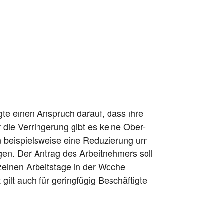
te einen Anspruch darauf, dass ihre
ür die Verringerung gibt es keine Ober-
n beispielsweise eine Reduzierung um
en. Der Antrag des Arbeitnehmers soll
nzelnen Arbeitstage in der Woche
gilt auch für geringfügig Beschäftigte