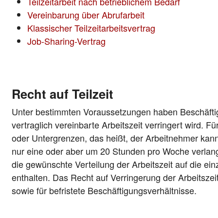
Teilzeitarbeit nach betrieblichem Bedarf
Vereinbarung über Abrufarbeit
Klassischer Teilzeitarbeitsvertrag
Job-Sharing-Vertrag
Recht auf Teilzeit
Unter bestimmten Voraussetzungen haben Beschäftig
vertraglich vereinbarte Arbeitszeit verringert wird. F
oder Untergrenzen, das heißt, der Arbeitnehmer kan
nur eine oder aber um 20 Stunden pro Woche verlang
die gewünschte Verteilung der Arbeitszeit auf die ei
enthalten. Das Recht auf Verringerung der Arbeitszeit 
sowie für befristete Beschäftigungsverhältnisse.