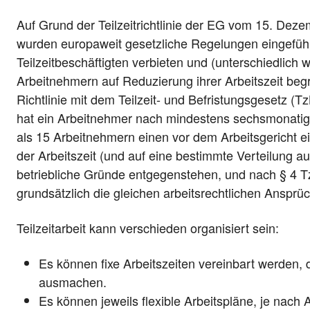
Auf Grund der Teilzeitrichtlinie der EG vom 15. Deze
wurden europaweit gesetzliche Regelungen eingeführt
Teilzeitbeschäftigten verbieten und (unterschiedlich
Arbeitnehmern auf Reduzierung ihrer Arbeitszeit beg
Richtlinie mit dem Teilzeit- und Befristungsgesetz 
hat ein Arbeitnehmer nach mindestens sechsmonatige
als 15 Arbeitnehmern einen vor dem Arbeitsgericht 
der Arbeitszeit (und auf eine bestimmte Verteilung a
betriebliche Gründe entgegenstehen, und nach § 4 Tz
grundsätzlich die gleichen arbeitsrechtlichen Ansprüc
Teilzeitarbeit kann verschieden organisiert sein:
Es können fixe Arbeitszeiten vereinbart werden, di
ausmachen.
Es können jeweils flexible Arbeitspläne, je nach A