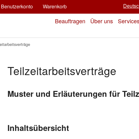
Deutsc
Benutzerkonto
Warenkorb
Beauftragen
Über uns
Service
eitarbeitsverträge
Teilzeitarbeitsverträge
Muster und Erläuterungen für Teilz
Inhaltsübersicht