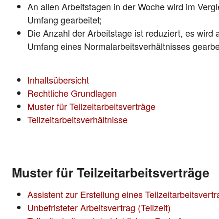
An allen Arbeitstagen in der Woche wird im Vergl
Umfang gearbeitet;
Die Anzahl der Arbeitstage ist reduziert, es wir
Umfang eines Normalarbeitsverhältnisses gearbei
Inhaltsübersicht
Rechtliche Grundlagen
Muster für Teilzeitarbeitsverträge
Teilzeitarbeitsverhältnisse
Muster für Teilzeitarbeitsverträge
Assistent zur Erstellung eines Teilzeitarbeitsvert
Unbefristeter Arbeitsvertrag (Teilzeit)