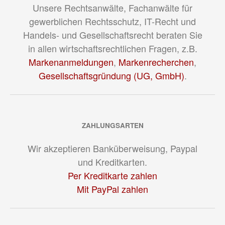
Unsere Rechtsanwälte, Fachanwälte für
gewerblichen Rechtsschutz, IT-Recht und
Handels- und Gesellschaftsrecht beraten Sie
in allen wirtschaftsrechtlichen Fragen, z.B.
Markenanmeldungen
,
Markenrecherchen
,
Gesellschaftsgründung (UG, GmbH)
.
ZAHLUNGSARTEN
Wir akzeptieren Banküberweisung, Paypal
und Kreditkarten.
Per Kreditkarte zahlen
Mit PayPal zahlen