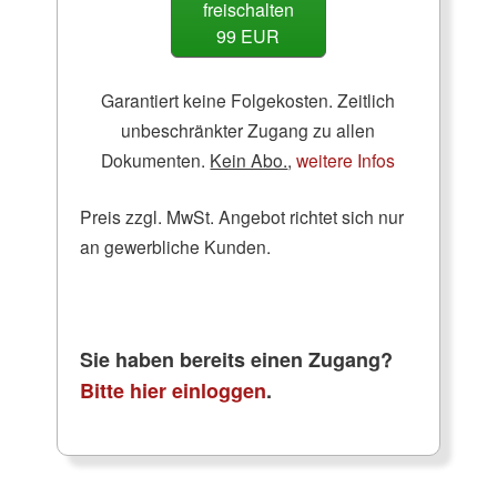
freischalten
99 EUR
Garantiert keine Folgekosten. Zeitlich
unbeschränkter Zugang zu allen
Dokumenten.
Kein Abo.
,
weitere Infos
Preis zzgl. MwSt. Angebot richtet sich nur
an gewerbliche Kunden.
Sie haben bereits einen Zugang?
Bitte hier einloggen
.