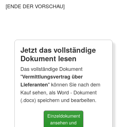
[ENDE DER VORSCHAU]
Jetzt das vollständige
Dokument lesen
Das vollständige Dokument
"
Vermittlungsvertrag über
" können Sie nach dem
Lieferanten
Kauf sehen, als Word - Dokument
(.docx) speichern und bearbeiten.
Einzeldokument
ansehen und