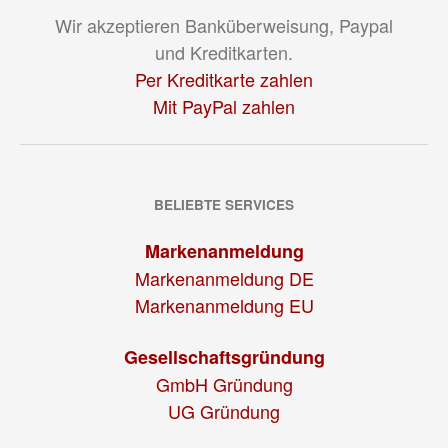
Wir akzeptieren Banküberweisung, Paypal
und Kreditkarten.
Per Kreditkarte zahlen
Mit PayPal zahlen
BELIEBTE SERVICES
Markenanmeldung
Markenanmeldung DE
Markenanmeldung EU
Gesellschaftsgründung
GmbH Gründung
UG Gründung