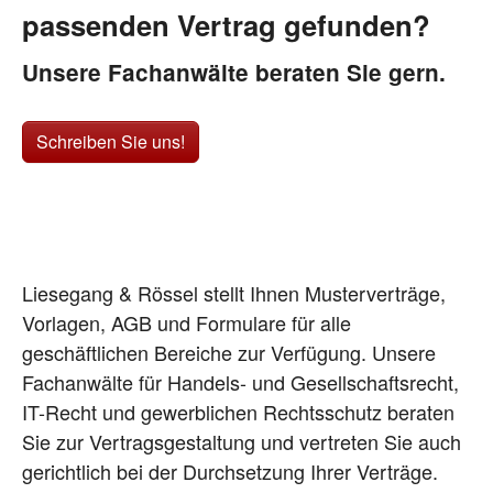
passenden Vertrag gefunden?
Unsere Fachanwälte beraten Sie gern.
Schreiben Sie uns!
Liesegang & Rössel stellt Ihnen Musterverträge,
Vorlagen, AGB und Formulare für alle
geschäftlichen Bereiche zur Verfügung. Unsere
Fachanwälte für Handels- und Gesellschaftsrecht,
IT-Recht und gewerblichen Rechtsschutz beraten
Sie zur Vertragsgestaltung und vertreten Sie auch
gerichtlich bei der Durchsetzung Ihrer Verträge.