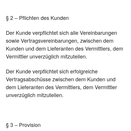
§ 2 – Pflichten des Kunden
Der Kunde verpflichtet sich alle Vereinbarungen
sowie Vertragsvereinbarungen, zwischen dem
Kunden und dem Lieferanten des Vermittlers, dem
Vermittler unverzüglich mitzuteilen.
Der Kunde verpflichtet sich erfolgreiche
Vertragsabschüsse zwischen dem Kunden und
dem Lieferanten des Vermittlers, dem Vermittler
unverzüglich mitzuteilen.
§ 3 – Provision