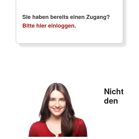
Sie haben bereits einen Zugang?
Bitte hier einloggen
.
Nicht
den