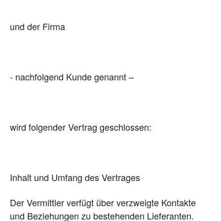
und der Firma
- nachfolgend Kunde genannt –
wird folgender Vertrag geschlossen:
Inhalt und Umfang des Vertrages
Der Vermittler verfügt über verzweigte Kontakte
und Beziehungen zu bestehenden Lieferanten.