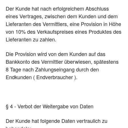
Der Kunde hat nach erfolgreichem Abschluss
eines Vertrages, zwischen dem Kunden und dem
Lieferanten des Vermittlers, eine Provision in Höhe
von 10% des Verkaufspreises eines Produktes des
Lieferanten zu zahlen.
Die Provision wird von dem Kunden auf das
Bankkonto des Vermittler überwiesen, spätestens
8 Tage nach Zahlungseingang durch den
Endkunden ( Endverbraucher ).
§ 4 - Verbot der Weitergabe von Daten
Der Kunde hat folgende Daten vertraulich zu