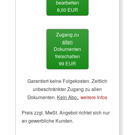
bearbeiten
8,00 EUR
Zugang zu
allen
Dokumenten
freischalten
99 EUR
Garantiert keine Folgekosten. Zeitlich
unbeschränkter Zugang zu allen
Dokumenten.
Kein Abo.
,
weitere Infos
Preis zzgl. MwSt. Angebot richtet sich nur
an gewerbliche Kunden.