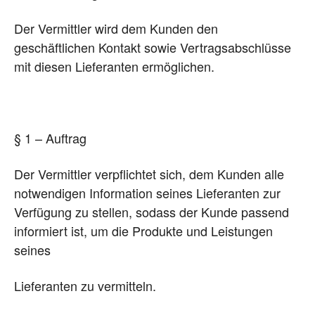
Der Vermittler wird dem Kunden den
geschäftlichen Kontakt sowie Vertragsabschlüsse
mit diesen Lieferanten ermöglichen.
§ 1 – Auftrag
Der Vermittler verpflichtet sich, dem Kunden alle
notwendigen Information seines Lieferanten zur
Verfügung zu stellen, sodass der Kunde passend
informiert ist, um die Produkte und Leistungen
seines
Lieferanten zu vermitteln.