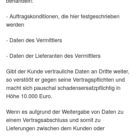
behandeln:
- Auftragskonditionen, die hier festgeschrieben
werden
- Daten des Vermittlers
- Daten der Lieferanten des Vermittlers
Gibt der Kunde vertrauliche Daten an Dritte weiter,
so verstößt er gegen seine Vertragspflichten und
macht sich pauschal schadensersatzpflichtig in
Höhe 10.000 Euro.
Wenn es aufgrund der Weitergabe von Daten zu
einem Vertragsabschluss und somit zu
Lieferungen zwischen dem Kunden oder