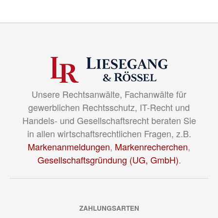
Unsere Rechtsanwälte, Fachanwälte für
gewerblichen Rechtsschutz, IT-Recht und
Handels- und Gesellschaftsrecht beraten Sie
in allen wirtschaftsrechtlichen Fragen, z.B.
Markenanmeldungen
,
Markenrecherchen
,
Gesellschaftsgründung (UG, GmbH)
.
ZAHLUNGSARTEN