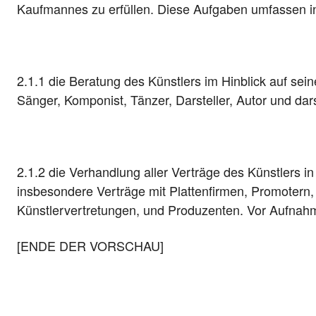
Kaufmannes zu erfüllen. Diese Aufgaben umfassen 
2.1.1 die Beratung des Künstlers im Hinblick auf sein
Sänger, Komponist, Tänzer, Darsteller, Autor und dars
2.1.2 die Verhandlung aller Verträge des Künstlers i
insbesondere Verträge mit Plattenfirmen, Promotern
Künstlervertretungen, und Produzenten. Vor Aufna
[ENDE DER VORSCHAU]