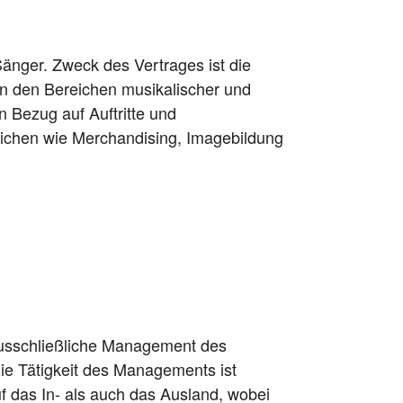
Sänger. Zweck des Vertrages ist die
in den Bereichen musikalischer und
n Bezug auf Auftritte und
chen wie Merchandising, Imagebildung
sschließliche Management des
ie Tätigkeit des Managements ist
uf das In- als auch das Ausland, wobei