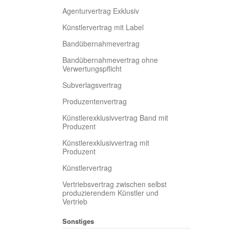
Agenturvertrag Exklusiv
Künstlervertrag mit Label
Bandübernahmevertrag
Bandübernahmevertrag ohne
Verwertungspflicht
Subverlagsvertrag
Produzentenvertrag
Künstlerexklusivvertrag Band mit
Produzent
Künstlerexklusivvertrag mit
Produzent
Künstlervertrag
Vertriebsvertrag zwischen selbst
produzierendem Künstler und
Vertrieb
Sonstiges