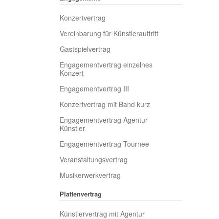
Konzertvertrag
Vereinbarung für Künstlerauftritt
Gastspielvertrag
Engagementvertrag einzelnes
Konzert
Engagementvertrag III
Konzertvertrag mit Band kurz
Engagementvertrag Agentur
Künstler
Engagementvertrag Tournee
Veranstaltungsvertrag
Musikerwerkvertrag
Plattenvertrag
Künstlervertrag mit Agentur