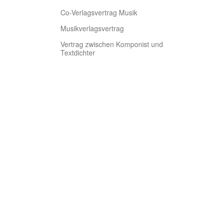
Co-Verlagsvertrag Musik
Musikverlagsvertrag
Vertrag zwischen Komponist und
Textdichter