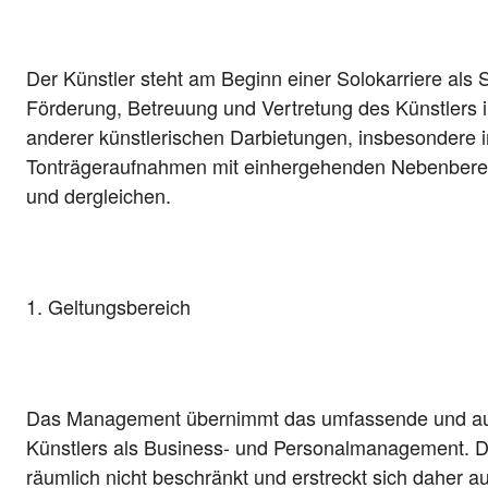
Der Künstler steht am Beginn einer Solokarriere als 
Förderung, Betreuung und Vertretung des Künstlers 
anderer künstlerischen Darbietungen, insbesondere i
Tonträgeraufnahmen mit einhergehenden Nebenberei
und dergleichen.
1. Geltungsbereich
Das Management übernimmt das umfassende und au
Künstlers als Business- und Personalmanagement. D
räumlich nicht beschränkt und erstreckt sich daher a