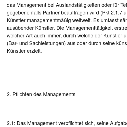
das Management bei Auslandstätigkeiten oder für Tei
gegebenenfalls Partner beauftragen wird (Pkt 2.1.7 
Künstler managementmäßig weltweit. Es umfasst sämt
ausübender Künstler. Die Managementtätigkeit erstrec
welcher Art auch immer, durch welche der Künstler u
(Bar- und Sachleistungen) aus oder durch seine künst
Künstler erzielt.
2. Pflichten des Managements
2.1: Das Management verpflichtet sich, seine Aufgabe