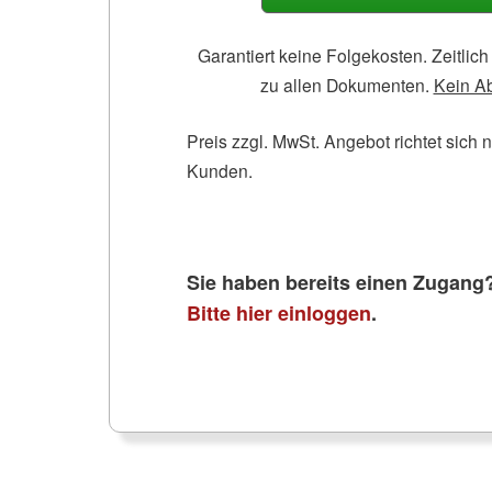
Garantiert keine Folgekosten. Zeitli
zu allen Dokumenten.
Kein A
Preis zzgl. MwSt. Angebot richtet sich 
Kunden.
Sie haben bereits einen Zugang
Bitte hier einloggen
.