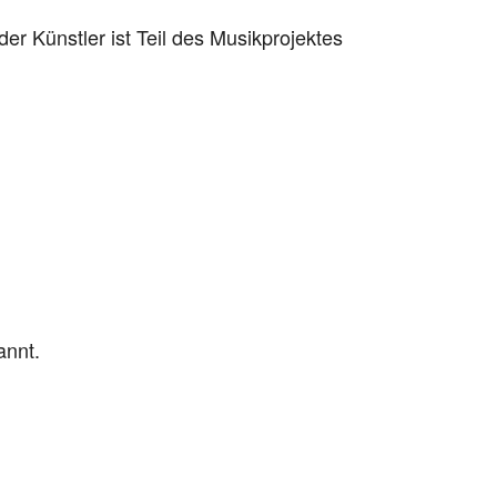
t (der Künstler ist Teil des Musikprojektes
annt.