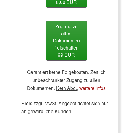
8,00 EUR
Zugang zu
allen
Dokumenten
freischalten
99 EUR
Garantiert keine Folgekosten. Zeitlich
unbeschränkter Zugang zu allen
Dokumenten.
Kein Abo.
,
weitere Infos
Preis zzgl. MwSt. Angebot richtet sich nur
an gewerbliche Kunden.