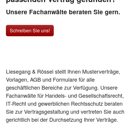
Unsere Fachanwälte beraten Sie gern.
Schreiben Sie uns!
Liesegang & Rössel stellt Ihnen Musterverträge,
Vorlagen, AGB und Formulare für alle
geschäftlichen Bereiche zur Verfügung. Unsere
Fachanwälte für Handels- und Gesellschaftsrecht,
IT-Recht und gewerblichen Rechtsschutz beraten
Sie zur Vertragsgestaltung und vertreten Sie auch
gerichtlich bei der Durchsetzung Ihrer Verträge.