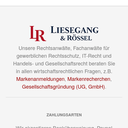
Unsere Rechtsanwälte, Fachanwälte für
gewerblichen Rechtsschutz, IT-Recht und
Handels- und Gesellschaftsrecht beraten Sie
in allen wirtschaftsrechtlichen Fragen, z.B.
Markenanmeldungen
,
Markenrecherchen
,
Gesellschaftsgründung (UG, GmbH)
.
ZAHLUNGSARTEN
Wir akzeptieren Banküberweisung, Paypal