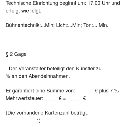
Technische Einrichtung beginnt um: 17.00 Uhr und
erfolgt wie folgt:
Bühnentechnik:...Min; Licht:...Min; Ton:... Min.
§ 2 Gage
- Der Veranstalter beteiligt den Künstler zu _____
% an den Abendeinnahmen.
Er garantiert eine Summe von: ______ € plus 7 %
Mehrwertsteuer: _____€ = _____ €
(Die vorhandene Kartenzahl beträgt:
___________*)