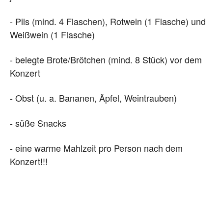
- Pils (mind. 4 Flaschen), Rotwein (1 Flasche) und
Weißwein (1 Flasche)
- belegte Brote/Brötchen (mind. 8 Stück) vor dem
Konzert
- Obst (u. a. Bananen, Äpfel, Weintrauben)
- süße Snacks
- eine warme Mahlzeit pro Person nach dem
Konzert!!!