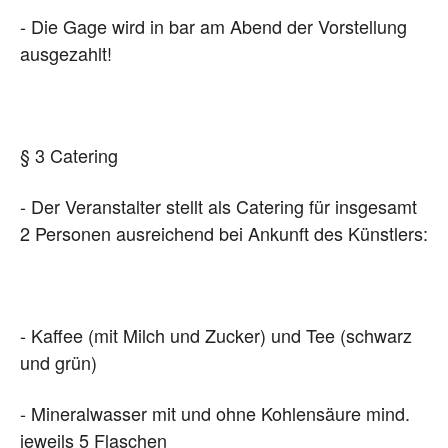
- Die Gage wird in bar am Abend der Vorstellung
ausgezahlt!
§ 3 Catering
- Der Veranstalter stellt als Catering für insgesamt
2 Personen ausreichend bei Ankunft des Künstlers:
- Kaffee (mit Milch und Zucker) und Tee (schwarz
und grün)
- Mineralwasser mit und ohne Kohlensäure mind.
jeweils 5 Flaschen