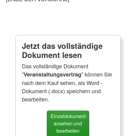
Jetzt das vollständige
Dokument lesen
Das vollständige Dokument
"
" können Sie
Veranstaltungsvertrag
nach dem Kauf sehen, als Word -
Dokument (.docx) speichern und
bearbeiten.
Einzeldokument
ansehen und
bearbeiten