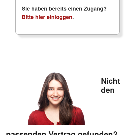
Sie haben bereits einen Zugang?
Bitte hier einloggen
.
Nicht
den
passenden Vertrag gefunden?