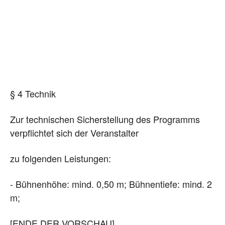
§ 4 Technik
Zur technischen Sicherstellung des Programms
verpflichtet sich der Veranstalter
zu folgenden Leistungen:
- Bühnenhöhe: mind. 0,50 m; Bühnentiefe: mind. 2
m;
[ENDE DER VORSCHAU]