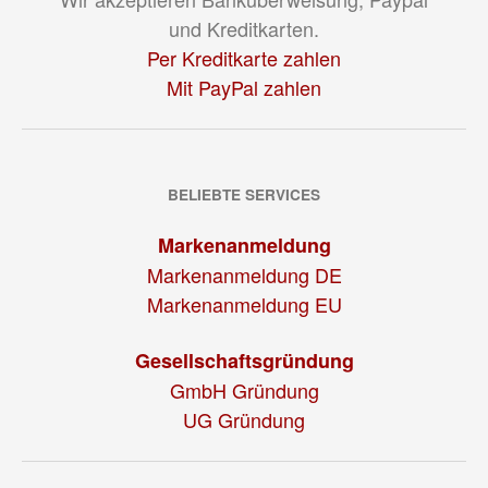
und Kreditkarten.
Per Kreditkarte zahlen
Mit PayPal zahlen
BELIEBTE SERVICES
Markenanmeldung
Markenanmeldung DE
Markenanmeldung EU
Gesellschaftsgründung
GmbH Gründung
UG Gründung