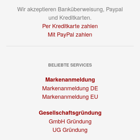
Wir akzeptieren Banküberweisung, Paypal
und Kreditkarten.
Per Kreditkarte zahlen
Mit PayPal zahlen
BELIEBTE SERVICES
Markenanmeldung
Markenanmeldung DE
Markenanmeldung EU
Gesellschaftsgründung
GmbH Gründung
UG Gründung