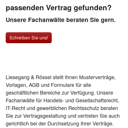
passenden Vertrag gefunden?
Unsere Fachanwälte beraten Sie gern.
Schreiben Sie uns!
Liesegang & Rössel stellt Ihnen Musterverträge,
Vorlagen, AGB und Formulare für alle
geschäftlichen Bereiche zur Verfügung. Unsere
Fachanwälte für Handels- und Gesellschaftsrecht,
IT-Recht und gewerblichen Rechtsschutz beraten
Sie zur Vertragsgestaltung und vertreten Sie auch
gerichtlich bei der Durchsetzung Ihrer Verträge.