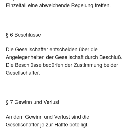
Einzelfall eine abweichende Regelung treffen.
§ 6 Beschlüsse
Die Gesellschafter entscheiden über die
Angelegenheiten der Gesellschaft durch Beschluß.
Die Beschlüsse bedürfen der Zustimmung beider
Gesellschafter.
§ 7 Gewinn und Verlust
An dem Gewinn und Verlust sind die
Gesellschafter je zur Hälfte beteiligt.