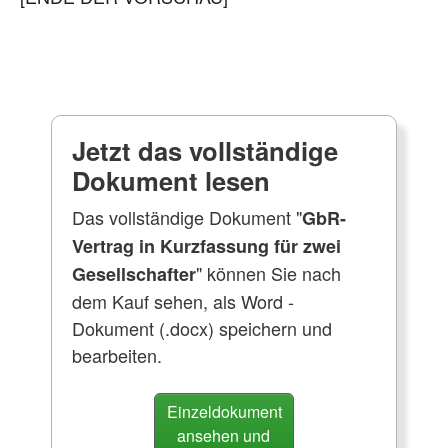
Jetzt das vollständige
Dokument lesen
Das vollständige Dokument "
GbR-
Vertrag in Kurzfassung für zwei
" können Sie nach
Gesellschafter
dem Kauf sehen, als Word -
Dokument (.docx) speichern und
bearbeiten.
Einzeldokument
ansehen und