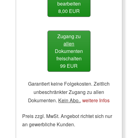
bearbeiten
8,00 EUR
Zugang zu
allen
Dokumenten
freischalten
99 EUR
Garantiert keine Folgekosten. Zeitlich
unbeschränkter Zugang zu allen
Dokumenten.
Kein Abo.
,
weitere Infos
Preis zzgl. MwSt. Angebot richtet sich nur
an gewerbliche Kunden.