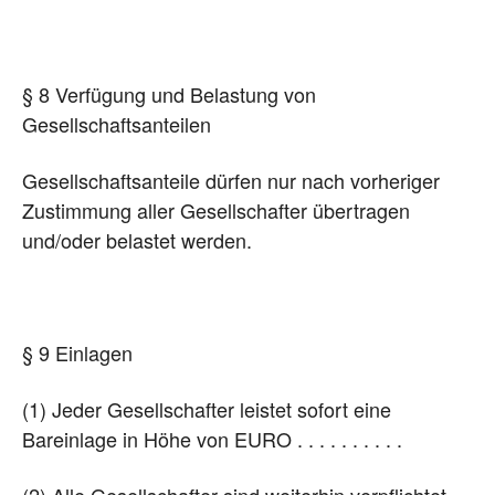
§ 8 Verfügung und Belastung von
Gesellschaftsanteilen
Gesellschaftsanteile dürfen nur nach vorheriger
Zustimmung aller Gesellschafter übertragen
und/oder belastet werden.
§ 9 Einlagen
(1) Jeder Gesellschafter leistet sofort eine
Bareinlage in Höhe von EURO . . . . . . . . . .
(2) Alle Gesellschafter sind weiterhin verpflichtet,