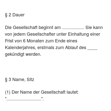
§ 2 Dauer
Die Gesellschaft beginnt am .................. Sie kann
von jedem Gesellschafter unter Einhaltung einer
Frist von 6 Monaten zum Ende eines
Kalenderjahres, erstmals zum Ablauf des ____
gekündigt werden.
§ 3 Name, Sitz
(1) Der Name der Gesellschaft lautet:
"............................".