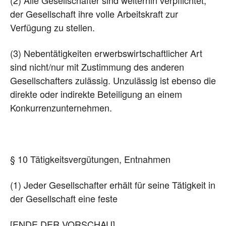
der Gesellschaft ihre volle Arbeitskraft zur
Verfügung zu stellen.
(3) Nebentätigkeiten erwerbswirtschaftlicher Art
sind nicht/nur mit Zustimmung des anderen
Gesellschafters zulässig. Unzulässig ist ebenso die
direkte oder indirekte Beteiligung an einem
Konkurrenzunternehmen.
§ 10 Tätigkeitsvergütungen, Entnahmen
(1) Jeder Gesellschafter erhält für seine Tätigkeit in
der Gesellschaft eine feste
[ENDE DER VORSCHAU]