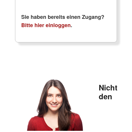
Sie haben bereits einen Zugang?
Bitte hier einloggen
.
Nicht
den