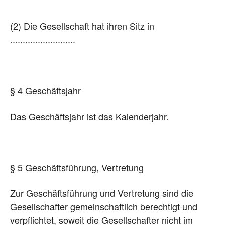
(2) Die Gesellschaft hat ihren Sitz in
..........................
§ 4 Geschäftsjahr
Das Geschäftsjahr ist das Kalenderjahr.
§ 5 Geschäftsführung, Vertretung
Zur Geschäftsführung und Vertretung sind die
Gesellschafter gemeinschaftlich berechtigt und
verpflichtet, soweit die Gesellschafter nicht im