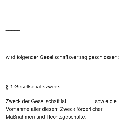
_____
wird folgender Gesellschaftsvertrag geschlossen:
§ 1 Gesellschaftszweck
Zweck der Gesellschaft ist _________ sowie die
Vornahme aller diesem Zweck förderlichen
Maßnahmen und Rechtsgeschäfte.