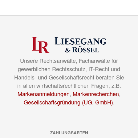
Unsere Rechtsanwälte, Fachanwälte für
gewerblichen Rechtsschutz, IT-Recht und
Handels- und Gesellschaftsrecht beraten Sie
in allen wirtschaftsrechtlichen Fragen, z.B.
Markenanmeldungen
,
Markenrecherchen
,
Gesellschaftsgründung (UG, GmbH)
.
ZAHLUNGSARTEN