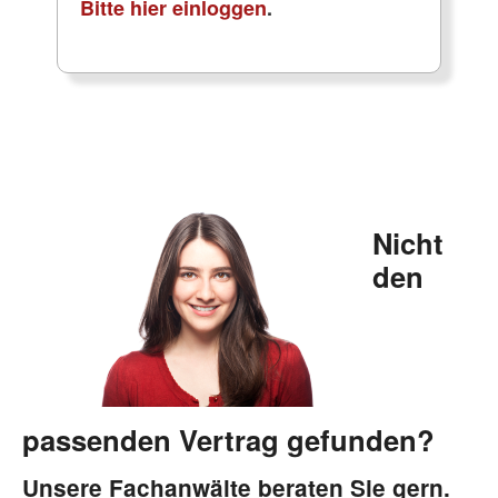
Bitte hier einloggen
.
Nicht
den
passenden Vertrag gefunden?
Unsere Fachanwälte beraten Sie gern.