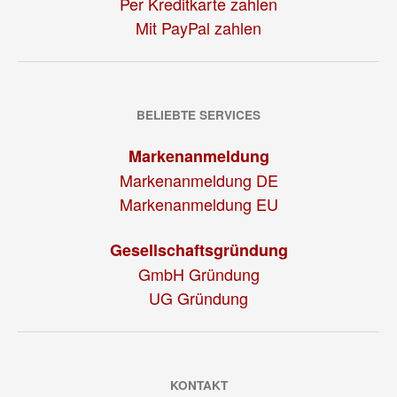
Per Kreditkarte zahlen
Mit PayPal zahlen
BELIEBTE SERVICES
Markenanmeldung
Markenanmeldung DE
Markenanmeldung EU
Gesellschaftsgründung
GmbH Gründung
UG Gründung
KONTAKT