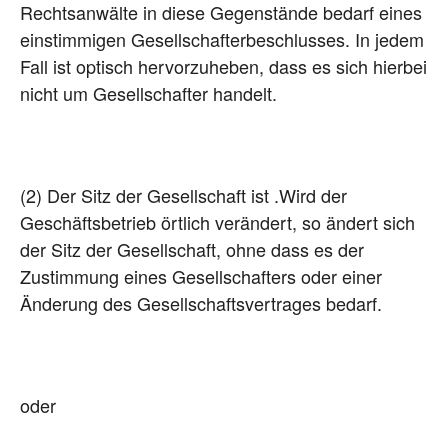
Rechtsanwälte in diese Gegenstände bedarf eines
einstimmigen Gesellschafterbeschlusses. In jedem
Fall ist optisch hervorzuheben, dass es sich hierbei
nicht um Gesellschafter handelt.
(2) Der Sitz der Gesellschaft ist .Wird der
Geschäftsbetrieb örtlich verändert, so ändert sich
der Sitz der Gesellschaft, ohne dass es der
Zustimmung eines Gesellschafters oder einer
Änderung des Gesellschaftsvertrages bedarf.
oder