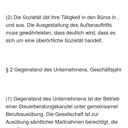
(2) Die Sozietät übt ihre Tätigkeit in den Büros in ,
und aus. Die Ausgestaltung des Außenauftritts
muss gewährleisten, dass deutlich wird, dass es
sich um eine überörtliche Sozietät handelt.
§ 2 Gegenstand des Unternehmens, Geschäftsjahr
(1) Gegenstand des Unternehmens ist der Betrieb
einer Steuerberatungskanzlei unter gemeinsamer
Berufsausübung. Die Gesellschaft ist zur
Ausübung sämtlicher Maßnahmen berechtigt, die