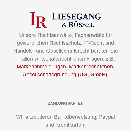
Unsere Rechtsanwälte, Fachanwälte für
gewerblichen Rechtsschutz, IT-Recht und
Handels- und Gesellschaftsrecht beraten Sie
in allen wirtschaftsrechtlichen Fragen, z.B.
Markenanmeldungen
,
Markenrecherchen
,
Gesellschaftsgründung (UG, GmbH)
.
ZAHLUNGSARTEN
Wir akzeptieren Banküberweisung, Paypal
und Kreditkarten.