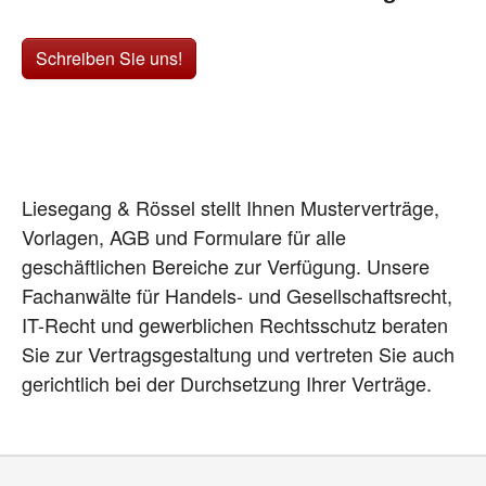
Schreiben Sie uns!
Liesegang & Rössel stellt Ihnen Musterverträge,
Vorlagen, AGB und Formulare für alle
geschäftlichen Bereiche zur Verfügung. Unsere
Fachanwälte für Handels- und Gesellschaftsrecht,
IT-Recht und gewerblichen Rechtsschutz beraten
Sie zur Vertragsgestaltung und vertreten Sie auch
gerichtlich bei der Durchsetzung Ihrer Verträge.