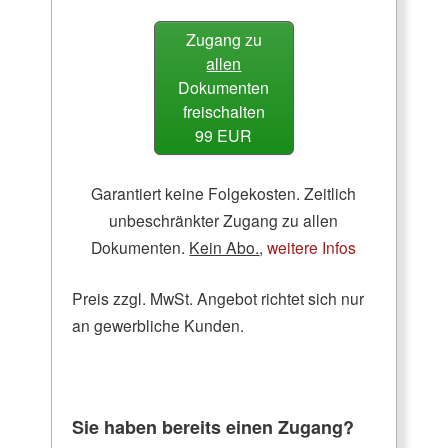
Zugang zu
allen
Dokumenten
freischalten
99 EUR
Garantiert keine Folgekosten. Zeitlich
unbeschränkter Zugang zu allen
Dokumenten.
Kein Abo.
,
weitere Infos
Preis zzgl. MwSt. Angebot richtet sich nur
an gewerbliche Kunden.
Sie haben bereits einen Zugang?