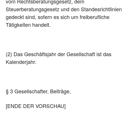
vom Rechtsberatungsgesetz, dem
Steuerberatungsgesetz und den Standesrichtlinien
gedeckt sind, sofern es sich um freiberufliche
Tätigkeiten handelt.
(2) Das Geschäftsjahr der Gesellschaft ist das
Kalenderjahr.
§ 3 Gesellschafter, Beiträge,
[ENDE DER VORSCHAU]