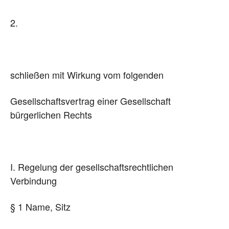
2.
schließen mit Wirkung vom folgenden
Gesellschaftsvertrag einer Gesellschaft
bürgerlichen Rechts
I. Regelung der gesellschaftsrechtlichen
Verbindung
§ 1 Name, Sitz