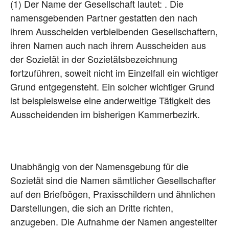
(1) Der Name der Gesellschaft lautet: . Die
namensgebenden Partner gestatten den nach
ihrem Ausscheiden verbleibenden Gesellschaftern,
ihren Namen auch nach ihrem Ausscheiden aus
der Sozietät in der Sozietätsbezeichnung
fortzuführen, soweit nicht im Einzelfall ein wichtiger
Grund entgegensteht. Ein solcher wichtiger Grund
ist beispielsweise eine anderweitige Tätigkeit des
Ausscheidenden im bisherigen Kammerbezirk.
Unabhängig von der Namensgebung für die
Sozietät sind die Namen sämtlicher Gesellschafter
auf den Briefbögen, Praxisschildern und ähnlichen
Darstellungen, die sich an Dritte richten,
anzugeben. Die Aufnahme der Namen angestellter