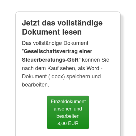
Jetzt das vollständige
Dokument lesen
Das vollständige Dokument
"
Gesellschaftsvertrag einer
" können Sie
Steuerberatungs-GbR
nach dem Kauf sehen, als Word -
Dokument (.docx) speichern und
bearbeiten.
Einzeldokument
ansehen und
bearbeiten
8,00 EUR