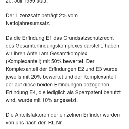
20. Juli 1959 statt.
Der Lizenzsatz beträgt 2% vom
Nettojahresumsatz.
Da die Erfindung E1 das Grundsatzschutzrecht
des Gesamterfindungskomplexes darstellt, haben
wir ihren Anteil am Gesamtkomplex
(Komplexanteil) mit 50% bewertet. Der
Komplexanteil der Erfindungen E2 und E3 wurde
jeweils mit 20% bewertet und der Komplexanteil
der auf diese beiden Erfindungen bezogenen
Erfindung E4, die lediglich als Sperrpatent benutzt
wird, wurde mit 10% angesetzt.
Die Anteilsfaktoren der einzelnen Erfinder wurden
von uns nach den RL Nr.