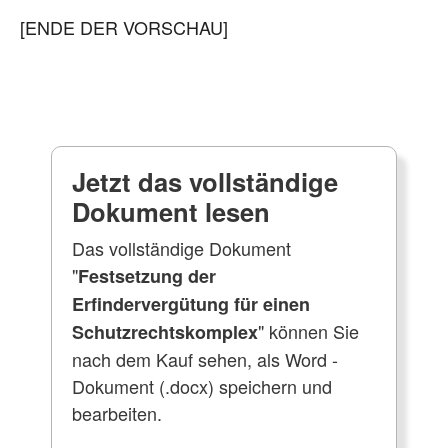
[ENDE DER VORSCHAU]
Jetzt das vollständige
Dokument lesen
Das vollständige Dokument
"
Festsetzung der
Erfindervergütung für einen
" können Sie
Schutzrechtskomplex
nach dem Kauf sehen, als Word -
Dokument (.docx) speichern und
bearbeiten.