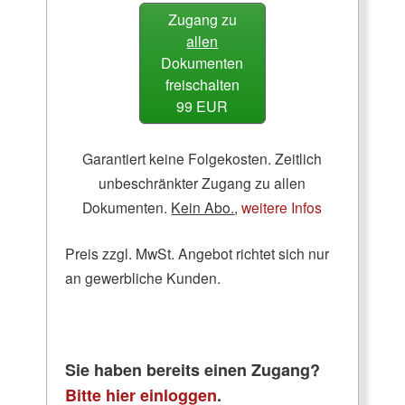
Zugang zu
allen
Dokumenten
freischalten
99 EUR
Garantiert keine Folgekosten. Zeitlich
unbeschränkter Zugang zu allen
Dokumenten.
Kein Abo.
,
weitere Infos
Preis zzgl. MwSt. Angebot richtet sich nur
an gewerbliche Kunden.
Sie haben bereits einen Zugang?
Bitte hier einloggen
.