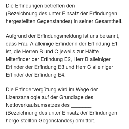
Die Erfindungen betreffen den _______
(Bezeichnung des unter Einsatz der Erfindungen
hergestellten Gegenstandes) in seiner Gesamtheit.
Aufgrund der Erfindungsmeldung ist uns bekannt,
dass Frau A alleinige Erfinderin der Erfindung E1
ist, die Herren B und C jeweils zur Hälfte
Miterfinder der Erfindung E2, Herr B alleiniger
Erfinder der Erfindung E3 und Herr C alleiniger
Erfinder der Erfindung E4.
Die Erfindervergütung wird im Wege der
Lizenzanalogie auf der Grundlage des
Nettoverkaufsumsatzes des _______
(Bezeichnung des unter Einsatz der Erfindungen
herge-stellten Gegenstandes) ermittelt.