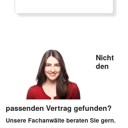
Nicht
den
passenden Vertrag gefunden?
Unsere Fachanwälte beraten Sie gern.