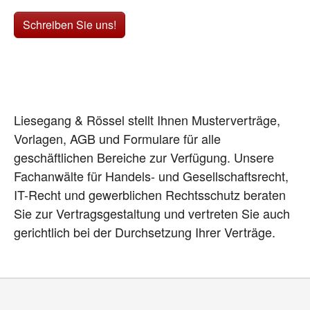
Schreiben Sie uns!
Liesegang & Rössel stellt Ihnen Musterverträge,
Vorlagen, AGB und Formulare für alle
geschäftlichen Bereiche zur Verfügung. Unsere
Fachanwälte für Handels- und Gesellschaftsrecht,
IT-Recht und gewerblichen Rechtsschutz beraten
Sie zur Vertragsgestaltung und vertreten Sie auch
gerichtlich bei der Durchsetzung Ihrer Verträge.