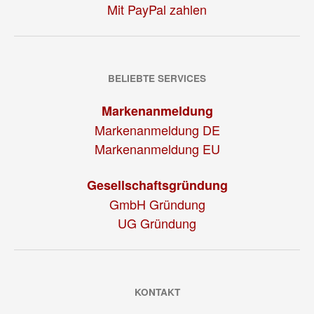
Mit PayPal zahlen
BELIEBTE SERVICES
Markenanmeldung
Markenanmeldung DE
Markenanmeldung EU
Gesellschaftsgründung
GmbH Gründung
UG Gründung
KONTAKT