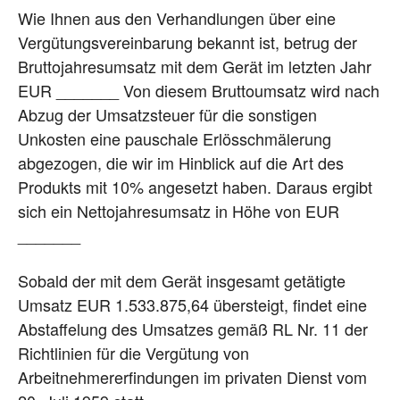
Wie Ihnen aus den Verhandlungen über eine
Vergütungsvereinbarung bekannt ist, betrug der
Bruttojahresumsatz mit dem Gerät im letzten Jahr
EUR _______ Von diesem Bruttoumsatz wird nach
Abzug der Umsatzsteuer für die sonstigen
Unkosten eine pauschale Erlösschmälerung
abgezogen, die wir im Hinblick auf die Art des
Produkts mit 10% angesetzt haben. Daraus ergibt
sich ein Nettojahresumsatz in Höhe von EUR
_______
Sobald der mit dem Gerät insgesamt getätigte
Umsatz EUR 1.533.875,64 übersteigt, findet eine
Abstaffelung des Umsatzes gemäß RL Nr. 11 der
Richtlinien für die Vergütung von
Arbeitnehmererfindungen im privaten Dienst vom