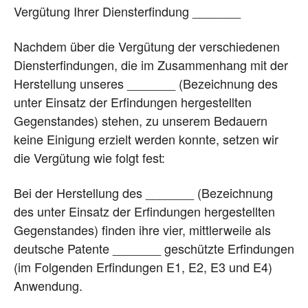
Vergütung Ihrer Diensterfindung _______
Nachdem über die Vergütung der verschiedenen
Diensterfindungen, die im Zusammenhang mit der
Herstellung unseres _______ (Bezeichnung des
unter Einsatz der Erfindungen hergestellten
Gegenstandes) stehen, zu unserem Bedauern
keine Einigung erzielt werden konnte, setzen wir
die Vergütung wie folgt fest:
Bei der Herstellung des _______ (Bezeichnung
des unter Einsatz der Erfindungen hergestellten
Gegenstandes) finden ihre vier, mittlerweile als
deutsche Patente _______ geschützte Erfindungen
(im Folgenden Erfindungen E1, E2, E3 und E4)
Anwendung.