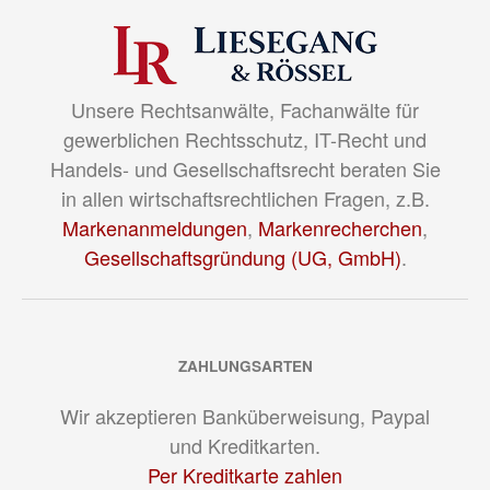
Unsere Rechtsanwälte, Fachanwälte für
gewerblichen Rechtsschutz, IT-Recht und
Handels- und Gesellschaftsrecht beraten Sie
in allen wirtschaftsrechtlichen Fragen, z.B.
Markenanmeldungen
,
Markenrecherchen
,
Gesellschaftsgründung (UG, GmbH)
.
ZAHLUNGSARTEN
Wir akzeptieren Banküberweisung, Paypal
und Kreditkarten.
Per Kreditkarte zahlen