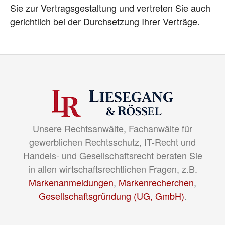
Sie zur Vertragsgestaltung und vertreten Sie auch
gerichtlich bei der Durchsetzung Ihrer Verträge.
Unsere Rechtsanwälte, Fachanwälte für
gewerblichen Rechtsschutz, IT-Recht und
Handels- und Gesellschaftsrecht beraten Sie
in allen wirtschaftsrechtlichen Fragen, z.B.
Markenanmeldungen
,
Markenrecherchen
,
Gesellschaftsgründung (UG, GmbH)
.