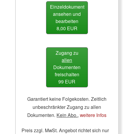
Einzeldokument
ansehen und
bearbeiten
8,00 EUR
Zugang zu
allen
Dokumenten
freischalten
99 EUR
Garantiert keine Folgekosten. Zeitlich
unbeschränkter Zugang zu allen
Dokumenten.
Kein Abo.
,
weitere Infos
Preis zzgl. MwSt. Angebot richtet sich nur