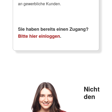
an gewerbliche Kunden.
Sie haben bereits einen Zugang?
Bitte hier einloggen
.
Nicht
den