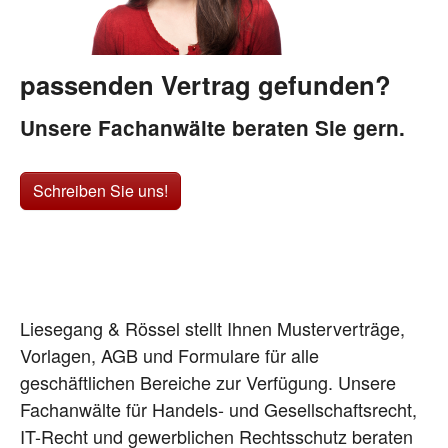
passenden Vertrag gefunden?
Unsere Fachanwälte beraten Sie gern.
Schreiben Sie uns!
Liesegang & Rössel stellt Ihnen Musterverträge,
Vorlagen, AGB und Formulare für alle
geschäftlichen Bereiche zur Verfügung. Unsere
Fachanwälte für Handels- und Gesellschaftsrecht,
IT-Recht und gewerblichen Rechtsschutz beraten