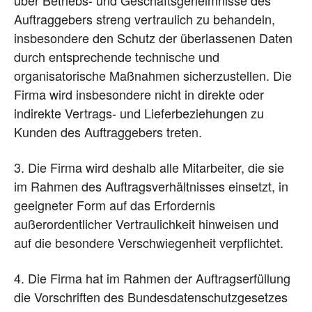
Auftraggebers streng vertraulich zu behandeln,
insbesondere den Schutz der überlassenen Daten
durch entsprechende technische und
organisatorische Maßnahmen sicherzustellen. Die
Firma wird insbesondere nicht in direkte oder
indirekte Vertrags- und Lieferbeziehungen zu
Kunden des Auftraggebers treten.
3. Die Firma wird deshalb alle Mitarbeiter, die sie
im Rahmen des Auftragsverhältnisses einsetzt, in
geeigneter Form auf das Erfordernis
außerordentlicher Vertraulichkeit hinweisen und
auf die besondere Verschwiegenheit verpflichtet.
4. Die Firma hat im Rahmen der Auftragserfüllung
die Vorschriften des Bundesdatenschutzgesetzes