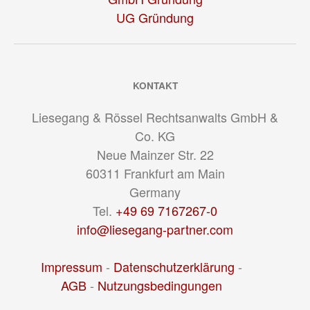
UG Gründung
KONTAKT
Liesegang & Rössel Rechtsanwalts GmbH &
Co. KG
Neue Mainzer Str. 22
60311
Frankfurt am Main
Germany
Tel.
+49 69 7167267-0
info@liesegang-partner.com
Impressum
-
Datenschutzerklärung
-
AGB
-
Nutzungsbedingungen