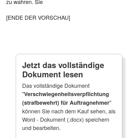
zu wahren. Sie
[ENDE DER VORSCHAU]
Jetzt das vollständige
Dokument lesen
Das vollständige Dokument
"
Verschwiegenheitsverpflichtung
"
(strafbewehrt) für Auftragnehmer
können Sie nach dem Kauf sehen, als
Word - Dokument (.docx) speichern
und bearbeiten.