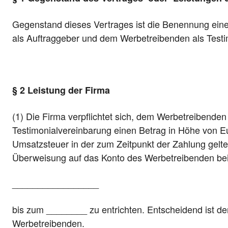
Gegenstand dieses Vertrages ist die Benennung ein
als Auftraggeber und dem Werbetreibenden als Testi
§ 2 Leistung der Firma
(1) Die Firma verpflichtet sich, dem Werbetreibende
Testimonialvereinbarung einen Betrag in Höhe von E
Umsatzsteuer in der zum Zeitpunkt der Zahlung gelte
Überweisung auf das Konto des Werbetreibenden be
_________________
bis zum ________ zu entrichten. Entscheidend ist d
Werbetreibenden.