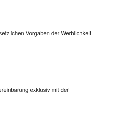
setzlichen Vorgaben der Werblichkeit
Vereinbarung exklusiv mit der