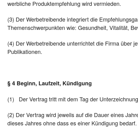
werbliche Produktempfehlung wird vermieden.
(3) Der Werbetreibende integriert die Empfehlungsga
Themenschwerpunkten wie: Gesundheit, Vitalität, Be
(4) Der Werbetreibende unterrichtet die Firma über j
Publikationen.
§ 4 Beginn, Laufzeit, Kündigung
(1) Der Vertrag tritt mit dem Tag der Unterzeichnung 
(2) Der Vertrag wird jeweils auf die Dauer eines Jah
dieses Jahres ohne dass es einer Kündigung bedarf.