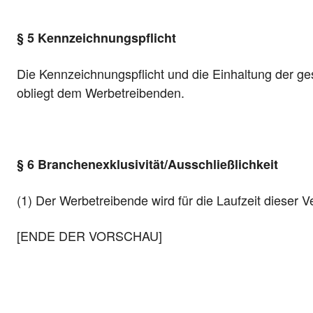
§ 5 Kennzeichnungspflicht
Die Kennzeichnungspflicht und die Einhaltung der ge
obliegt dem Werbetreibenden.
§ 6 Branchenexklusivität/Ausschließlichkeit
(1) Der Werbetreibende wird für die Laufzeit dieser 
[ENDE DER VORSCHAU]