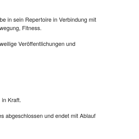
be in sein Repertoire in Verbindung mit
wegung, Fitness.
eweilige Veröffentlichungen und
in Kraft.
res abgeschlossen und endet mit Ablauf