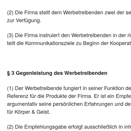
(2) Die Firma stellt dem Werbetreibenden zwei der s
zur Verfügung.
(3) Die Firma instruiert den Werbetreibenden in der
teilt die Kommunikationsziele zu Beginn der Kooperat
§ 3 Gegenleistung des Werbetreibenden
(1) Der Werbetreibende fungiert in seiner Funktion d
Referenz für die Produkte der Firma. Er ist ein Emp
argumentativ seine persönlichen Erfahrungen und d
für Körper & Geist.
(2) Die Empfehlungsgabe erfolgt ausschließlich in inha