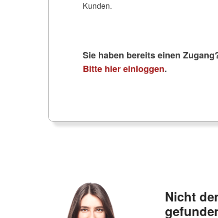
Kunden.
Sie haben bereits einen Zugang
Bitte hier einloggen
.
Nicht de
gefunde