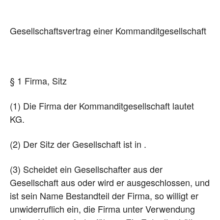
Gesellschaftsvertrag einer Kommanditgesellschaft
§ 1 Firma, Sitz
(1) Die Firma der Kommanditgesellschaft lautet
KG.
(2) Der Sitz der Gesellschaft ist in .
(3) Scheidet ein Gesellschafter aus der
Gesellschaft aus oder wird er ausgeschlossen, und
ist sein Name Bestandteil der Firma, so willigt er
unwiderruflich ein, die Firma unter Verwendung