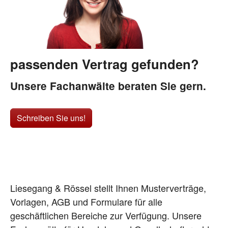
passenden Vertrag gefunden?
Unsere Fachanwälte beraten Sie gern.
Schreiben Sie uns!
Liesegang & Rössel stellt Ihnen Musterverträge,
Vorlagen, AGB und Formulare für alle
geschäftlichen Bereiche zur Verfügung. Unsere