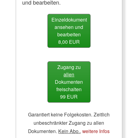
und bearbeiten.
Einzeldokument
ansehen und
bearbeiten
8,00 EUR
Zugang zu
allen
Dokumenten
freischalten
99 EUR
Garantiert keine Folgekosten. Zeitlich
unbeschränkter Zugang zu allen
Dokumenten.
Kein Abo.
,
weitere Infos