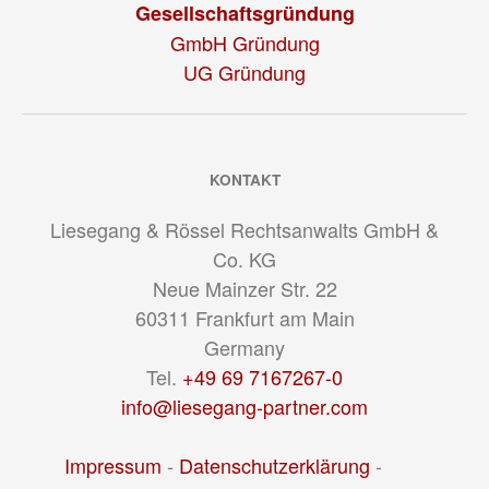
Gesellschaftsgründung
GmbH Gründung
UG Gründung
KONTAKT
Liesegang & Rössel Rechtsanwalts GmbH &
Co. KG
Neue Mainzer Str. 22
60311
Frankfurt am Main
Germany
Tel.
+49 69 7167267-0
info@liesegang-partner.com
Impressum
-
Datenschutzerklärung
-