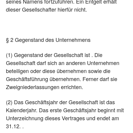
seines Namens fortzuführen. Ein Entgelt erhält
dieser Gesellschafter hierfür nicht.
§ 2 Gegenstand des Unternehmens
(1) Gegenstand der Gesellschaft ist . Die
Gesellschaft darf sich an anderen Unternehmen
beteiligen oder diese übernehmen sowie die
Geschäftsführung übernehmen. Ferner darf sie
Zweigniederlassungen errichten.
(2) Das Geschäftsjahr der Gesellschaft ist das
Kalenderjahr. Das erste Geschäftsjahr beginnt mit
Unterzeichnung dieses Vertrages und endet am
31.12. .