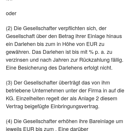
oder
(2) Die Gesellschafter verpflichten sich, der
Gesellschaft über den Betrag ihrer Einlage hinaus
ein Darlehen bis zum in Höhe von EUR zu
gewähren. Das Darlehen ist bis mit % p. a. zu
verzinsen und nach Jahren zur Rückzahlung fällig.
Eine Besicherung des Darlehens erfolgt nicht.
(3) Der Gesellschafter überträgt das von ihm
betriebene Unternehmen unter der Firma in auf die
KG. Einzelheiten regelt der als Anlage 2 diesem
Vertrag beigefügte Einbringungsvertrag.
(4) Die Gesellschafter erhöhen ihre Bareinlage um
jeweils EUR bis zum . Eine darüber