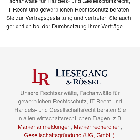
Fachanwälte für Handels- und Gesellschaftsrecht,
IT-Recht und gewerblichen Rechtsschutz beraten
Sie zur Vertragsgestaltung und vertreten Sie auch
gerichtlich bei der Durchsetzung Ihrer Verträge.
Unsere Rechtsanwälte, Fachanwälte für
gewerblichen Rechtsschutz, IT-Recht und
Handels- und Gesellschaftsrecht beraten Sie
in allen wirtschaftsrechtlichen Fragen, z.B.
Markenanmeldungen
,
Markenrecherchen
,
Gesellschaftsgründung (UG, GmbH)
.