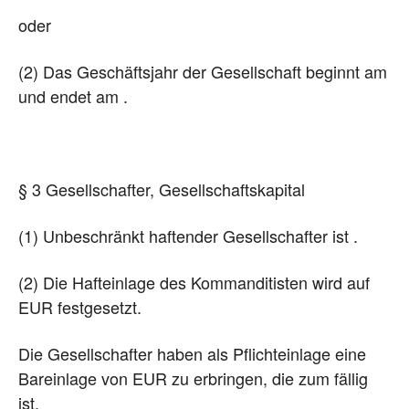
oder
(2) Das Geschäftsjahr der Gesellschaft beginnt am
und endet am .
§ 3 Gesellschafter, Gesellschaftskapital
(1) Unbeschränkt haftender Gesellschafter ist .
(2) Die Hafteinlage des Kommanditisten wird auf
EUR festgesetzt.
Die Gesellschafter haben als Pflichteinlage eine
Bareinlage von EUR zu erbringen, die zum fällig
ist.