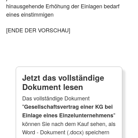
hinausgehende Erhöhung der Einlagen bedarf
eines einstimmigen
[ENDE DER VORSCHAU]
Jetzt das vollständige
Dokument lesen
Das vollständige Dokument
"
Gesellschaftsvertrag einer KG bei
"
Einlage eines Einzelunternehmens
können Sie nach dem Kauf sehen, als
Word - Dokument (.docx) speichern