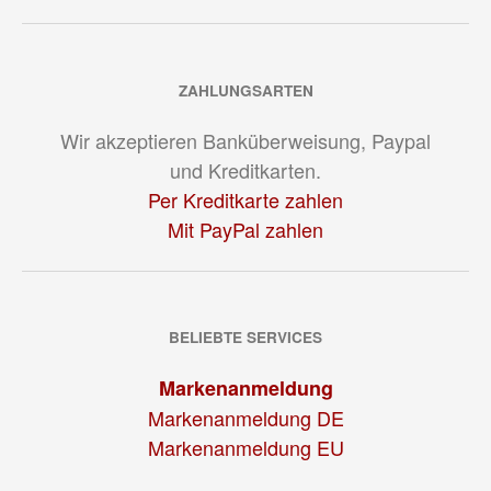
ZAHLUNGSARTEN
Wir akzeptieren Banküberweisung, Paypal
und Kreditkarten.
Per Kreditkarte zahlen
Mit PayPal zahlen
BELIEBTE SERVICES
Markenanmeldung
Markenanmeldung DE
Markenanmeldung EU