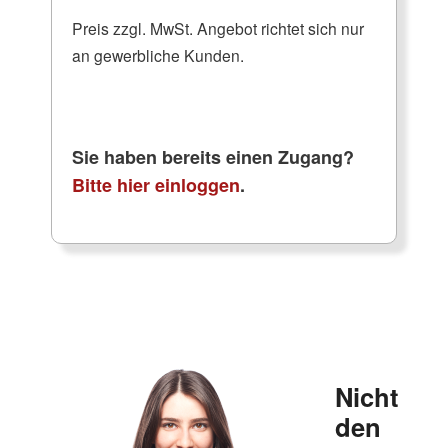
Preis zzgl. MwSt. Angebot richtet sich nur
an gewerbliche Kunden.
Sie haben bereits einen Zugang?
Bitte hier einloggen
.
Nicht
den