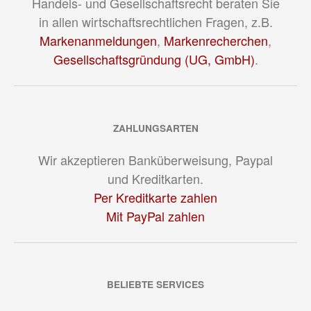
Handels- und Gesellschaftsrecht beraten Sie
in allen wirtschaftsrechtlichen Fragen, z.B.
Markenanmeldungen
,
Markenrecherchen
,
Gesellschaftsgründung (UG, GmbH)
.
ZAHLUNGSARTEN
Wir akzeptieren Banküberweisung, Paypal
und Kreditkarten.
Per Kreditkarte zahlen
Mit PayPal zahlen
BELIEBTE SERVICES