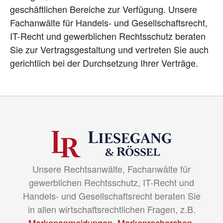
geschäftlichen Bereiche zur Verfügung. Unsere
Fachanwälte für Handels- und Gesellschaftsrecht,
IT-Recht und gewerblichen Rechtsschutz beraten
Sie zur Vertragsgestaltung und vertreten Sie auch
gerichtlich bei der Durchsetzung Ihrer Verträge.
Unsere Rechtsanwälte, Fachanwälte für
gewerblichen Rechtsschutz, IT-Recht und
Handels- und Gesellschaftsrecht beraten Sie
in allen wirtschaftsrechtlichen Fragen, z.B.
Markenanmeldungen
,
Markenrecherchen
,