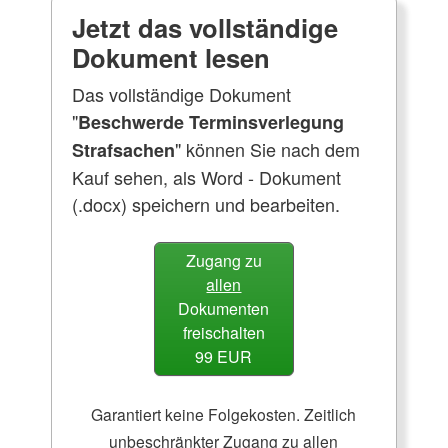
Jetzt das vollständige
Dokument lesen
Das vollständige Dokument
"
Beschwerde Terminsverlegung
" können Sie nach dem
Strafsachen
Kauf sehen, als Word - Dokument
(.docx) speichern und bearbeiten.
Zugang zu
allen
Dokumenten
freischalten
99 EUR
Garantiert keine Folgekosten. Zeitlich
unbeschränkter Zugang zu allen