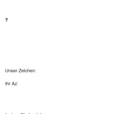
?
Unser Zeichen:
Ihr Az: