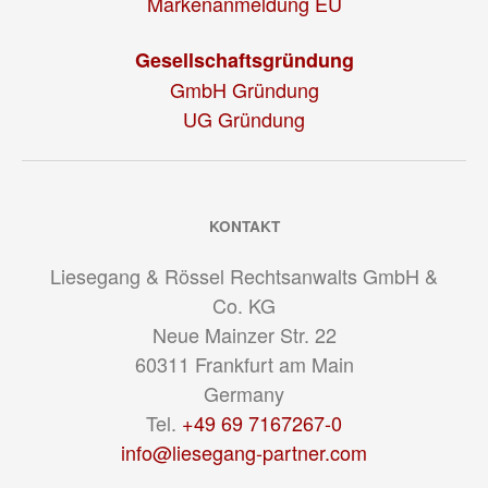
Markenanmeldung EU
Gesellschaftsgründung
GmbH Gründung
UG Gründung
KONTAKT
Liesegang & Rössel Rechtsanwalts GmbH &
Co. KG
Neue Mainzer Str. 22
60311
Frankfurt am Main
Germany
Tel.
+49 69 7167267-0
info@liesegang-partner.com