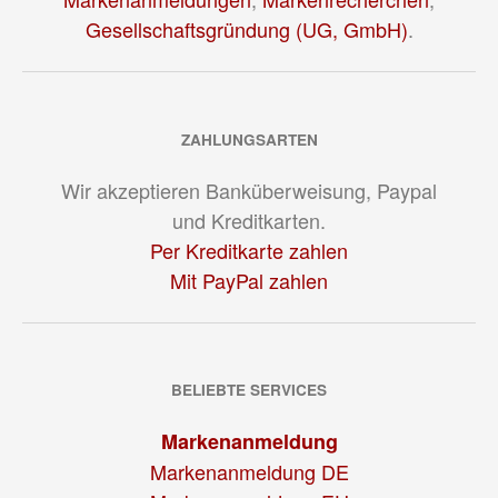
Gesellschaftsgründung (UG, GmbH)
.
ZAHLUNGSARTEN
Wir akzeptieren Banküberweisung, Paypal
und Kreditkarten.
Per Kreditkarte zahlen
Mit PayPal zahlen
BELIEBTE SERVICES
Markenanmeldung
Markenanmeldung DE