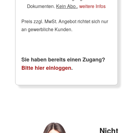
Dokumenten.
Kein Abo.
,
weitere Infos
Preis zzgl. MwSt. Angebot richtet sich nur
an gewerbliche Kunden.
Sie haben bereits einen Zugang?
Bitte hier einloggen
.
Nicht