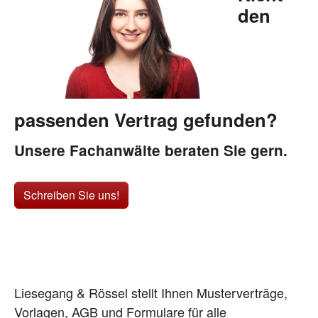
den
passenden Vertrag gefunden?
Unsere Fachanwälte beraten Sie gern.
Schreiben Sie uns!
Liesegang & Rössel stellt Ihnen Musterverträge,
Vorlagen, AGB und Formulare für alle