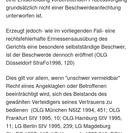
grundsätzlich nicht einer Beschwerdeanfechtung
unterworfen ist.
Erzeugt jedoch- wie im vorliegenden Fall- eine
rechtsfehlerhafte Ermessensausübung des
Gerichts eine besondere selbstständige Beschwer,
ist der Beschwerde dennoch eröffnet (OLG
Düsseldorf StraFo1998, 120)
Dies gilt vor allem, wenn "unschwer vermeidbar"
Recht eines Angeklagten oder Betroffenen
beeinträchtigt wird, sich des Beistands des
gewählten Verteidigers seines Vertrauens zu
bedienen (OLG München NStZ 1994, 451; OLG
Frankfurt StV 1995, 10; OLG Hamburg StV 1995,
11; LG Berlin StV 1995, 239; LG Magdeburg