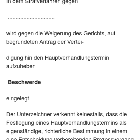
In dem Strafverfahren gegen
..............................
wird gegen die Weigerung des Gerichts, auf
begründeten Antrag der Vertei-
digung hin den Hauptverhandlungstermin
aufzuheben
Beschwerde
eingelegt.
Der Unterzeichner verkennt keinesfalls, dass die
Festlegung eines Hauptverhandlungstermins als
eigenständige, richterliche Bestimmung in einem
eine Entscheidung vorbereitenden Prozessvorgang