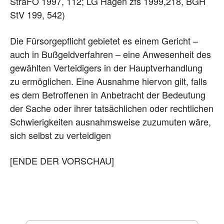
StraFO 1997, 112; LG Hagen zfs 1999,218, BGH
StV 199, 542)
Die Fürsorgepflicht gebietet es einem Gericht –
auch in Bußgeldverfahren – eine Anwesenheit des
gewählten Verteidigers in der Hauptverhandlung
zu ermöglichen. Eine Ausnahme hiervon gilt, falls
es dem Betroffenen in Anbetracht der Bedeutung
der Sache oder ihrer tatsächlichen oder rechtlichen
Schwierigkeiten ausnahmsweise zuzumuten wäre,
sich selbst zu verteidigen
[ENDE DER VORSCHAU]