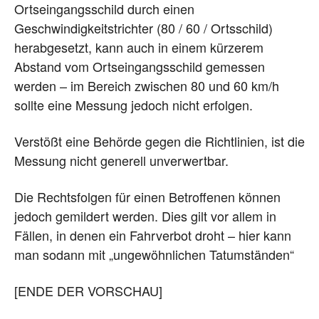
Ortseingangsschild durch einen
Geschwindigkeitstrichter (80 / 60 / Ortsschild)
herabgesetzt, kann auch in einem kürzerem
Abstand vom Ortseingangsschild gemessen
werden – im Bereich zwischen 80 und 60 km/h
sollte eine Messung jedoch nicht erfolgen.
Verstößt eine Behörde gegen die Richtlinien, ist die
Messung nicht generell unverwertbar.
Die Rechtsfolgen für einen Betroffenen können
jedoch gemildert werden. Dies gilt vor allem in
Fällen, in denen ein Fahrverbot droht – hier kann
man sodann mit „ungewöhnlichen Tatumständen“
[ENDE DER VORSCHAU]