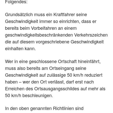
Folgendes:
Grundsätzlich muss ein Kraftfahrer seine
Geschwindigkeit immer so einrichten, dass er
bereits beim Vorbeifahren an einem
geschwindigkeitsbeschränkenden Verkehrszeichen
die auf diesem vorgeschriebene Geschwindigkeit
einhalten kann.
Wer in eine geschlossene Ortschaft hineinfährt,
muss also bereits am Ortseingang seine
Geschwindigkeit auf zulässige 50 km/h reduziert
haben – wer den Ort verlässt, darf erst nach
Erreichen des Ortsausgangsschildes auf mehr als
50 km/h beschleunigen.
In den oben genannten Richtlinien sind