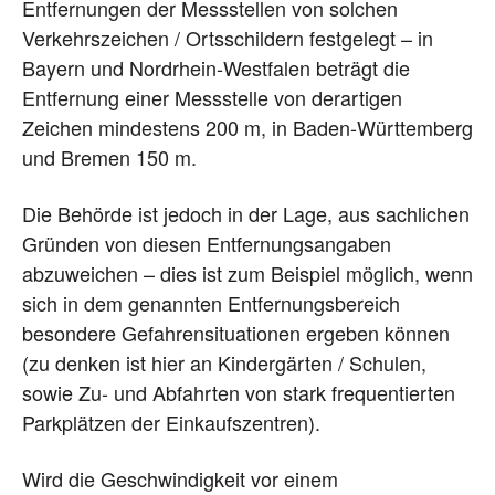
Entfernungen der Messstellen von solchen
Verkehrszeichen / Ortsschildern festgelegt – in
Bayern und Nordrhein-Westfalen beträgt die
Entfernung einer Messstelle von derartigen
Zeichen mindestens 200 m, in Baden-Württemberg
und Bremen 150 m.
Die Behörde ist jedoch in der Lage, aus sachlichen
Gründen von diesen Entfernungsangaben
abzuweichen – dies ist zum Beispiel möglich, wenn
sich in dem genannten Entfernungsbereich
besondere Gefahrensituationen ergeben können
(zu denken ist hier an Kindergärten / Schulen,
sowie Zu- und Abfahrten von stark frequentierten
Parkplätzen der Einkaufszentren).
Wird die Geschwindigkeit vor einem