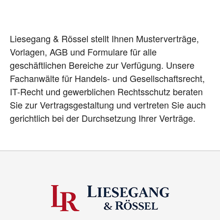
Liesegang & Rössel stellt Ihnen Musterverträge,
Vorlagen, AGB und Formulare für alle
geschäftlichen Bereiche zur Verfügung. Unsere
Fachanwälte für Handels- und Gesellschaftsrecht,
IT-Recht und gewerblichen Rechtsschutz beraten
Sie zur Vertragsgestaltung und vertreten Sie auch
gerichtlich bei der Durchsetzung Ihrer Verträge.