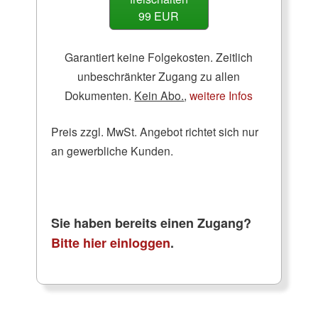
99 EUR
Garantiert keine Folgekosten. Zeitlich
unbeschränkter Zugang zu allen
Dokumenten.
Kein Abo.
,
weitere Infos
Preis zzgl. MwSt. Angebot richtet sich nur
an gewerbliche Kunden.
Sie haben bereits einen Zugang?
Bitte hier einloggen
.