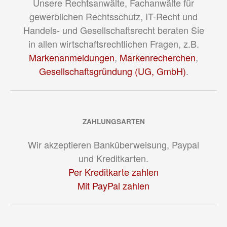
Unsere Rechtsanwälte, Fachanwälte für
gewerblichen Rechtsschutz, IT-Recht und
Handels- und Gesellschaftsrecht beraten Sie
in allen wirtschaftsrechtlichen Fragen, z.B.
Markenanmeldungen
,
Markenrecherchen
,
Gesellschaftsgründung (UG, GmbH)
.
ZAHLUNGSARTEN
Wir akzeptieren Banküberweisung, Paypal
und Kreditkarten.
Per Kreditkarte zahlen
Mit PayPal zahlen