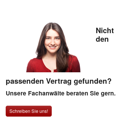
Nicht
den
passenden Vertrag gefunden?
Unsere Fachanwälte beraten Sie gern.
Schreiben Sie uns!