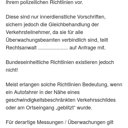
Ihrem polizeilichen Richtlinien vor.
Diese sind nur innerdienstliche Vorschriften,
sichern jedoch die Gleichbehandlung der
Verkehrsteilnehmer, da sie für alle
Überwachungsbeamten verbindlich sind, teilt
Rechtsanwalt ..................... auf Anfrage mit.
Bundeseinheitliche Richtlinien existieren jedoch
nicht!
Meist erlangen solche Richtlinien Bedeutung, wenn
ein Autofahrer in der Nähe eines
geschwindigkeitsbeschränkten Verkehrsschildes
oder am Ortseingang „geblitzt“ wurde.
Für derartige Messungen / Überwachungen gilt