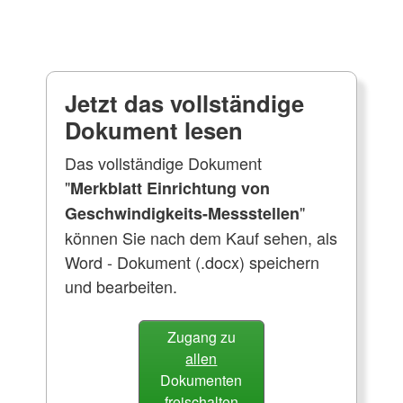
Jetzt das vollständige
Dokument lesen
Das vollständige Dokument
"
Merkblatt Einrichtung von
"
Geschwindigkeits-Messstellen
können Sie nach dem Kauf sehen, als
Word - Dokument (.docx) speichern
und bearbeiten.
Zugang zu
allen
Dokumenten
freischalten