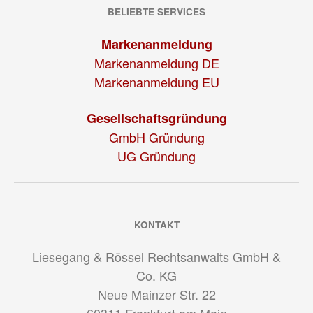
BELIEBTE SERVICES
Markenanmeldung
Markenanmeldung DE
Markenanmeldung EU
Gesellschaftsgründung
GmbH Gründung
UG Gründung
KONTAKT
Liesegang & Rössel Rechtsanwalts GmbH &
Co. KG
Neue Mainzer Str. 22