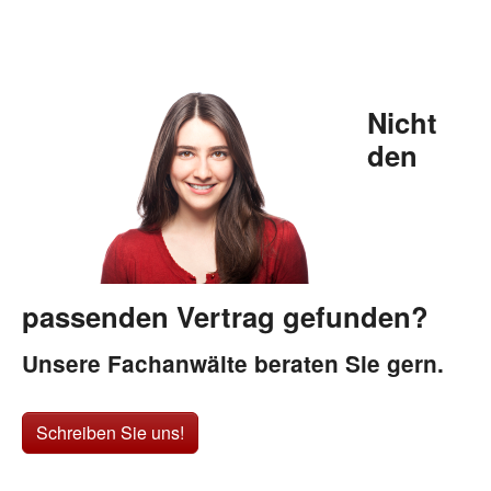
Nicht
den
passenden Vertrag gefunden?
Unsere Fachanwälte beraten Sie gern.
Schreiben Sie uns!