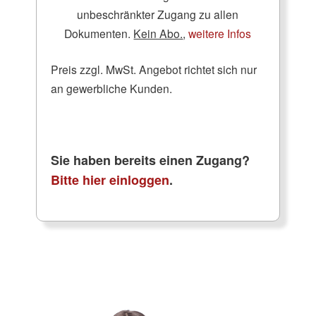
unbeschränkter Zugang zu allen
Dokumenten.
Kein Abo.
,
weitere Infos
Preis zzgl. MwSt. Angebot richtet sich nur
an gewerbliche Kunden.
Sie haben bereits einen Zugang?
Bitte hier einloggen
.