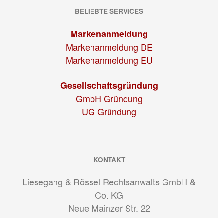
BELIEBTE SERVICES
Markenanmeldung
Markenanmeldung DE
Markenanmeldung EU
Gesellschaftsgründung
GmbH Gründung
UG Gründung
KONTAKT
Liesegang & Rössel Rechtsanwalts GmbH &
Co. KG
Neue Mainzer Str. 22