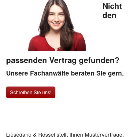
Nicht
den
passenden Vertrag gefunden?
Unsere Fachanwälte beraten Sie gern.
Schreiben Sie uns!
Liesegang & Rössel stellt Ihnen Musterverträge,