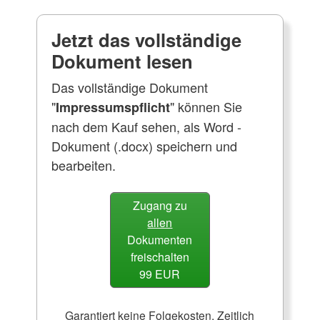
Jetzt das vollständige
Dokument lesen
Das vollständige Dokument
"
" können Sie
Impressumspflicht
nach dem Kauf sehen, als Word -
Dokument (.docx) speichern und
bearbeiten.
Zugang zu
allen
Dokumenten
freischalten
99 EUR
Garantiert keine Folgekosten. Zeitlich