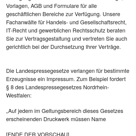
Vorlagen, AGB und Formulare für alle
geschäftlichen Bereiche zur Verfügung. Unsere
Fachanwälte für Handels- und Gesellschaftsrecht,
IT-Recht und gewerblichen Rechtsschutz beraten
Sie zur Vertragsgestaltung und vertreten Sie auch
gerichtlich bei der Durchsetzung Ihrer Verträge.
Die Landespressegesetze verlangen für bestimmte
Erzeugnisse ein Impressum. Zum Beispiel fordert
§ 8 des Landespressegesetzes Nordrhein-
Westfalen:
„Auf jedem im Geltungsbereich dieses Gesetzes
erscheinenden Druckwerk müssen Name
[ENDE DER VORSCHAU]