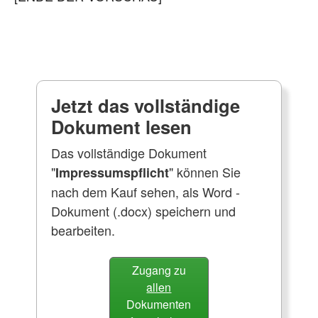
Jetzt das vollständige
Dokument lesen
Das vollständige Dokument
"
" können Sie
Impressumspflicht
nach dem Kauf sehen, als Word -
Dokument (.docx) speichern und
bearbeiten.
Zugang zu
allen
Dokumenten