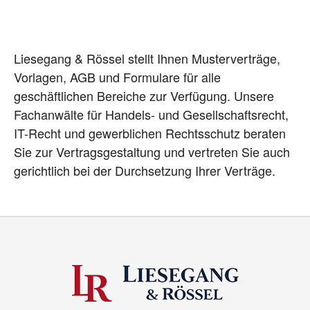
Liesegang & Rössel stellt Ihnen Musterverträge,
Vorlagen, AGB und Formulare für alle
geschäftlichen Bereiche zur Verfügung. Unsere
Fachanwälte für Handels- und Gesellschaftsrecht,
IT-Recht und gewerblichen Rechtsschutz beraten
Sie zur Vertragsgestaltung und vertreten Sie auch
gerichtlich bei der Durchsetzung Ihrer Verträge.