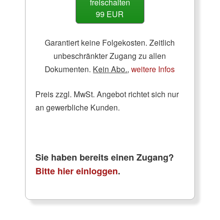
freischalten
99 EUR
Garantiert keine Folgekosten. Zeitlich
unbeschränkter Zugang zu allen
Dokumenten.
Kein Abo.
,
weitere Infos
Preis zzgl. MwSt. Angebot richtet sich nur
an gewerbliche Kunden.
Sie haben bereits einen Zugang?
Bitte hier einloggen
.