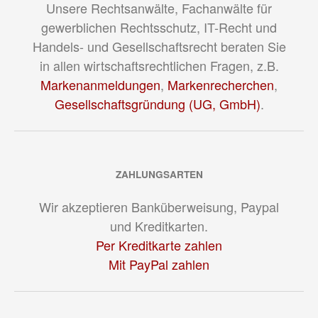
Unsere Rechtsanwälte, Fachanwälte für
gewerblichen Rechtsschutz, IT-Recht und
Handels- und Gesellschaftsrecht beraten Sie
in allen wirtschaftsrechtlichen Fragen, z.B.
Markenanmeldungen
,
Markenrecherchen
,
Gesellschaftsgründung (UG, GmbH)
.
ZAHLUNGSARTEN
Wir akzeptieren Banküberweisung, Paypal
und Kreditkarten.
Per Kreditkarte zahlen
Mit PayPal zahlen