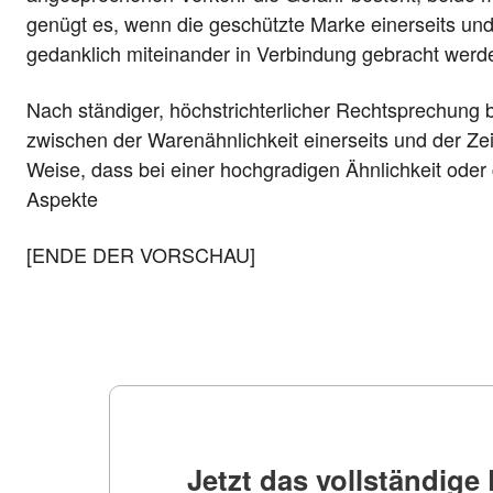
genügt es, wenn die geschützte Marke einerseits un
gedanklich miteinander in Verbindung gebracht werd
Nach ständiger, höchstrichterlicher Rechtsprechung
zwischen der Warenähnlichkeit einerseits und der Zei
Weise, dass bei einer hochgradigen Ähnlichkeit oder g
Aspekte
[ENDE DER VORSCHAU]
Jetzt das vollständig