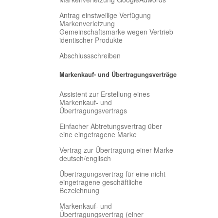
Antrag einstweilige Verfügung
Markenverletzung
Gemeinschaftsmarke wegen Vertrieb
identischer Produkte
Abschlussschreiben
Markenkauf- und Übertragungsverträge
Assistent zur Erstellung eines
Markenkauf- und
Übertragungsvertrags
Einfacher Abtretungsvertrag über
eine eingetragene Marke
Vertrag zur Übertragung einer Marke
deutsch/englisch
Übertragungsvertrag für eine nicht
eingetragene geschäftliche
Bezeichnung
Markenkauf- und
Übertragungsvertrag (einer