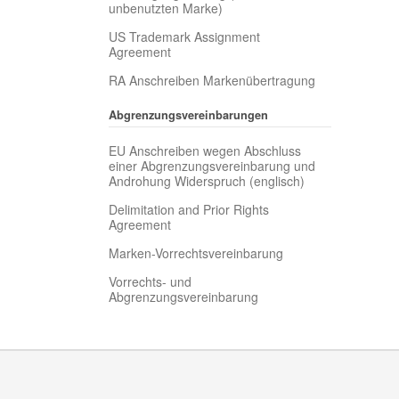
unbenutzten Marke)
US Trademark Assignment
Agreement
RA Anschreiben Markenübertragung
Abgrenzungsvereinbarungen
EU Anschreiben wegen Abschluss
einer Abgrenzungsvereinbarung und
Androhung Widerspruch (englisch)
Delimitation and Prior Rights
Agreement
Marken-Vorrechtsvereinbarung
Vorrechts- und
Abgrenzungsvereinbarung