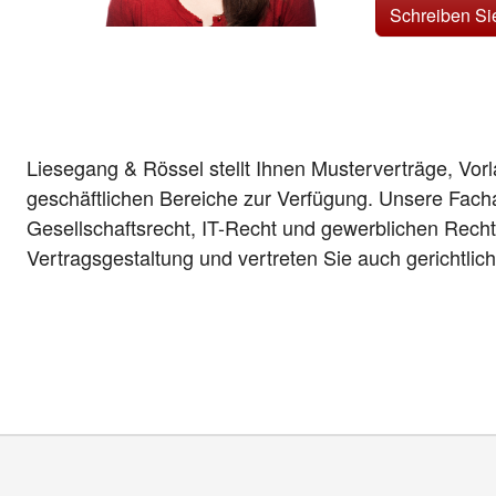
Schreiben Si
Liesegang & Rössel stellt Ihnen Musterverträge, Vor
geschäftlichen Bereiche zur Verfügung. Unsere Fach
Gesellschaftsrecht, IT-Recht und gewerblichen Recht
Vertragsgestaltung und vertreten Sie auch gerichtlic