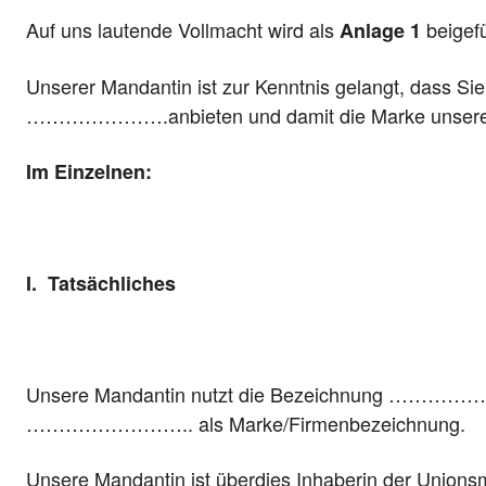
Auf uns lautende Vollmacht wird als
beigef
Anlage 1
Unserer Mandantin ist zur Kenntnis gelangt, da
………………….anbieten und damit die Marke unserer 
Im Einzelnen:
I.
Tatsächliches
Unsere Mandantin nutzt die Bezeichnung ………
…………………….. als Marke/Firmenbezeichnung.
Unsere Mandantin ist überdies Inhaberin der Un