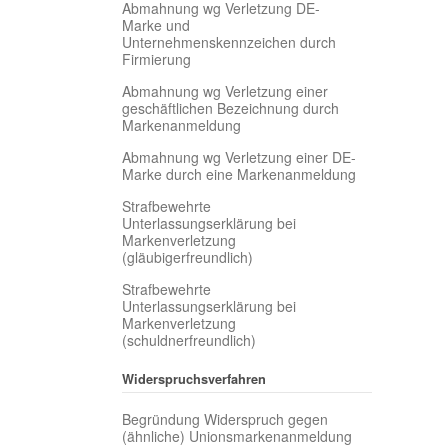
Abmahnung wg Verletzung DE-
Marke und
Unternehmenskennzeichen durch
Firmierung
Abmahnung wg Verletzung einer
geschäftlichen Bezeichnung durch
Markenanmeldung
Abmahnung wg Verletzung einer DE-
Marke durch eine Markenanmeldung
Strafbewehrte
Unterlassungserklärung bei
Markenverletzung
(gläubigerfreundlich)
Strafbewehrte
Unterlassungserklärung bei
Markenverletzung
(schuldnerfreundlich)
Widerspruchsverfahren
Begründung Widerspruch gegen
(ähnliche) Unionsmarkenanmeldung