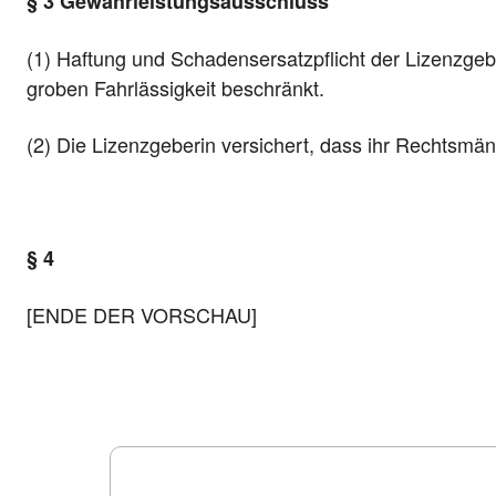
§ 3 Gewährleistungsausschluss
(1) Haftung und Schadensersatzpflicht der Lizenzgebe
groben Fahrlässigkeit beschränkt.
(2) Die Lizenzgeberin versichert, dass ihr Rechtsmän
§ 4
[ENDE DER VORSCHAU]