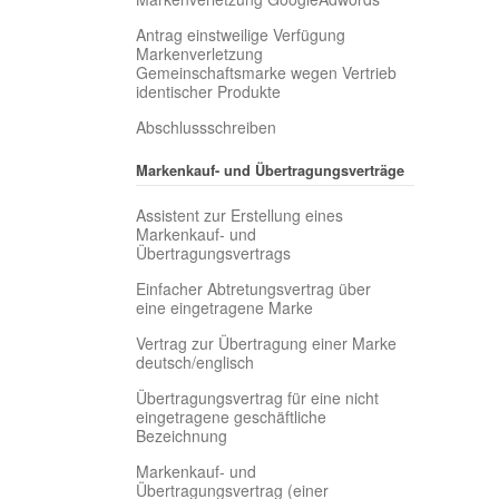
Antrag einstweilige Verfügung
Markenverletzung
Gemeinschaftsmarke wegen Vertrieb
identischer Produkte
Abschlussschreiben
Markenkauf- und Übertragungsverträge
Assistent zur Erstellung eines
Markenkauf- und
Übertragungsvertrags
Einfacher Abtretungsvertrag über
eine eingetragene Marke
Vertrag zur Übertragung einer Marke
deutsch/englisch
Übertragungsvertrag für eine nicht
eingetragene geschäftliche
Bezeichnung
Markenkauf- und
Übertragungsvertrag (einer