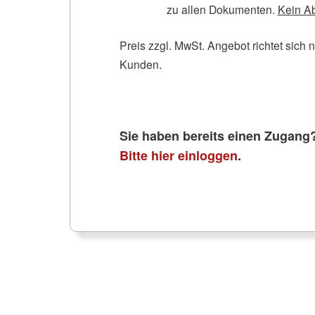
zu allen Dokumenten.
Kein A
Preis zzgl. MwSt. Angebot richtet sich 
Kunden.
Sie haben bereits einen Zugang
Bitte hier einloggen
.