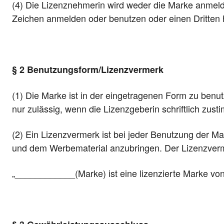
(4) Die Lizenznehmerin wird weder die Marke anmeld
Zeichen anmelden oder benutzen oder einen Dritten 
§ 2 Benutzungsform/Lizenzvermerk
(1) Die Marke ist in der eingetragenen Form zu benu
nur zulässig, wenn die Lizenzgeberin schriftlich zust
(2) Ein Lizenzvermerk ist bei jeder Benutzung der Ma
und dem Werbematerial anzubringen. Der Lizenzverm
„____________(Marke) ist eine lizenzierte Marke v