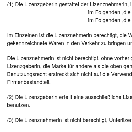
(1) Die Lizenzgeberin gestattet der Lizenznehmerin, 
___________________________ im Folgenden „die Ma
___________________________ im Folgenden „die W
Im Einzelnen ist die Lizenznehmerin berechtigt, die 
gekennzeichnete Waren in den Verkehr zu bringen un
Die Lizenznehmerin ist nicht berechtigt, ohne vorher
Lizenzgeberin, die Marke für andere als die oben g
Benutzungsrecht erstreckt sich nicht auf die Verwen
Firmenbestandteil.
(2) Die Lizenzgeberin erteilt eine ausschließliche Liz
benutzen.
(3) Die Lizenznehmerin ist nicht berechtigt, Unterlize