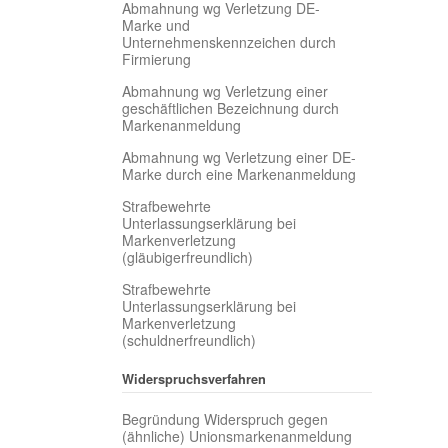
Abmahnung wg Verletzung DE-
Marke und
Unternehmenskennzeichen durch
Firmierung
Abmahnung wg Verletzung einer
geschäftlichen Bezeichnung durch
Markenanmeldung
Abmahnung wg Verletzung einer DE-
Marke durch eine Markenanmeldung
Strafbewehrte
Unterlassungserklärung bei
Markenverletzung
(gläubigerfreundlich)
Strafbewehrte
Unterlassungserklärung bei
Markenverletzung
(schuldnerfreundlich)
Widerspruchsverfahren
Begründung Widerspruch gegen
(ähnliche) Unionsmarkenanmeldung