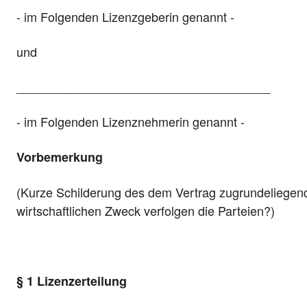
- im Folgenden Lizenzgeberin genannt -
und
_____________________________________
- im Folgenden Lizenznehmerin genannt -
Vorbemerkung
(Kurze Schilderung des dem Vertrag zugrundeliegen
wirtschaftlichen Zweck verfolgen die Parteien?)
§ 1 Lizenzerteilung