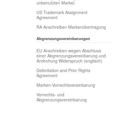
unbenutzten Marke)
US Trademark Assignment
Agreement
RA Anschreiben Markenübertragung
Abgrenzungsvereinbarungen
EU Anschreiben wegen Abschluss
einer Abgrenzungsvereinbarung und
Androhung Widerspruch (englisch)
Delimitation and Prior Rights
Agreement
Marken-Vorrechtsvereinbarung
Vorrechts- und
Abgrenzungsvereinbarung