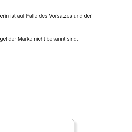
rin ist auf Fälle des Vorsatzes und der
gel der Marke nicht bekannt sind.