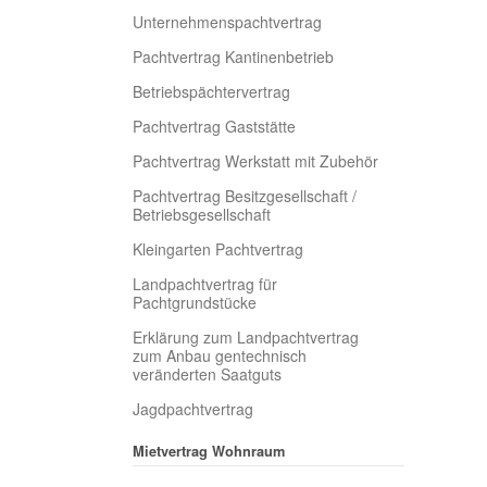
Unternehmenspachtvertrag
Pachtvertrag Kantinenbetrieb
Betriebspächtervertrag
Pachtvertrag Gaststätte
Pachtvertrag Werkstatt mit Zubehör
Pachtvertrag Besitzgesellschaft /
Betriebsgesellschaft
Kleingarten Pachtvertrag
Landpachtvertrag für
Pachtgrundstücke
Erklärung zum Landpachtvertrag
zum Anbau gentechnisch
veränderten Saatguts
Jagdpachtvertrag
Mietvertrag Wohnraum