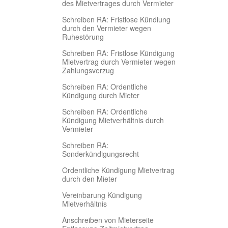
des Mietvertrages durch Vermieter
Schreiben RA: Fristlose Kündiung
durch den Vermieter wegen
Ruhestörung
Schreiben RA: Fristlose Kündigung
Mietvertrag durch Vermieter wegen
Zahlungsverzug
Schreiben RA: Ordentliche
Kündigung durch Mieter
Schreiben RA: Ordentliche
Kündigung Mietverhältnis durch
Vermieter
Schreiben RA:
Sonderkündigungsrecht
Ordentliche Kündigung Mietvertrag
durch den Mieter
Vereinbarung Kündigung
Mietverhältnis
Anschreiben von Mieterseite