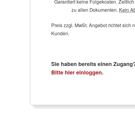
Garantiert keine Folgekosten. Zeitli
zu allen Dokumenten.
Kein A
Preis zzgl. MwSt. Angebot richtet sich 
Kunden.
Sie haben bereits einen Zugang
Bitte hier einloggen
.