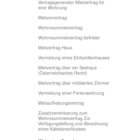
Vertragsgenerator Mietvertrag für
eine Wohnung
Mietvorvertrag
Wohnraummietvertrag
Wohnraummietvertrag befristet
Mietvertrag Haus
Vermietung eines Einfamilienhauses
Mietvertrag über ein Seehaus
(Österreichisches Recht)
Mietvertrag über möbliertes Zimmer
Vermietung einer Ferienwohnung
Mietaufhebungsvertrag
Zusatzvereinbarung zum
Wohnraummietvertrag Zur
Verfügungstellung und Abrechnung
eines Kabelanschlusses