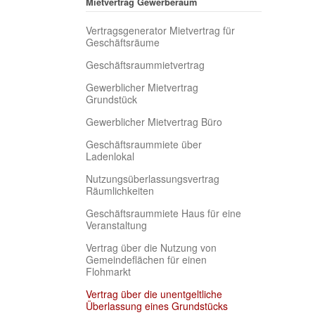
Mietvertrag Gewerberaum
Vertragsgenerator Mietvertrag für
Geschäftsräume
Geschäftsraummietvertrag
Gewerblicher Mietvertrag
Grundstück
Gewerblicher Mietvertrag Büro
Geschäftsraummiete über
Ladenlokal
Nutzungsüberlassungsvertrag
Räumlichkeiten
Geschäftsraummiete Haus für eine
Veranstaltung
Vertrag über die Nutzung von
Gemeindeflächen für einen
Flohmarkt
Vertrag über die unentgeltliche
(current)
Überlassung eines Grundstücks