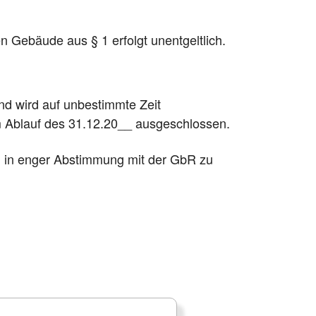
en Gebäude aus § 1 erfolgt unentgeltlich.
nd wird auf unbestimmte Zeit
m Ablauf des 31.12.20__ ausgeschlossen.
en in enger Abstimmung mit der GbR zu