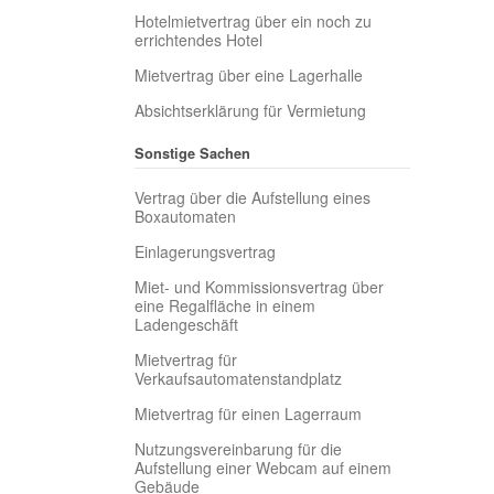
Hotelmietvertrag über ein noch zu
errichtendes Hotel
Mietvertrag über eine Lagerhalle
Absichtserklärung für Vermietung
Sonstige Sachen
Vertrag über die Aufstellung eines
Boxautomaten
Einlagerungsvertrag
Miet- und Kommissionsvertrag über
eine Regalfläche in einem
Ladengeschäft
Mietvertrag für
Verkaufsautomatenstandplatz
Mietvertrag für einen Lagerraum
Nutzungsvereinbarung für die
Aufstellung einer Webcam auf einem
Gebäude