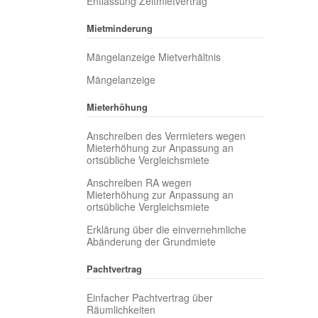
Entlassung Zeitmietvertrag
Mietminderung
Mängelanzeige Mietverhältnis
Mängelanzeige
Mieterhöhung
Anschreiben des Vermieters wegen
Mieterhöhung zur Anpassung an
ortsübliche Vergleichsmiete
Anschreiben RA wegen
Mieterhöhung zur Anpassung an
ortsübliche Vergleichsmiete
Erklärung über die einvernehmliche
Abänderung der Grundmiete
Pachtvertrag
Einfacher Pachtvertrag über
Räumlichkeiten