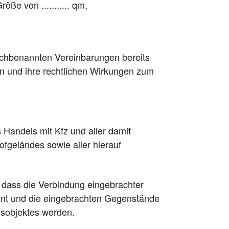
röße von ........... qm,
nachbenannten Vereinbarungen bereits
n und ihre rechtlichen Wirkungen zum
 Handels mit Kfz und aller damit
geländes sowie aller hierauf
, dass die Verbindung eingebrachter
nt und die eingebrachten Gegenstände
gsobjektes werden.