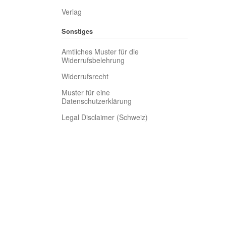
Verlag
Sonstiges
Amtliches Muster für die
Widerrufsbelehrung
Widerrufsrecht
Muster für eine
Datenschutzerklärung
Legal Disclaimer (Schweiz)