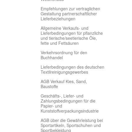
Empfehlungen zur vertraglichen
Gestaltung partnerschaftlicher
Lieferbeziehungen
Allgemeine Verkaufs- und
Lieferbedingungen für pflanzliche
und tierische/seetierische Öle,
fette und Fettsäuren
Verkehrsordnung für den
Buchhandel
Lieferbedingungen des deutschen
Textilreinigungsgewerbes
AGB Verkauf Kies, Sand,
Baustoffe
Geschäfts-, Liefer- und
Zahlungsbedingungen für die
Papier- und
Kunststoffverpackungsindustrie
AGB über die Gewährleistung bei
Sportartikeln, Sportschuhen und
Sportbekleidung