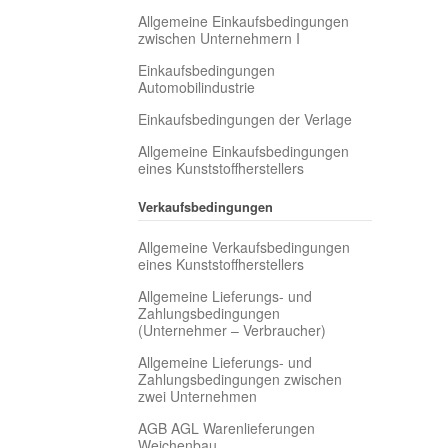
Allgemeine Einkaufsbedingungen
zwischen Unternehmern I
Einkaufsbedingungen
Automobilindustrie
Einkaufsbedingungen der Verlage
Allgemeine Einkaufsbedingungen
eines Kunststoffherstellers
Verkaufsbedingungen
Allgemeine Verkaufsbedingungen
eines Kunststoffherstellers
Allgemeine Lieferungs- und
Zahlungsbedingungen
(Unternehmer – Verbraucher)
Allgemeine Lieferungs- und
Zahlungsbedingungen zwischen
zwei Unternehmen
AGB AGL Warenlieferungen
Weichenbau