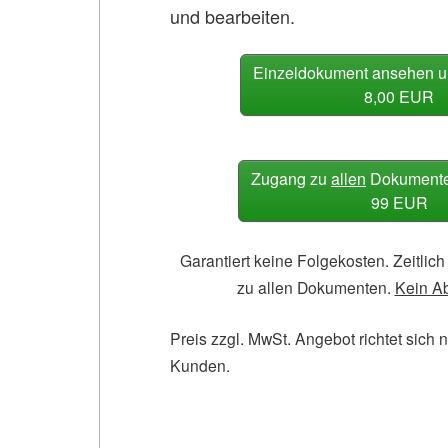
und bearbeiten.
Einzeldokument ansehen u
8,00 EUR
Zugang zu
allen
Dokumenten
99 EUR
Garantiert keine Folgekosten. Zeitli
zu allen Dokumenten.
Kein A
Preis zzgl. MwSt. Angebot richtet sich 
Kunden.