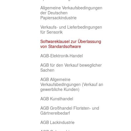
Allgemeine Verkaufsbedingungen
der Deutschen
Papiersackindustrie
Verkaufs- und Lieferbedingungen
für Sensorik
Softwareklausel zur Überlassung
(current)
von Standardsoftware
AGB-Elektronik-Handel
AGB für den Verkauf beweglicher
Sachen
AGB Allgemeine
Verkaufsbedingungen (Verkauf an
gewerbliche Kunden)
AGB Kunsthandel
AGB Großhandel Floristen- und
Gärtnereibedarf
AGB Lackindustrie