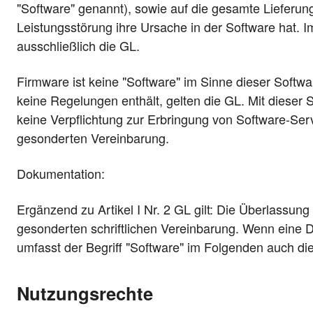
"Software" genannt), sowie auf die gesamte Lieferung
Leistungsstörung ihre Ursache in der Software hat. I
ausschließlich die GL.
Firmware ist keine "Software" im Sinne dieser Softwa
keine Regelungen enthält, gelten die GL. Mit dieser 
keine Verpflichtung zur Erbringung von Software-Ser
gesonderten Vereinbarung.
Dokumentation:
Ergänzend zu Artikel I Nr. 2 GL gilt: Die Überlassun
gesonderten schriftlichen Vereinbarung. Wenn eine 
umfasst der Begriff "Software" im Folgenden auch di
Nutzungsrechte