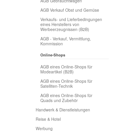
AGB Gebrauchtwagen
AGB Verkauf Obst und Gemüse
Verkaufs- und Lieferbedingungen
eines Herstellers von
Werbeerzeugnissen (B2B)
AGB - Verkauf, Vermittlung,
Kommission
Online-Shops
AGB eines Online-Shops für
Modeartikel (B2B)
AGB eines Online-Shops für
Satelliten-Technik
AGB eines Online-Shops für
Quads und Zubehör
Handwerk & Dienstleistungen
Reise & Hotel
Werbung