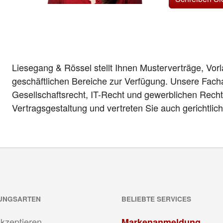
Liesegang & Rössel stellt Ihnen Musterverträge, Vor
geschäftlichen Bereiche zur Verfügung. Unsere Fach
Gesellschaftsrecht, IT-Recht und gewerblichen Recht
Vertragsgestaltung und vertreten Sie auch gerichtlic
UNGSARTEN
BELIEBTE SERVICES
akzeptieren
Markenanmeldung